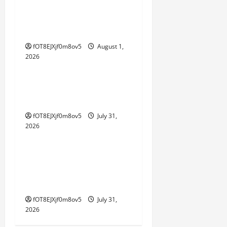
g
Salju 4D: Panduan
a
Lengkap untuk Pemula
t
fOT8EJXjf0m8ov5
August 1,
2026
GAME ONLINE
i
Seluk Beluk Salju 4D: Apa
o
yang Perlu Anda Tahu
n
fOT8EJXjf0m8ov5
July 31,
2026
GAME ONLINE
Kudu Slot: Dari para
Pemula Profesional di
dalam Permainan Slot
fOT8EJXjf0m8ov5
July 31,
2026