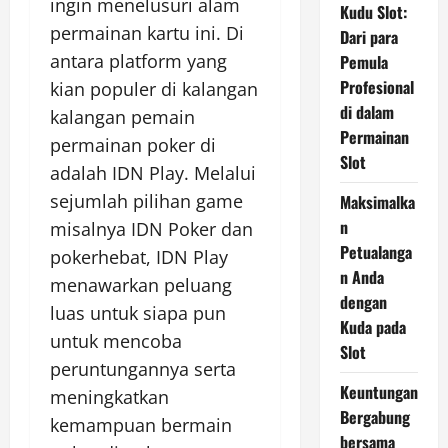
ingin menelusuri alam
Kudu Slot:
permainan kartu ini. Di
Dari para
antara platform yang
Pemula
Profesional
kian populer di kalangan
di dalam
kalangan pemain
Permainan
permainan poker di
Slot
adalah IDN Play. Melalui
sejumlah pilihan game
Maksimalka
n
misalnya IDN Poker dan
Petualanga
pokerhebat, IDN Play
n Anda
menawarkan peluang
dengan
luas untuk siapa pun
Kuda pada
untuk mencoba
Slot
peruntungannya serta
Keuntungan
meningkatkan
Bergabung
kemampuan bermain
bersama