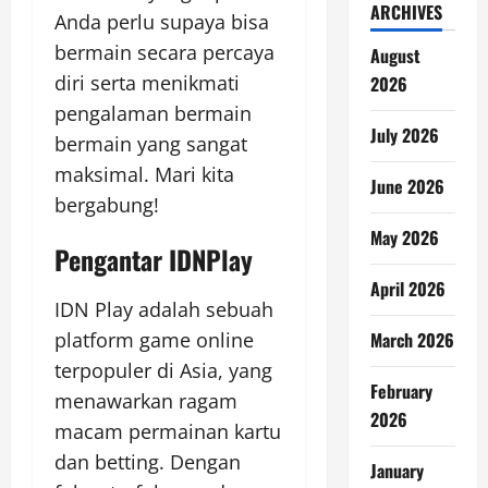
ARCHIVES
Anda perlu supaya bisa
bermain secara percaya
August
diri serta menikmati
2026
pengalaman bermain
July 2026
bermain yang sangat
maksimal. Mari kita
June 2026
bergabung!
May 2026
Pengantar IDNPlay
April 2026
IDN Play adalah sebuah
platform game online
March 2026
terpopuler di Asia, yang
February
menawarkan ragam
2026
macam permainan kartu
dan betting. Dengan
January