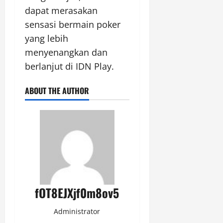
dapat merasakan
sensasi bermain poker
yang lebih
menyenangkan dan
berlanjut di IDN Play.
ABOUT THE AUTHOR
fOT8EJXjf0m8ov5
Administrator