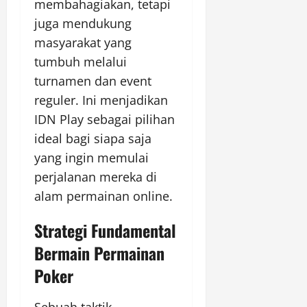
membahagiakan, tetapi
juga mendukung
masyarakat yang
tumbuh melalui
turnamen dan event
reguler. Ini menjadikan
IDN Play sebagai pilihan
ideal bagi siapa saja
yang ingin memulai
perjalanan mereka di
alam permainan online.
Strategi Fundamental
Bermain Permainan
Poker