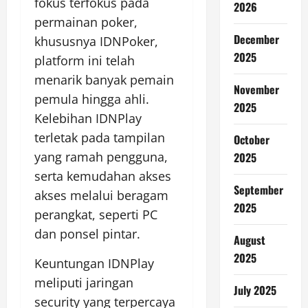
fokus terfokus pada
2026
permainan poker,
December
khususnya IDNPoker,
2025
platform ini telah
menarik banyak pemain
November
pemula hingga ahli.
2025
Kelebihan IDNPlay
terletak pada tampilan
October
yang ramah pengguna,
2025
serta kemudahan akses
September
akses melalui beragam
2025
perangkat, seperti PC
dan ponsel pintar.
August
2025
Keuntungan IDNPlay
meliputi jaringan
July 2025
security yang terpercaya