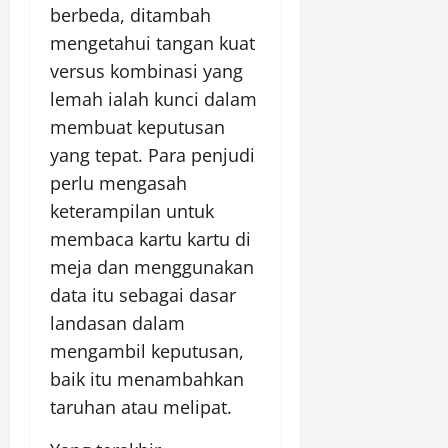
berbeda, ditambah
mengetahui tangan kuat
versus kombinasi yang
lemah ialah kunci dalam
membuat keputusan
yang tepat. Para penjudi
perlu mengasah
keterampilan untuk
membaca kartu kartu di
meja dan menggunakan
data itu sebagai dasar
landasan dalam
mengambil keputusan,
baik itu menambahkan
taruhan atau melipat.