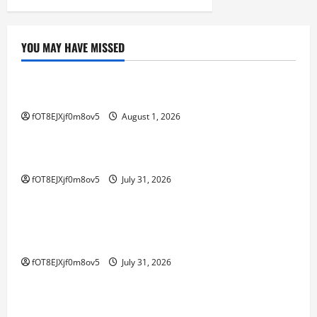
YOU MAY HAVE MISSED
GAME ONLINE
Salju 4D: Panduan Lengkap untuk Pemula
fOT8EJXjf0m8ov5
August 1, 2026
GAME ONLINE
Seluk Beluk Salju 4D: Apa yang Perlu Anda Tahu
fOT8EJXjf0m8ov5
July 31, 2026
GAME ONLINE
Kudu Slot: Dari para Pemula Profesional di
dalam Permainan Slot
fOT8EJXjf0m8ov5
July 31, 2026
GAME ONLINE
Maksimalkan Petualangan Anda dengan Kuda