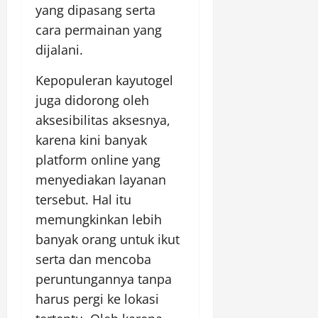
yang dipasang serta
cara permainan yang
dijalani.
Kepopuleran kayutogel
juga didorong oleh
aksesibilitas aksesnya,
karena kini banyak
platform online yang
menyediakan layanan
tersebut. Hal itu
memungkinkan lebih
banyak orang untuk ikut
serta dan mencoba
peruntungannya tanpa
harus pergi ke lokasi