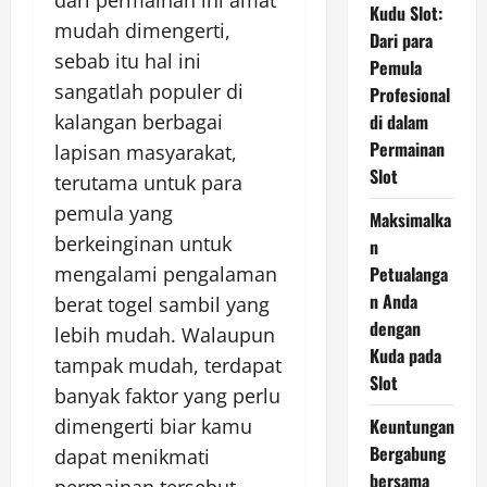
dari permainan ini amat
Kudu Slot:
mudah dimengerti,
Dari para
sebab itu hal ini
Pemula
sangatlah populer di
Profesional
kalangan berbagai
di dalam
Permainan
lapisan masyarakat,
Slot
terutama untuk para
pemula yang
Maksimalka
berkeinginan untuk
n
mengalami pengalaman
Petualanga
n Anda
berat togel sambil yang
dengan
lebih mudah. Walaupun
Kuda pada
tampak mudah, terdapat
Slot
banyak faktor yang perlu
dimengerti biar kamu
Keuntungan
Bergabung
dapat menikmati
bersama