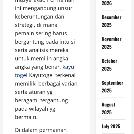
2026
ini mengandung unsur
keberuntungan dan
December
strategi, di mana
2025
pemain sering harus
November
bergantung pada intuisi
2025
serta analisis mereka
untuk memilih angka-
October
angka yang benar.
kayu
2025
togel
Kayutogel terkenal
September
memiliki berbagai varian
2025
serta aturan yg
beragam, tergantung
August
pada wilayah yg
2025
bermain.
July 2025
Di dalam permainan