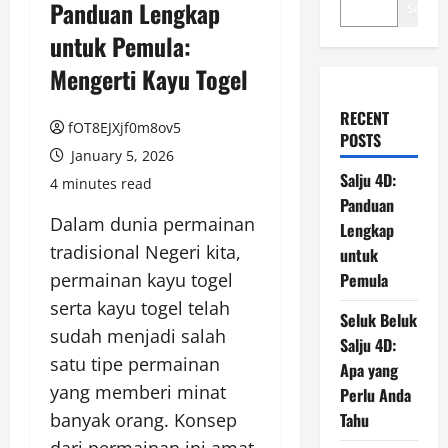
Panduan Lengkap
Search
untuk Pemula:
Mengerti Kayu Togel
RECENT
fOT8EJXjf0m8ov5
POSTS
January 5, 2026
Salju 4D:
4 minutes read
Panduan
Dalam dunia permainan
Lengkap
tradisional Negeri kita,
untuk
permainan kayu togel
Pemula
serta kayu togel telah
Seluk Beluk
sudah menjadi salah
Salju 4D:
satu tipe permainan
Apa yang
yang memberi minat
Perlu Anda
banyak orang. Konsep
Tahu