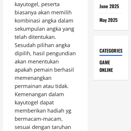
kayutogel, peserta
June 2025
biasanya akan memilih
May 2025
kombinasi angka dalam
sekumpulan angka yang
telah ditentukan.
Sesudah pilihan angka
CATEGORIES
dipilih, hasil pengundian
akan menentukan
GAME
apakah pemain berhasil
ONLINE
memenangkan
permainan atau tidak.
Kemenangan dalam
kayutogel dapat
memberikan hadiah yg
bermacam-macam,
sesuai dengan taruhan