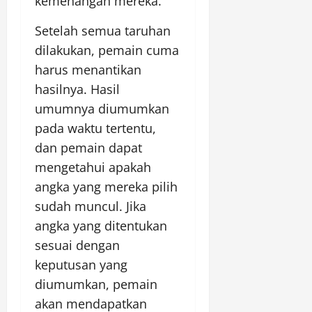
kemenangan mereka.
Setelah semua taruhan
dilakukan, pemain cuma
harus menantikan
hasilnya. Hasil
umumnya diumumkan
pada waktu tertentu,
dan pemain dapat
mengetahui apakah
angka yang mereka pilih
sudah muncul. Jika
angka yang ditentukan
sesuai dengan
keputusan yang
diumumkan, pemain
akan mendapatkan