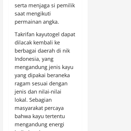
serta menjaga si pemilik
saat mengikuti
permainan angka.
Takrifan kayutogel dapat
dilacak kembali ke
berbagai daerah di nik
Indonesia, yang
mengandung jenis kayu
yang dipakai beraneka
ragam sesuai dengan
jenis dan nilai-nilai
lokal. Sebagian
masyarakat percaya
bahwa kayu tertentu
mengandung energi