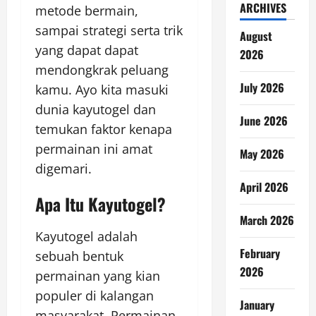
ARCHIVES
metode bermain,
sampai strategi serta trik
August
yang dapat dapat
2026
mendongkrak peluang
July 2026
kamu. Ayo kita masuki
dunia kayutogel dan
June 2026
temukan faktor kenapa
permainan ini amat
May 2026
digemari.
April 2026
Apa Itu Kayutogel?
March 2026
Kayutogel adalah
February
sebuah bentuk
2026
permainan yang kian
populer di kalangan
January
masyarakat. Permainan