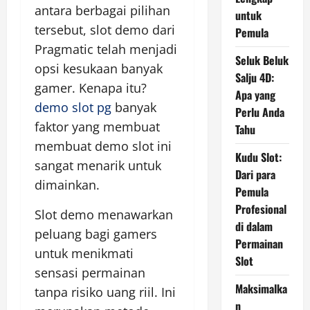
antara berbagai pilihan
untuk
tersebut, slot demo dari
Pemula
Pragmatic telah menjadi
Seluk Beluk
opsi kesukaan banyak
Salju 4D:
gamer. Kenapa itu?
Apa yang
demo slot pg
banyak
Perlu Anda
faktor yang membuat
Tahu
membuat demo slot ini
Kudu Slot:
sangat menarik untuk
Dari para
dimainkan.
Pemula
Profesional
Slot demo menawarkan
di dalam
peluang bagi gamers
Permainan
untuk menikmati
Slot
sensasi permainan
Maksimalka
tanpa risiko uang riil. Ini
n