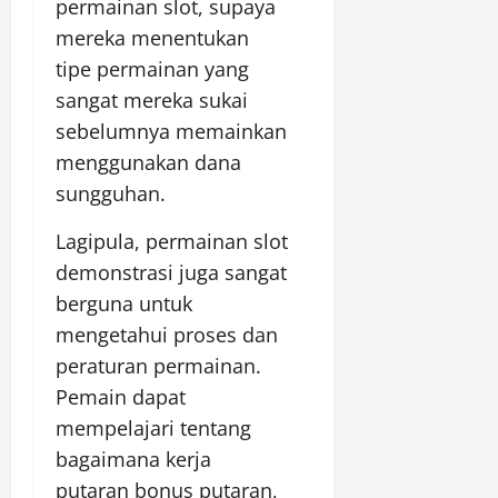
permainan slot, supaya
mereka menentukan
tipe permainan yang
sangat mereka sukai
sebelumnya memainkan
menggunakan dana
sungguhan.
Lagipula, permainan slot
demonstrasi juga sangat
berguna untuk
mengetahui proses dan
peraturan permainan.
Pemain dapat
mempelajari tentang
bagaimana kerja
putaran bonus putaran,