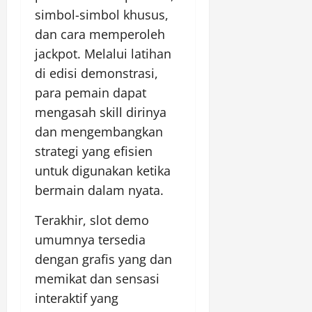
simbol-simbol khusus,
dan cara memperoleh
jackpot. Melalui latihan
di edisi demonstrasi,
para pemain dapat
mengasah skill dirinya
dan mengembangkan
strategi yang efisien
untuk digunakan ketika
bermain dalam nyata.
Terakhir, slot demo
umumnya tersedia
dengan grafis yang dan
memikat dan sensasi
interaktif yang