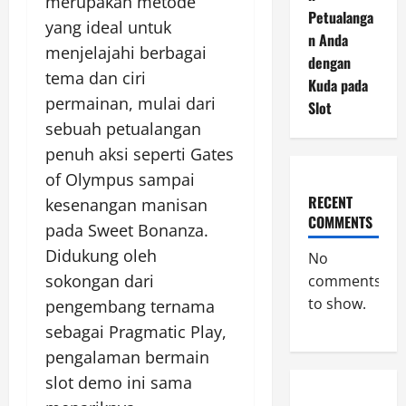
merupakan metode
Petualanga
yang ideal untuk
n Anda
menjelajahi berbagai
dengan
tema dan ciri
Kuda pada
permainan, mulai dari
Slot
sebuah petualangan
penuh aksi seperti Gates
of Olympus sampai
RECENT
kesenangan manisan
COMMENTS
pada Sweet Bonanza.
Didukung oleh
No
sokongan dari
comments
to show.
pengembang ternama
sebagai Pragmatic Play,
pengalaman bermain
slot demo ini sama