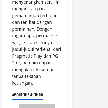
menyenangkan seru. Ini
menjadikan para
pemain tetap terhibur
dan terlibat dengan
permainan. Dengan
ragam opsi permainan
yang, salah satunya
judul-judul terkenal dari
Pragmatic Play dan PG
Soft, pemain dapat
mengalami keseruan
tanpa tekanan
keuangan.
ABOUT THE AUTHOR