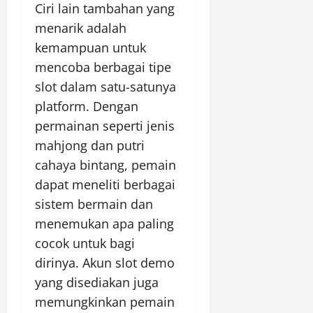
Ciri lain tambahan yang
menarik adalah
kemampuan untuk
mencoba berbagai tipe
slot dalam satu-satunya
platform. Dengan
permainan seperti jenis
mahjong dan putri
cahaya bintang, pemain
dapat meneliti berbagai
sistem bermain dan
menemukan apa paling
cocok untuk bagi
dirinya. Akun slot demo
yang disediakan juga
memungkinkan pemain