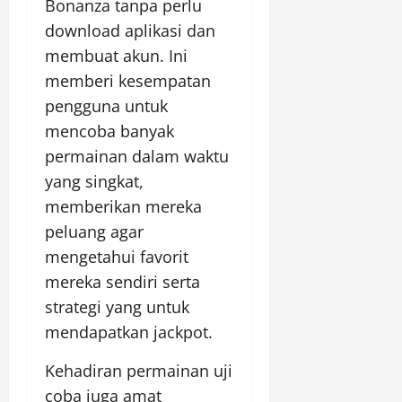
Bonanza tanpa perlu
download aplikasi dan
membuat akun. Ini
memberi kesempatan
pengguna untuk
mencoba banyak
permainan dalam waktu
yang singkat,
memberikan mereka
peluang agar
mengetahui favorit
mereka sendiri serta
strategi yang untuk
mendapatkan jackpot.
Kehadiran permainan uji
coba juga amat