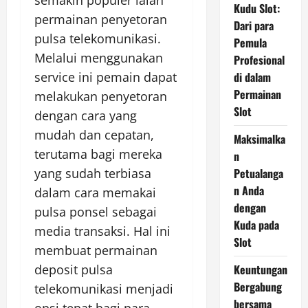
semakin populer ialah
Kudu Slot:
permainan penyetoran
Dari para
pulsa telekomunikasi.
Pemula
Melalui menggunakan
Profesional
service ini pemain dapat
di dalam
Permainan
melakukan penyetoran
Slot
dengan cara yang
mudah dan cepatan,
Maksimalka
terutama bagi mereka
n
yang sudah terbiasa
Petualanga
n Anda
dalam cara memakai
dengan
pulsa ponsel sebagai
Kuda pada
media transaksi. Hal ini
Slot
membuat permainan
deposit pulsa
Keuntungan
Bergabung
telekomunikasi menjadi
bersama