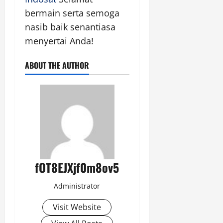
bermain serta semoga
nasib baik senantiasa
menyertai Anda!
ABOUT THE AUTHOR
fOT8EJXjf0m8ov5
Administrator
Visit Website