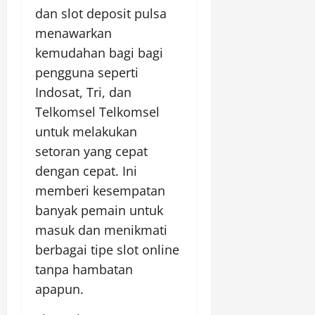
dan slot deposit pulsa
menawarkan
kemudahan bagi bagi
pengguna seperti
Indosat, Tri, dan
Telkomsel Telkomsel
untuk melakukan
setoran yang cepat
dengan cepat. Ini
memberi kesempatan
banyak pemain untuk
masuk dan menikmati
berbagai tipe slot online
tanpa hambatan
apapun.