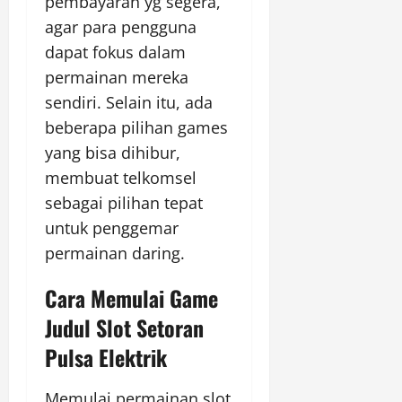
pembayaran yg segera,
agar para pengguna
dapat fokus dalam
permainan mereka
sendiri. Selain itu, ada
beberapa pilihan games
yang bisa dihibur,
membuat telkomsel
sebagai pilihan tepat
untuk penggemar
permainan daring.
Cara Memulai Game
Judul Slot Setoran
Pulsa Elektrik
Memulai permainan slot