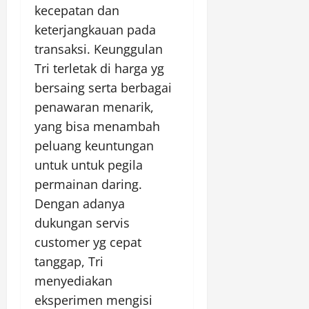
kecepatan dan
keterjangkauan pada
transaksi. Keunggulan
Tri terletak di harga yg
bersaing serta berbagai
penawaran menarik,
yang bisa menambah
peluang keuntungan
untuk untuk pegila
permainan daring.
Dengan adanya
dukungan servis
customer yg cepat
tanggap, Tri
menyediakan
eksperimen mengisi