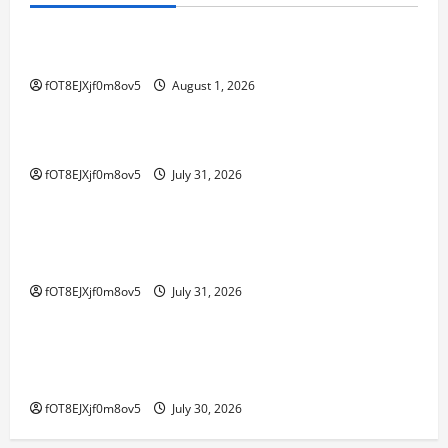
GAME ONLINE
Salju 4D: Panduan Lengkap untuk Pemula
fOT8EJXjf0m8ov5
August 1, 2026
GAME ONLINE
Seluk Beluk Salju 4D: Apa yang Perlu Anda Tahu
fOT8EJXjf0m8ov5
July 31, 2026
GAME ONLINE
Kudu Slot: Dari para Pemula Profesional di
dalam Permainan Slot
fOT8EJXjf0m8ov5
July 31, 2026
GAME ONLINE
Maksimalkan Petualangan Anda dengan Kuda
pada Slot
fOT8EJXjf0m8ov5
July 30, 2026