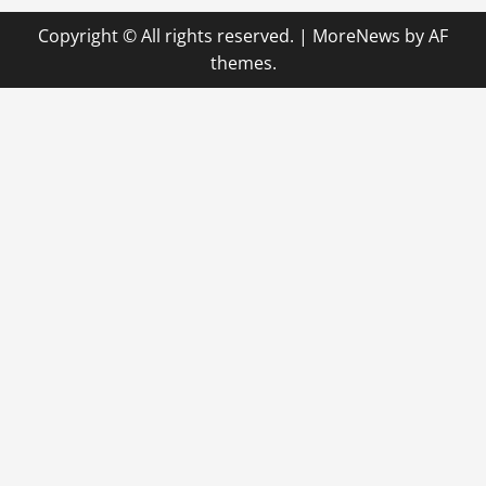
Copyright © All rights reserved.
|
MoreNews
by AF
themes.