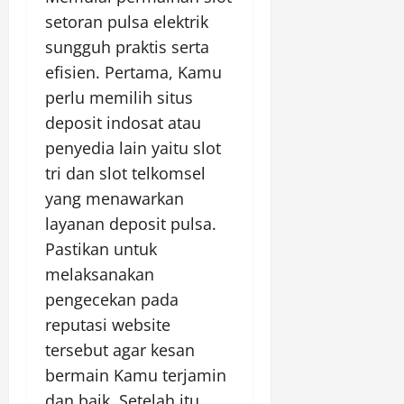
setoran pulsa elektrik
sungguh praktis serta
efisien. Pertama, Kamu
perlu memilih situs
deposit indosat atau
penyedia lain yaitu slot
tri dan slot telkomsel
yang menawarkan
layanan deposit pulsa.
Pastikan untuk
melaksanakan
pengecekan pada
reputasi website
tersebut agar kesan
bermain Kamu terjamin
dan baik. Setelah itu,