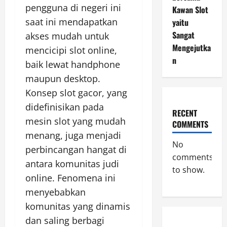
pengguna di negeri ini
Kawan Slot
saat ini mendapatkan
yaitu
Sangat
akses mudah untuk
Mengejutka
mencicipi slot online,
n
baik lewat handphone
maupun desktop.
Konsep slot gacor, yang
didefinisikan pada
RECENT
mesin slot yang mudah
COMMENTS
menang, juga menjadi
No
perbincangan hangat di
comments
antara komunitas judi
to show.
online. Fenomena ini
menyebabkan
komunitas yang dinamis
dan saling berbagi