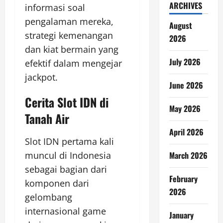
ARCHIVES
informasi soal
pengalaman mereka,
August
strategi kemenangan
2026
dan kiat bermain yang
July 2026
efektif dalam mengejar
jackpot.
June 2026
Cerita Slot IDN di
May 2026
Tanah Air
April 2026
Slot IDN pertama kali
muncul di Indonesia
March 2026
sebagai bagian dari
February
komponen dari
2026
gelombang
internasional game
January