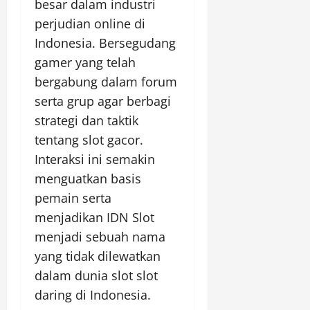
besar dalam industri
perjudian online di
Indonesia. Bersegudang
gamer yang telah
bergabung dalam forum
serta grup agar berbagi
strategi dan taktik
tentang slot gacor.
Interaksi ini semakin
menguatkan basis
pemain serta
menjadikan IDN Slot
menjadi sebuah nama
yang tidak dilewatkan
dalam dunia slot slot
daring di Indonesia.