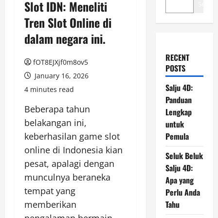
Slot IDN: Meneliti
Search
Tren Slot Online di
dalam negara ini.
RECENT
fOT8EJXjf0m8ov5
POSTS
January 16, 2026
Salju 4D:
4 minutes read
Panduan
Beberapa tahun
Lengkap
belakangan ini,
untuk
keberhasilan game slot
Pemula
online di Indonesia kian
Seluk Beluk
pesat, apalagi dengan
Salju 4D:
munculnya beraneka
Apa yang
tempat yang
Perlu Anda
memberikan
Tahu