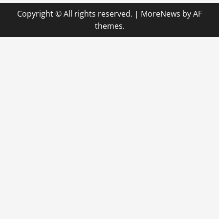
Copyright © All rights reserved.
|
MoreNews
by AF
themes.