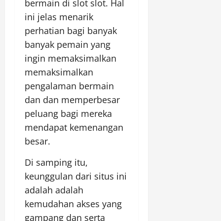
bermain di slot slot. Hal
ini jelas menarik
perhatian bagi banyak
banyak pemain yang
ingin memaksimalkan
memaksimalkan
pengalaman bermain
dan dan memperbesar
peluang bagi mereka
mendapat kemenangan
besar.
Di samping itu,
keunggulan dari situs ini
adalah adalah
kemudahan akses yang
gampang dan serta