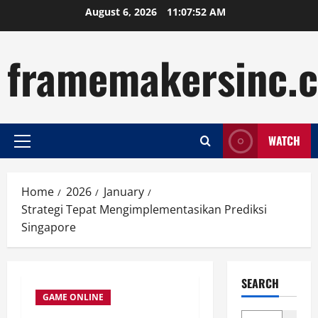
Skip
August 6, 2026
11:07:53 AM
to
content
framemakersinc.
WATCH
Primary
Menu
Home
2026
January
Strategi Tepat Mengimplementasikan Prediksi
Singapore
SEARCH
GAME ONLINE