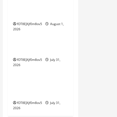
i
Salju 4D: Panduan
g
Lengkap untuk Pemula
a
fOT8EJXjf0m8ov5
August 1,
2026
t
GAME ONLINE
i
Seluk Beluk Salju 4D: Apa
yang Perlu Anda Tahu
o
fOT8EJXjf0m8ov5
July 31,
n
2026
GAME ONLINE
Kudu Slot: Dari para
Pemula Profesional di
dalam Permainan Slot
fOT8EJXjf0m8ov5
July 31,
2026