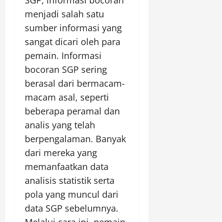
SGP, informasi bocoran
menjadi salah satu
sumber informasi yang
sangat dicari oleh para
pemain. Informasi
bocoran SGP sering
berasal dari bermacam-
macam asal, seperti
beberapa peramal dan
analis yang telah
berpengalaman. Banyak
dari mereka yang
memanfaatkan data
analisis statistik serta
pola yang muncul dari
data SGP sebelumnya.