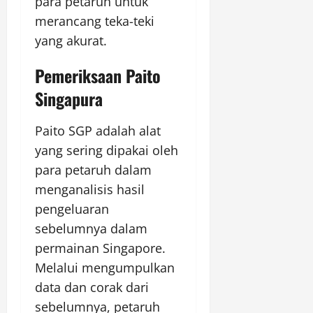
para petaruh untuk
merancang teka-teki
yang akurat.
Pemeriksaan Paito
Singapura
Paito SGP adalah alat
yang sering dipakai oleh
para petaruh dalam
menganalisis hasil
pengeluaran
sebelumnya dalam
permainan Singapore.
Melalui mengumpulkan
data dan corak dari
sebelumnya, petaruh