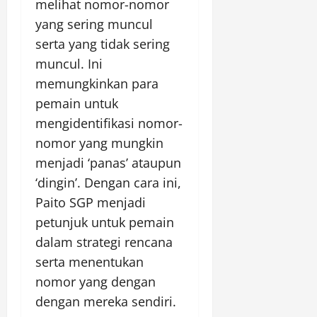
melihat nomor-nomor
yang sering muncul
serta yang tidak sering
muncul. Ini
memungkinkan para
pemain untuk
mengidentifikasi nomor-
nomor yang mungkin
menjadi ‘panas’ ataupun
‘dingin’. Dengan cara ini,
Paito SGP menjadi
petunjuk untuk pemain
dalam strategi rencana
serta menentukan
nomor yang dengan
dengan mereka sendiri.