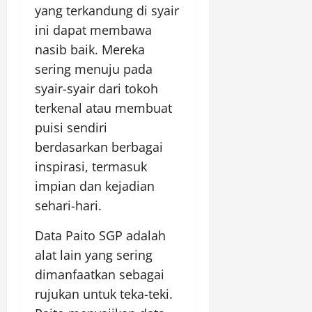
yang terkandung di syair
ini dapat membawa
nasib baik. Mereka
sering menuju pada
syair-syair dari tokoh
terkenal atau membuat
puisi sendiri
berdasarkan berbagai
inspirasi, termasuk
impian dan kejadian
sehari-hari.
Data Paito SGP adalah
alat lain yang sering
dimanfaatkan sebagai
rujukan untuk teka-teki.