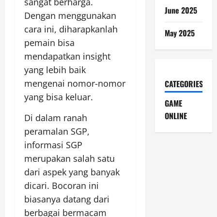
sangat berharga.
June 2025
Dengan menggunakan
cara ini, diharapkanlah
May 2025
pemain bisa
mendapatkan insight
yang lebih baik
mengenai nomor-nomor
CATEGORIES
yang bisa keluar.
GAME
ONLINE
Di dalam ranah
peramalan SGP,
informasi SGP
merupakan salah satu
dari aspek yang banyak
dicari. Bocoran ini
biasanya datang dari
berbagai bermacam