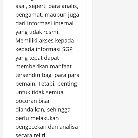
asal, seperti para analis,
pengamat, maupun juga
dari informasi internal
yang tidak resmi.
Memiliki akses kepada
kepada informasi SGP
yang tepat dapat
memberikan manfaat
tersendiri bagi para para
pemain. Tetapi, penting
untuk tidak semua
bocoran bisa
diandalkan, sehingga
perlu melakukan
pengecekan dan analisa
secara teliti.