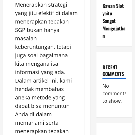
Menerapkan strategi
Kawan Slot
yang jitu efektif di dalam
yaitu
Sangat
menerapkan tebakan
Mengejutka
SGP bukan hanya
n
masalah
keberuntungan, tetapi
juga soal bagaimana
kita menganalisa
RECENT
informasi yang ada.
COMMENTS
Dalam artikel ini, kami
No
hendak membahas
comments
aneka metode yang
to show.
dapat bisa menuntun
Anda di dalam
memahami serta
menerapkan tebakan