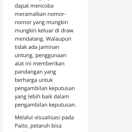
dapat mencoba
meramalkan nomor-
nomor yang mungkin
mungkin keluar di draw
mendatang. Walaupun
tidak ada jaminan
untung, penggunaan
alat ini memberikan
pandangan yang
berharga untuk
pengambilan keputusan
yang lebih baik dalam
pengambilan keputusan.
Melalui visualisasi pada
Paito, petaruh bisa