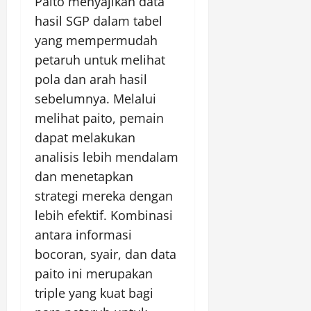
Paito menyajikan data
hasil SGP dalam tabel
yang mempermudah
petaruh untuk melihat
pola dan arah hasil
sebelumnya. Melalui
melihat paito, pemain
dapat melakukan
analisis lebih mendalam
dan menetapkan
strategi mereka dengan
lebih efektif. Kombinasi
antara informasi
bocoran, syair, dan data
paito ini merupakan
triple yang kuat bagi