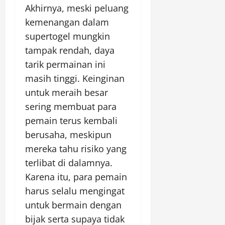
Akhirnya, meski peluang
kemenangan dalam
supertogel mungkin
tampak rendah, daya
tarik permainan ini
masih tinggi. Keinginan
untuk meraih besar
sering membuat para
pemain terus kembali
berusaha, meskipun
mereka tahu risiko yang
terlibat di dalamnya.
Karena itu, para pemain
harus selalu mengingat
untuk bermain dengan
bijak serta supaya tidak