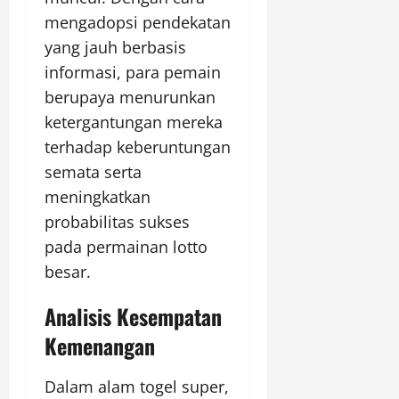
mengadopsi pendekatan
yang jauh berbasis
informasi, para pemain
berupaya menurunkan
ketergantungan mereka
terhadap keberuntungan
semata serta
meningkatkan
probabilitas sukses
pada permainan lotto
besar.
Analisis Kesempatan
Kemenangan
Dalam alam togel super,