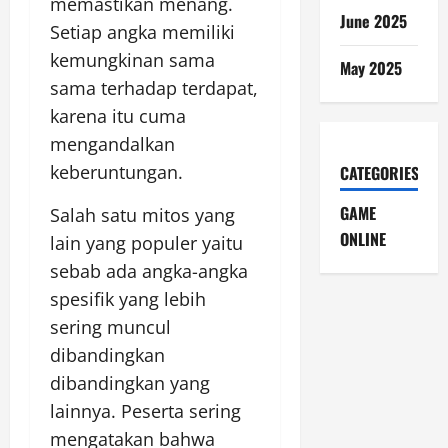
memastikan menang.
June 2025
Setiap angka memiliki
kemungkinan sama
May 2025
sama terhadap terdapat,
karena itu cuma
mengandalkan
keberuntungan.
CATEGORIES
GAME
Salah satu mitos yang
ONLINE
lain yang populer yaitu
sebab ada angka-angka
spesifik yang lebih
sering muncul
dibandingkan
dibandingkan yang
lainnya. Peserta sering
mengatakan bahwa