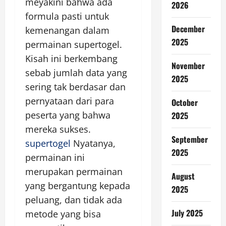
meyakini bahwa ada
2026
formula pasti untuk
December
kemenangan dalam
2025
permainan supertogel.
Kisah ini berkembang
November
sebab jumlah data yang
2025
sering tak berdasar dan
pernyataan dari para
October
peserta yang bahwa
2025
mereka sukses.
September
supertogel
Nyatanya,
2025
permainan ini
merupakan permainan
August
yang bergantung kepada
2025
peluang, dan tidak ada
July 2025
metode yang bisa