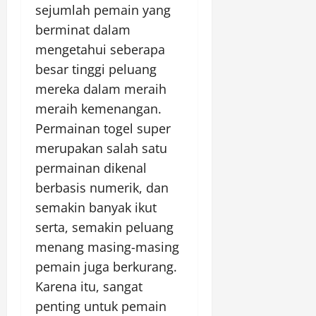
sejumlah pemain yang
berminat dalam
mengetahui seberapa
besar tinggi peluang
mereka dalam meraih
meraih kemenangan.
Permainan togel super
merupakan salah satu
permainan dikenal
berbasis numerik, dan
semakin banyak ikut
serta, semakin peluang
menang masing-masing
pemain juga berkurang.
Karena itu, sangat
penting untuk pemain