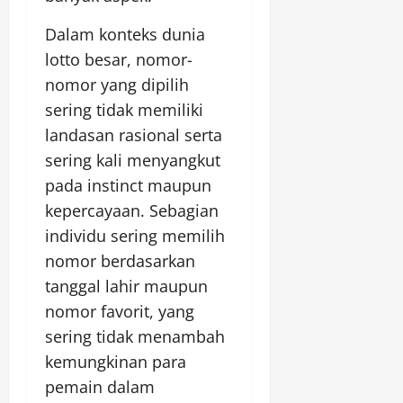
Dalam konteks dunia
lotto besar, nomor-
nomor yang dipilih
sering tidak memiliki
landasan rasional serta
sering kali menyangkut
pada instinct maupun
kepercayaan. Sebagian
individu sering memilih
nomor berdasarkan
tanggal lahir maupun
nomor favorit, yang
sering tidak menambah
kemungkinan para
pemain dalam