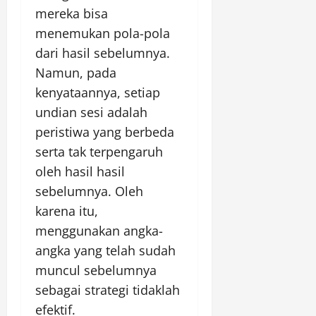
mereka bisa
menemukan pola-pola
dari hasil sebelumnya.
Namun, pada
kenyataannya, setiap
undian sesi adalah
peristiwa yang berbeda
serta tak terpengaruh
oleh hasil hasil
sebelumnya. Oleh
karena itu,
menggunakan angka-
angka yang telah sudah
muncul sebelumnya
sebagai strategi tidaklah
efektif.