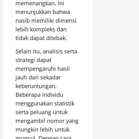
memenangkan. Ini
menunjukkan bahwa
nasib memiliki dimensi
lebih kompleks dan
tidak dapat ditebak.
Selain itu, analisis serta
strategi dapat
mempengaruhi hasil
jauh dari sekadar
keberuntungan.
Beberapa individu
menggunakan statistik
serta peluang untuk
mengambil nomor yang
mungkin lebih untuk
muncul. Dengan cara