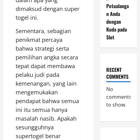
dalam apa yang
Petualanga
dimaksud dengan super
n Anda
togel ini.
dengan
Kuda pada
Sementara, sebagian
Slot
penikmat percaya
bahwa strategi serta
pemilihan angka secara
tepat dapat membawa
RECENT
pelaku judi pada
COMMENTS
kemenangan, yang lain
No
mengemukakan
comments
pendapat bahwa semua
to show.
ini itu semua hanya
masalah nasib. Apakah
sesungguhnya
supertogel benar