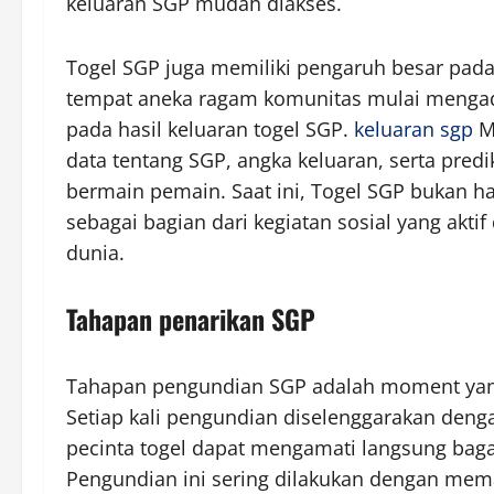
keluaran SGP mudah diakses.
Togel SGP juga memiliki pengaruh besar pad
tempat aneka ragam komunitas mulai menga
pada hasil keluaran togel SGP.
keluaran sgp
M
data tentang SGP, angka keluaran, serta pr
bermain pemain. Saat ini, Togel SGP bukan h
sebagai bagian dari kegiatan sosial yang akti
dunia.
Tahapan penarikan SGP
Tahapan pengundian SGP adalah moment yang 
Setiap kali pengundian diselenggarakan denga
pecinta togel dapat mengamati langsung bag
Pengundian ini sering dilakukan dengan mem