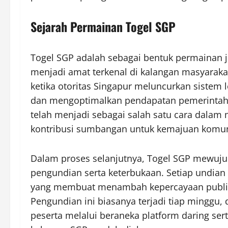
Sejarah Permainan Togel SGP
Togel SGP adalah sebagai bentuk permainan j
menjadi amat terkenal di kalangan masyaraka
ketika otoritas Singapur meluncurkan sistem
dan mengoptimalkan pendapatan pemerintah.
telah menjadi sebagai salah satu cara dal
kontribusi sumbangan untuk kemajuan komuni
Dalam proses selanjutnya, Togel SGP mewuju
pengundian serta keterbukaan. Setiap undian d
yang membuat menambah kepercayaan publik a
Pengundian ini biasanya terjadi tiap minggu,
peserta melalui beraneka platform daring ser