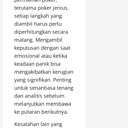
terutama poker jenius,
setiap langkah yang
diambil harus perlu
diperhitungkan secara
matang. Mengambil
keputusan dengan saat
emosional atau ketika
keadaan panik bisa
mengakibatkan kerugian
yang signifikan. Penting
untuk senantiasa tenang
dan analitis sebelum
melanjutkan membawa
ke putaran berikutnya.
Kesalahan lain yang