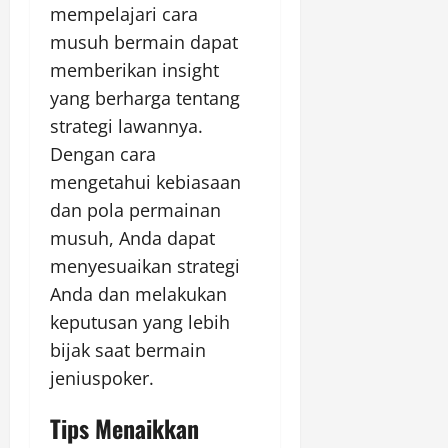
mempelajari cara
musuh bermain dapat
memberikan insight
yang berharga tentang
strategi lawannya.
Dengan cara
mengetahui kebiasaan
dan pola permainan
musuh, Anda dapat
menyesuaikan strategi
Anda dan melakukan
keputusan yang lebih
bijak saat bermain
jeniuspoker.
Tips Menaikkan