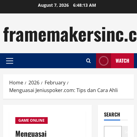
Skip
August 7, 2026
6:48:13 AM
to
content
framemakersinc.
WATCH
Primary
Menu
Home
2026
February
Menguasai Jeniuspoker.com: Tips dan Cara Ahli
SEARCH
GAME ONLINE
Menguasai
Search