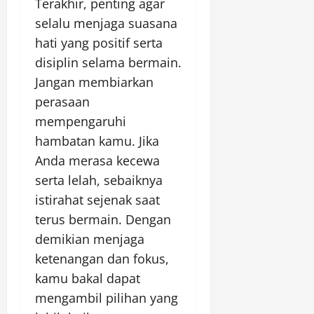
Terakhir, penting agar
selalu menjaga suasana
hati yang positif serta
disiplin selama bermain.
Jangan membiarkan
perasaan
mempengaruhi
hambatan kamu. Jika
Anda merasa kecewa
serta lelah, sebaiknya
istirahat sejenak saat
terus bermain. Dengan
demikian menjaga
ketenangan dan fokus,
kamu bakal dapat
mengambil pilihan yang