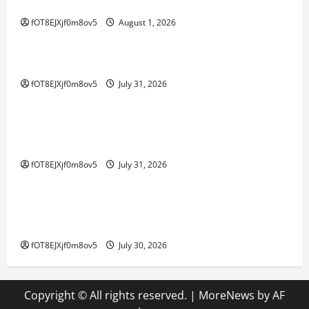
Salju 4D: Panduan Lengkap untuk Pemula
fOT8EJXjf0m8ov5
August 1, 2026
GAME ONLINE
Seluk Beluk Salju 4D: Apa yang Perlu Anda Tahu
fOT8EJXjf0m8ov5
July 31, 2026
GAME ONLINE
Kudu Slot: Dari para Pemula Profesional di
dalam Permainan Slot
fOT8EJXjf0m8ov5
July 31, 2026
GAME ONLINE
Maksimalkan Petualangan Anda dengan Kuda
pada Slot
fOT8EJXjf0m8ov5
July 30, 2026
Copyright © All rights reserved.
|
MoreNews
by AF