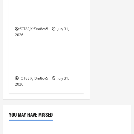
i
Seluk Beluk Salju 4D: Apa
o
yang Perlu Anda Tahu
n
fOT8EJXjf0m8ov5
July 31,
2026
GAME ONLINE
Kudu Slot: Dari para
Pemula Profesional di
dalam Permainan Slot
fOT8EJXjf0m8ov5
July 31,
2026
YOU MAY HAVE MISSED
GAME ONLINE