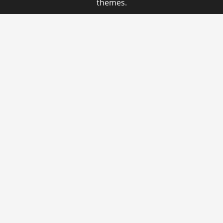
themes.