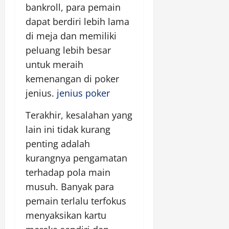
bankroll, para pemain
dapat berdiri lebih lama
di meja dan memiliki
peluang lebih besar
untuk meraih
kemenangan di poker
jenius.
jenius poker
Terakhir, kesalahan yang
lain ini tidak kurang
penting adalah
kurangnya pengamatan
terhadap pola main
musuh. Banyak para
pemain terlalu terfokus
menyaksikan kartu