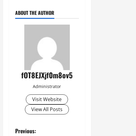
ABOUT THE AUTHOR
fOT8EJXjf0m8ov5
Administrator
Visit Website
View All Posts
P
Previous: