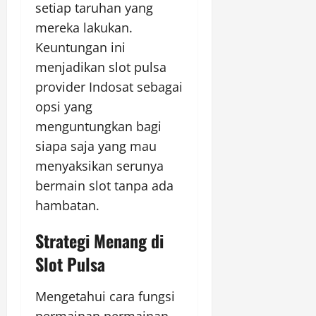
setiap taruhan yang
mereka lakukan.
Keuntungan ini
menjadikan slot pulsa
provider Indosat sebagai
opsi yang
menguntungkan bagi
siapa saja yang mau
menyaksikan serunya
bermain slot tanpa ada
hambatan.
Strategi Menang di
Slot Pulsa
Mengetahui cara fungsi