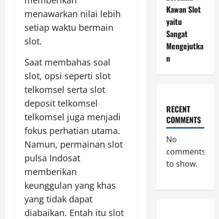
memberikan
Kawan Slot
menawarkan nilai lebih
yaitu
setiap waktu bermain
Sangat
slot.
Mengejutka
n
Saat membahas soal
slot, opsi seperti slot
telkomsel serta slot
deposit telkomsel
RECENT
telkomsel juga menjadi
COMMENTS
fokus perhatian utama.
No
Namun, permainan slot
comments
pulsa Indosat
to show.
memberikan
keunggulan yang khas
yang tidak dapat
diabaikan. Entah itu slot