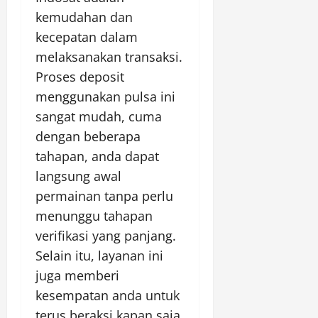
kemudahan dan
kecepatan dalam
melaksanakan transaksi.
Proses deposit
menggunakan pulsa ini
sangat mudah, cuma
dengan beberapa
tahapan, anda dapat
langsung awal
permainan tanpa perlu
menunggu tahapan
verifikasi yang panjang.
Selain itu, layanan ini
juga memberi
kesempatan anda untuk
terus beraksi kapan saja