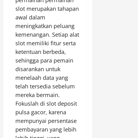
permainan permainan
slot merupakan tahapan
awal dalam
meningkatkan peluang
kemenangan. Setiap alat
slot memiliki fitur serta
ketentuan berbeda,
sehingga para pemain
disarankan untuk
menelaah data yang
telah tersedia sebelum
mereka bermain.
Fokuslah di slot deposit
pulsa gacor, karena
mempunyai persentase
pembayaran yang lebih