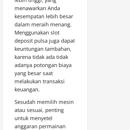
lebih tinggi, yang
menawarkan Anda
kesempatan lebih besar
dalam meraih menang.
Menggunakan slot
deposit pulsa juga dapat
keuntungan tambahan,
karena tidak ada tidak
adanya potongan biaya
yang besar saat
melakukan transaksi
keuangan.
Sesudah memilih mesin
atau sesuai, penting
untuk menyetel
anggaran permainan