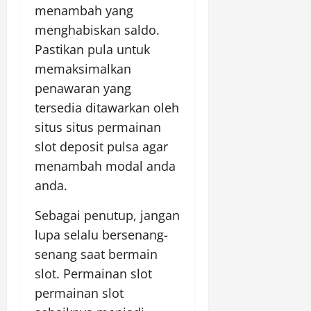
menambah yang
menghabiskan saldo.
Pastikan pula untuk
memaksimalkan
penawaran yang
tersedia ditawarkan oleh
situs situs permainan
slot deposit pulsa agar
menambah modal anda
anda.
Sebagai penutup, jangan
lupa selalu bersenang-
senang saat bermain
slot. Permainan slot
permainan slot