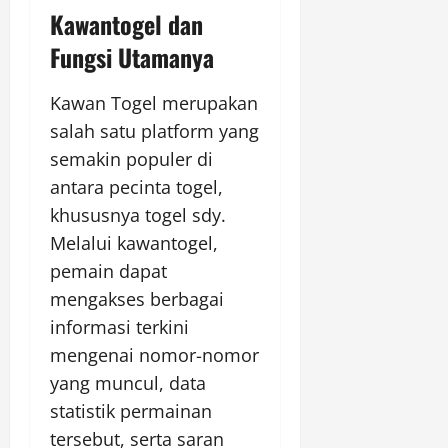
Kawantogel dan
Fungsi Utamanya
Kawan Togel merupakan
salah satu platform yang
semakin populer di
antara pecinta togel,
khususnya togel sdy.
Melalui kawantogel,
pemain dapat
mengakses berbagai
informasi terkini
mengenai nomor-nomor
yang muncul, data
statistik permainan
tersebut, serta saran