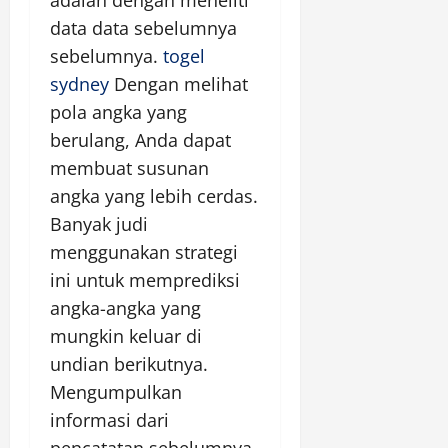
adalah dengan meneliti
data data sebelumnya
sebelumnya.
togel
sydney
Dengan melihat
pola angka yang
berulang, Anda dapat
membuat susunan
angka yang lebih cerdas.
Banyak judi
menggunakan strategi
ini untuk memprediksi
angka-angka yang
mungkin keluar di
undian berikutnya.
Mengumpulkan
informasi dari