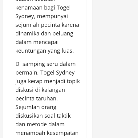
kenamaan bagi Togel
Sydney, mempunyai
sejumlah pecinta karena
dinamika dan peluang
dalam mencapai
keuntungan yang luas.
Di samping seru dalam
bermain, Togel Sydney
juga kerap menjadi topik
diskusi di kalangan
pecinta taruhan.
Sejumlah orang
diskusikan soal taktik
dan metode dalam
menambah kesempatan