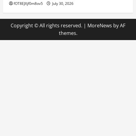
fOT8EJXjf0m8ov5
July 30, 2026
Copyright © All rights reserved.
|
MoreNews
by AF
themes.