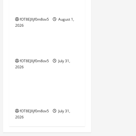
Salju 4D: Panduan
a
Lengkap untuk Pemula
t
fOT8EJXjf0m8ov5
August 1,
2026
GAME ONLINE
i
Seluk Beluk Salju 4D: Apa
o
yang Perlu Anda Tahu
n
fOT8EJXjf0m8ov5
July 31,
2026
GAME ONLINE
Kudu Slot: Dari para
Pemula Profesional di
dalam Permainan Slot
fOT8EJXjf0m8ov5
July 31,
2026