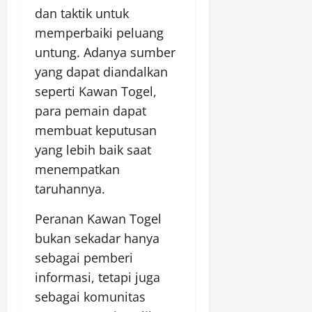
dan taktik untuk
memperbaiki peluang
untung. Adanya sumber
yang dapat diandalkan
seperti Kawan Togel,
para pemain dapat
membuat keputusan
yang lebih baik saat
menempatkan
taruhannya.
Peranan Kawan Togel
bukan sekadar hanya
sebagai pemberi
informasi, tetapi juga
sebagai komunitas