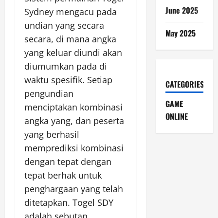
June 2025
Sydney mengacu pada
undian yang secara
May 2025
secara, di mana angka
yang keluar diundi akan
diumumkan pada di
waktu spesifik. Setiap
CATEGORIES
pengundian
GAME
menciptakan kombinasi
ONLINE
angka yang, dan peserta
yang berhasil
memprediksi kombinasi
dengan tepat dengan
tepat berhak untuk
penghargaan yang telah
ditetapkan. Togel SDY
adalah sebutan