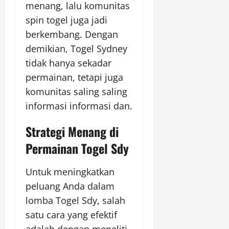
menang, lalu komunitas
spin togel juga jadi
berkembang. Dengan
demikian, Togel Sydney
tidak hanya sekadar
permainan, tetapi juga
komunitas saling saling
informasi informasi dan.
Strategi Menang di
Permainan Togel Sdy
Untuk meningkatkan
peluang Anda dalam
lomba Togel Sdy, salah
satu cara yang efektif