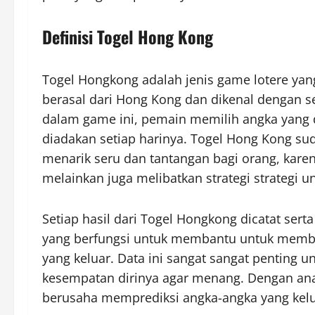
Definisi Togel Hong Kong
Togel Hongkong adalah jenis game lotere yang
berasal dari Hong Kong dan dikenal dengan se
dalam game ini, pemain memilih angka yang d
diadakan setiap harinya. Togel Hong Kong su
menarik seru dan tantangan bagi orang, kare
melainkan juga melibatkan strategi strategi u
Setiap hasil dari Togel Hongkong dicatat sert
yang berfungsi untuk membantu untuk memba
yang keluar. Data ini sangat sangat penting
kesempatan dirinya agar menang. Dengan anal
berusaha memprediksi angka-angka yang kel