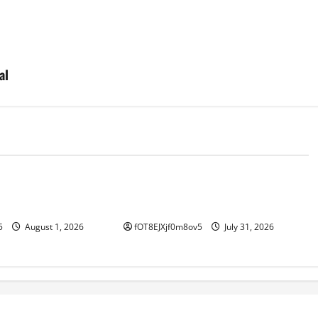
al
E
GAME ONLINE
duan Lengkap untuk
Seluk Beluk Salju 4D: Apa yang
Perlu Anda Tahu
5
August 1, 2026
fOT8EJXjf0m8ov5
July 31, 2026