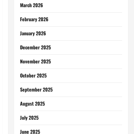
March 2026
February 2026
January 2026
December 2025
November 2025
October 2025
September 2025
August 2025
July 2025
June 2025