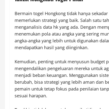
Bermain togel Hongkong tidak hanya sekadar
memerlukan strategi yang baik. Salah satu t
menganalisis data hk yang ada. Dengan mempe
menemukan pola atau angka yang sering mun
angka-angka yang lebih untuk digunakan dal
mendapatkan hasil yang diinginkan.
Kemudian, penting untuk menyusun budget pe
mengendalikan pengeluaran mereka untuk aga
menjadi beban keuangan. Menggunakan sistem 
berubah, bisa strategi yang lebih aman dan b
pemain untuk tetap fokus pada penilaian tanp
sesuai harapan.