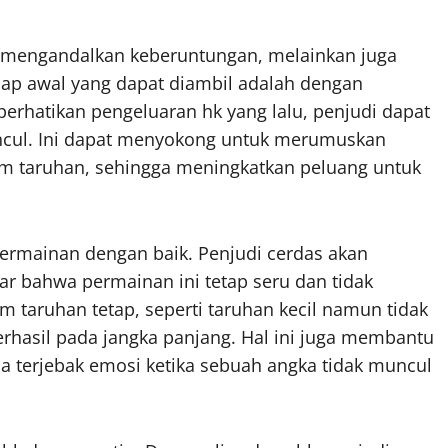
 mengandalkan keberuntungan, melainkan juga
ahap awal yang dapat diambil adalah dengan
rhatikan pengeluaran hk yang lalu, penjudi dapat
cul. Ini dapat menyokong untuk merumuskan
am taruhan, sehingga meningkatkan peluang untuk
rmainan dengan baik. Penjudi cerdas akan
r bahwa permainan ini tetap seru dan tidak
taruhan tetap, seperti taruhan kecil namun tidak
erhasil pada jangka panjang. Hal ini juga membantu
a terjebak emosi ketika sebuah angka tidak muncul