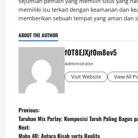
sejumlah pemain yang memilih situs yang han
memiliki isu terkait dengan keamanan dan ke
memberikan sebuah tempat yang aman dan ser
ABOUT THE AUTHOR
fOT8EJXjf0m8ov5
Administrator
Visit Website
View All P
P
Previous:
Taruhan Mix Parlay: Komposisi Taruh Paling Bagus p
o
Next:
s
Maha 4D: Antara Kisah serta Realita