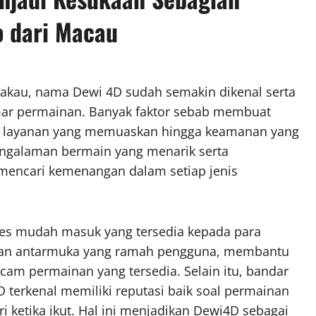
o dari Macau
 Makau, nama Dewi 4D sudah semakin dikenal serta
mar permainan. Banyak faktor sebab membuat
ari layanan yang memuaskan hingga keamanan yang
engalaman bermain yang menarik serta
 mencari kemenangan dalam setiap jenis
kses mudah masuk yang tersedia kepada para
lan antarmuka yang ramah pengguna, membantu
m permainan yang tersedia. Selain itu, bandar
terkenal memiliki reputasi baik soal permainan
ri ketika ikut. Hal ini menjadikan Dewi4D sebagai