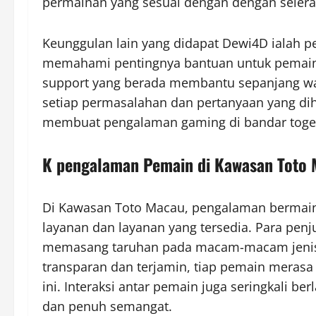
permainan yang sesuai dengan dengan selera d
Keunggulan lain yang didapat Dewi4D ialah p
memahami pentingnya bantuan untuk pemain
support yang berada membantu sepanjang wak
setiap permasalahan dan pertanyaan yang dih
membuat pengalaman gaming di bandar toge
K pengalaman Pemain di Kawasan Toto
Di Kawasan Toto Macau, pengalaman bermain
layanan dan layanan yang tersedia. Para pen
memasang taruhan pada macam-macam jenis 
transparan dan terjamin, tiap pemain merasa 
ini. Interaksi antar pemain juga seringkali
dan penuh semangat.