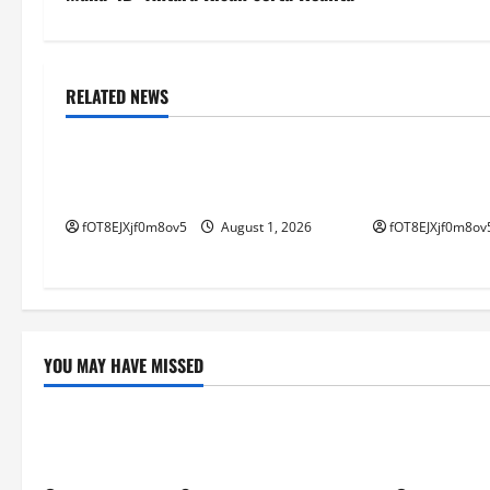
t
n
RELATED NEWS
GAME ONLINE
GAME ONLIN
a
Salju 4D: Panduan Lengkap untuk
Seluk Beluk Sa
v
Pemula
Perlu Anda Ta
i
fOT8EJXjf0m8ov5
August 1, 2026
fOT8EJXjf0m8ov
g
a
t
YOU MAY HAVE MISSED
GAME ONLINE
GAME ON
i
Salju 4D: Panduan Lengkap untuk
Seluk Beluk
o
Pemula
Anda Tahu