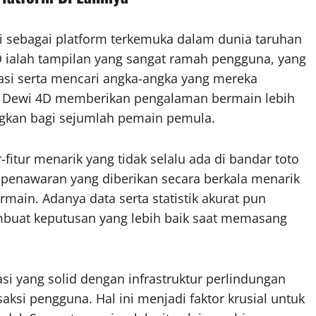
i sebagai platform terkemuka dalam dunia taruhan
D ialah tampilan yang sangat ramah pengguna, yang
i serta mencari angka-angka yang mereka
n, Dewi 4D memberikan pengalaman bermain lebih
ngkan bagi sejumlah pemain pemula.
fitur menarik yang tidak selalu ada di bandar toto
 penawaran yang diberikan secara berkala menarik
ain. Adanya data serta statistik akurat pun
uat keputusan yang lebih baik saat memasang
i yang solid dengan infrastruktur perlindungan
aksi pengguna. Hal ini menjadi faktor krusial untuk