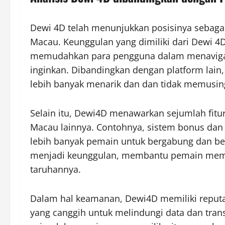
Dewi 4D telah menunjukkan posisinya sebaga
Macau. Keunggulan yang dimiliki dari Dewi 4
memudahkan para pengguna dalam menavigas
inginkan. Dibandingkan dengan platform lai
lebih banyak menarik dan dan tidak memusi
Selain itu, Dewi4D menawarkan sejumlah fitur-
Macau lainnya. Contohnya, sistem bonus dan
lebih banyak pemain untuk bergabung dan berm
menjadi keunggulan, membantu pemain memb
taruhannya.
Dalam hal keamanan, Dewi4D memiliki reputas
yang canggih untuk melindungi data dan trans