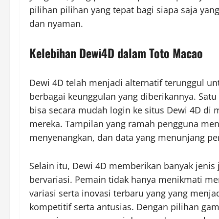
pilihan pilihan yang tepat bagi siapa saja y
dan nyaman.
Kelebihan Dewi4D dalam Toto Macao
Dewi 4D telah menjadi alternatif terunggul 
berbagai keunggulan yang diberikannya. Sat
bisa secara mudah login ke situs Dewi 4D di 
mereka. Tampilan yang ramah pengguna menj
menyenangkan, dan data yang menunjang pem
Selain itu, Dewi 4D memberikan banyak jenis
bervariasi. Pemain tidak hanya menikmati me
variasi serta inovasi terbaru yang yang menj
kompetitif serta antusias. Dengan pilihan ga