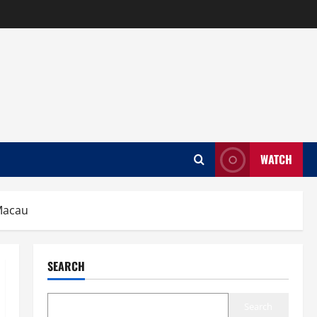
WATCH
Macau
SEARCH
Search