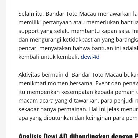
Selain itu, Bandar Toto Macau menawarkan l
memiliki pertanyaan atau memerlukan bant
support yang selalu membantu kapan saja. I
dan mengurangi ketidakpastian yang barangkal
pencari menyatakan bahwa bantuan ini adalah
kembali untuk kembali.
dewi4d
Aktivitas bermain di Bandar Toto Macau bukan
menikmati momen bersama. Event dan penawa
itu memberikan kesempatan kepada pemain un
macam acara yang ditawarkan, para penjudi m
sekadar hanya permainan. Hal ini jelas me
apa yang dibutuhkan dan keinginan para pem
Analisis Dewi 4D dibandingkan dengan P