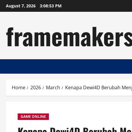
Skip
August 7, 2026
3:08:53 PM
to
content
framemakers
Home
2026
March
Kenapa Dewi4D Berubah Menja
GAME ONLINE
Kenapa Dewi4D Berubah Men