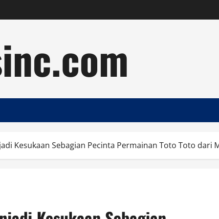
inc.com
di Kesukaan Sebagian Pecinta Permainan Toto Toto dari 
jadi Kesukaan Sebagian