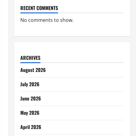
RECENT COMMENTS
No comments to show.
ARCHIVES
August 2026
July 2026
June 2026
May 2026
April 2026