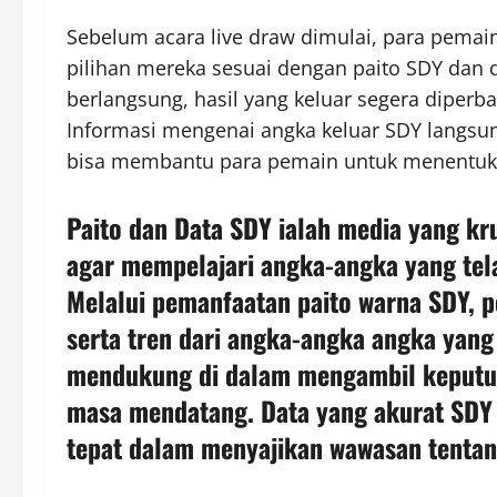
Sebelum acara live draw dimulai, para pema
pilihan mereka sesuai dengan paito SDY dan d
berlangsung, hasil yang keluar segera diperb
Informasi mengenai angka keluar SDY langsu
bisa membantu para pemain untuk menentuka
Paito dan Data SDY ialah media yang kru
agar mempelajari angka-angka yang tela
Melalui pemanfaatan paito warna SDY, p
serta tren dari angka-angka angka yang
mendukung di dalam mengambil keputusa
masa mendatang. Data yang akurat SDY 
tepat dalam menyajikan wawasan tenta