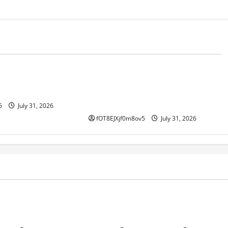
E
GAME ONLINE
lju 4D: Apa yang
Kudu Slot: Dari para Pemula
hu
Profesional di dalam Permainan
Slot
5
July 31, 2026
fOT8EJXjf0m8ov5
July 31, 2026
LINE
GAME ONLINE
 Salju 4D: Apa yang Perlu
Kudu Slot: Dari para Pemula 
di dalam Permainan Slot