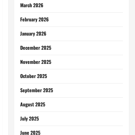
March 2026
February 2026
January 2026
December 2025
November 2025
October 2025
September 2025
August 2025
July 2025
June 2025