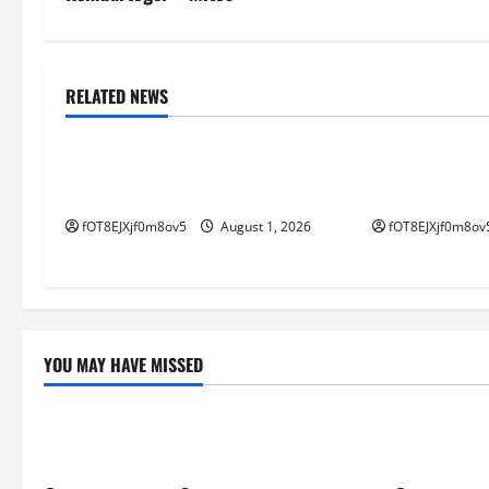
t
n
RELATED NEWS
GAME ONLINE
GAME ONLIN
a
Salju 4D: Panduan Lengkap untuk
Seluk Beluk Sa
v
Pemula
Perlu Anda Ta
i
fOT8EJXjf0m8ov5
August 1, 2026
fOT8EJXjf0m8ov
g
a
t
YOU MAY HAVE MISSED
GAME ONLINE
GAME ON
i
Salju 4D: Panduan Lengkap untuk
Seluk Beluk
o
Pemula
Anda Tahu