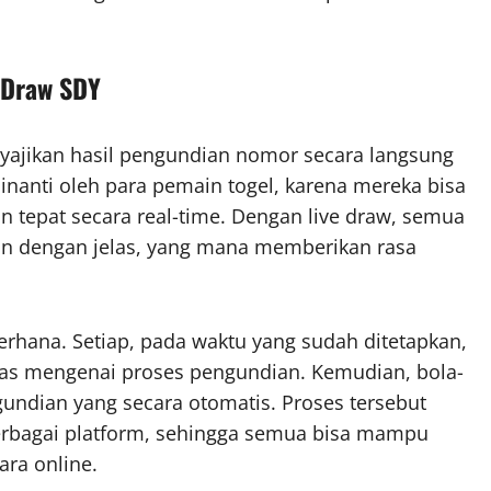
e Draw SDY
yajikan hasil pengundian nomor secara langsung
dinanti oleh para pemain togel, karena mereka bisa
an tepat secara real-time. Dengan live draw, semua
n dengan jelas, yang mana memberikan rasa
rhana. Setiap, pada waktu yang sudah ditetapkan,
kas mengenai proses pengundian. Kemudian, bola-
undian yang secara otomatis. Proses tersebut
berbagai platform, sehingga semua bisa mampu
ara online.