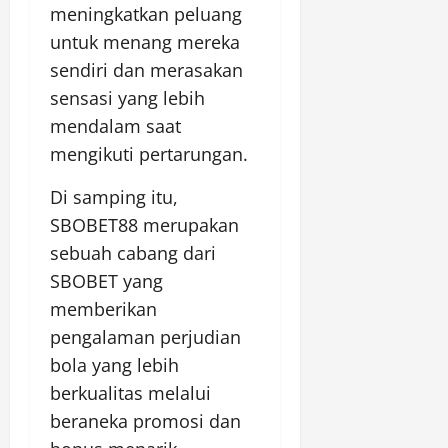
meningkatkan peluang
untuk menang mereka
sendiri dan merasakan
sensasi yang lebih
mendalam saat
mengikuti pertarungan.
Di samping itu,
SBOBET88 merupakan
sebuah cabang dari
SBOBET yang
memberikan
pengalaman perjudian
bola yang lebih
berkualitas melalui
beraneka promosi dan