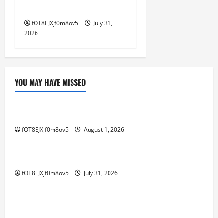
dalam Permainan Slot
fOT8EJXjf0m8ov5
July 31,
2026
YOU MAY HAVE MISSED
GAME ONLINE
Salju 4D: Panduan Lengkap untuk Pemula
fOT8EJXjf0m8ov5
August 1, 2026
GAME ONLINE
Seluk Beluk Salju 4D: Apa yang Perlu Anda Tahu
fOT8EJXjf0m8ov5
July 31, 2026
GAME ONLINE
Kudu Slot: Dari para Pemula Profesional di
dalam Permainan Slot