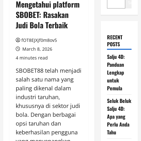
Mengetahui platform
Search
SBOBET: Rasakan
Judi Bola Terbaik
RECENT
fOT8EJXjf0m8ov5
POSTS
March 8, 2026
Salju 4D:
4 minutes read
Panduan
SBOBET88 telah menjadi
Lengkap
salah satu nama yang
untuk
paling dikenal dalam
Pemula
industri taruhan,
Seluk Beluk
khususnya di sektor judi
Salju 4D:
bola. Dengan berbagai
Apa yang
opsi taruhan dan
Perlu Anda
keberhasilan pengguna
Tahu