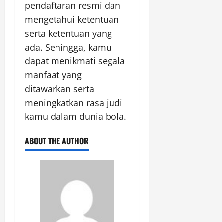
pendaftaran resmi dan
mengetahui ketentuan
serta ketentuan yang
ada. Sehingga, kamu
dapat menikmati segala
manfaat yang
ditawarkan serta
meningkatkan rasa judi
kamu dalam dunia bola.
ABOUT THE AUTHOR