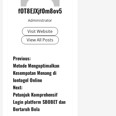
fOT8EJXjf0m8ov5
Administrator
Visit Website
View All Posts
P
Previous:
Metode Mengoptimalkan
o
Kesempatan Menang di
s
Iontogel Online
Next:
t
Petunjuk Komprehensif
n
Login platform SBOBET dan
Bertaruh Bola
a