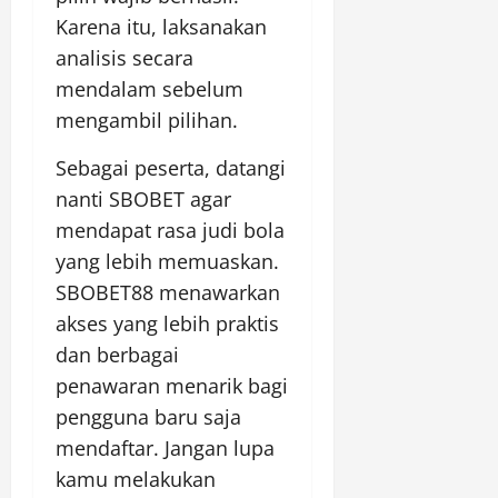
Karena itu, laksanakan
analisis secara
mendalam sebelum
mengambil pilihan.
Sebagai peserta, datangi
nanti SBOBET agar
mendapat rasa judi bola
yang lebih memuaskan.
SBOBET88 menawarkan
akses yang lebih praktis
dan berbagai
penawaran menarik bagi
pengguna baru saja
mendaftar. Jangan lupa
kamu melakukan