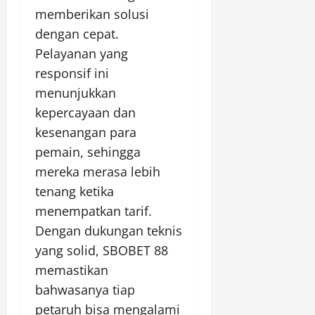
memberikan solusi
dengan cepat.
Pelayanan yang
responsif ini
menunjukkan
kepercayaan dan
kesenangan para
pemain, sehingga
mereka merasa lebih
tenang ketika
menempatkan tarif.
Dengan dukungan teknis
yang solid, SBOBET 88
memastikan
bahwasanya tiap
petaruh bisa mengalami