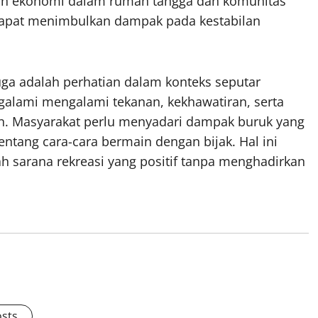
an ekonomi dalam rumah tangga dan komunitas
dapat menimbulkan dampak pada kestabilan
uga adalah perhatian dalam konteks seputar
galami mengalami tekanan, kekhawatiran, serta
n. Masyarakat perlu menyadari dampak buruk yang
ntang cara-cara bermain dengan bijak. Hal ini
 sarana rekreasi yang positif tanpa menghadirkan
osts