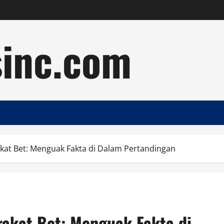
inc.com
kat Bet: Menguak Fakta di Dalam Pertandingan
akat Bet: Menguak Fakta di