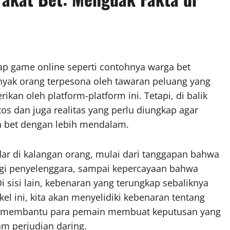
ap game online seperti contohnya warga bet
nyak orang terpesona oleh tawaran peluang yang
an oleh platform-platform ini. Tetapi, di balik
tos dan juga realitas yang perlu diungkap agar
a bet dengan lebih mendalam.
dar di kalangan orang, mulai dari tanggapan bahwa
gi penyelenggara, sampai kepercayaan bahwa
 sisi lain, kebenaran yang terungkap sebaliknya
el ini, kita akan menyelidiki kebenaran tentang
at membantu para pemain membuat keputusan yang
lam perjudian daring.