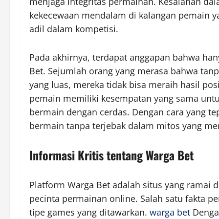
menjaga integritas permainan. Kesalahan dal
kekecewaan mendalam di kalangan pemain ya
adil dalam kompetisi.
Pada akhirnya, terdapat anggapan bahwa han
Bet. Sejumlah orang yang merasa bahwa tan
yang luas, mereka tidak bisa meraih hasil po
pemain memiliki kesempatan yang sama untu
bermain dengan cerdas. Dengan cara yang te
bermain tanpa terjebak dalam mitos yang me
Informasi Kritis tentang Warga Bet
Platform Warga Bet adalah situs yang ramai 
pecinta permainan online. Salah satu fakta p
tipe games yang ditawarkan.
warga bet
Dengan