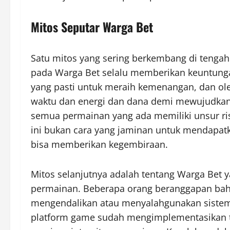
Mitos Seputar Warga Bet
Satu mitos yang sering berkembang di tenga
pada Warga Bet selalu memberikan keuntunga
yang pasti untuk meraih kemenangan, dan ol
waktu dan energi dan dana demi mewujudkan
semua permainan yang ada memiliki unsur ris
ini bukan cara yang jaminan untuk mendapat
bisa memberikan kegembiraan.
Mitos selanjutnya adalah tentang Warga Bet y
permainan. Beberapa orang beranggapan bahw
mengendalikan atau menyalahgunakan sistem
platform game sudah mengimplementasikan te