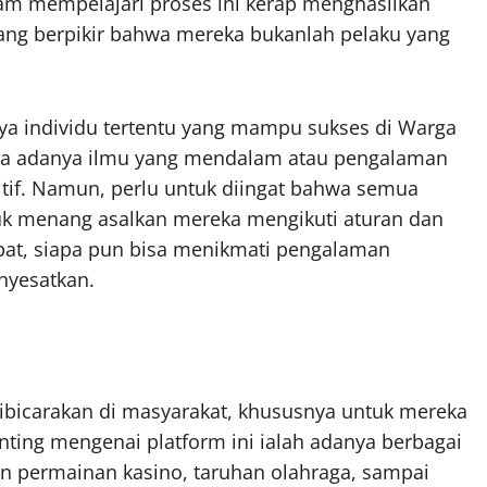
am mempelajari proses ini kerap menghasilkan
ng berpikir bahwa mereka bukanlah pelaku yang
ya individu tertentu yang mampu sukses di Warga
pa adanya ilmu yang mendalam atau pengalaman
sitif. Namun, perlu untuk diingat bahwa semua
k menang asalkan mereka mengikuti aturan dan
pat, siapa pun bisa menikmati pengalaman
nyesatkan.
dibicarakan di masyarakat, khususnya untuk mereka
enting mengenai platform ini ialah adanya berbagai
 permainan kasino, taruhan olahraga, sampai