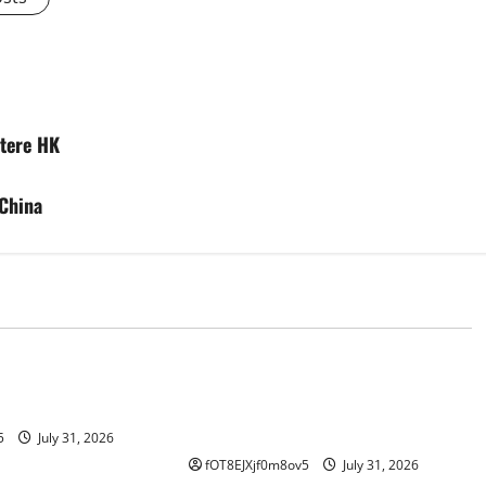
otere HK
 China
E
GAME ONLINE
lju 4D: Apa yang
Kudu Slot: Dari para Pemula
hu
Profesional di dalam Permainan
Slot
5
July 31, 2026
fOT8EJXjf0m8ov5
July 31, 2026