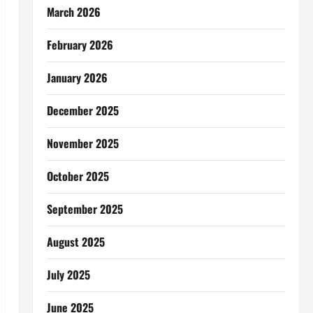
March 2026
February 2026
January 2026
December 2025
November 2025
October 2025
September 2025
August 2025
July 2025
June 2025