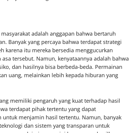
h masyarakat adalah anggapan bahwa bertaruh
n. Banyak yang percaya bahwa terdapat strategi
eh karena itu mereka bersedia menggucurkan
 asa tersebut. Namun, kenyataannya adalah bahwa
iko, dan hasilnya bisa berbeda-beda. Permainan
kan uang, melainkan lebih kepada hiburan yang
ang memiliki pengaruh yang kuat terhadap hasil
a terdapat pihak tertentu yang dapat
 untuk menjamin hasil tertentu. Namun, banyak
knologi dan sistem yang transparan untuk