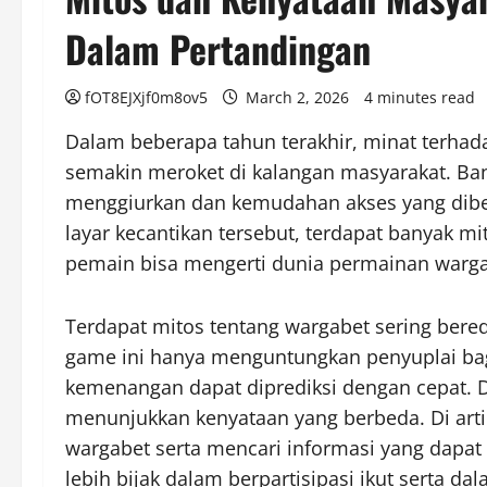
Dalam Pertandingan
fOT8EJXjf0m8ov5
March 2, 2026
4 minutes read
Dalam beberapa tahun terakhir, minat terhad
semakin meroket di kalangan masyarakat. Ba
menggiurkan dan kemudahan akses yang diberik
layar kecantikan tersebut, terdapat banyak mi
pemain bisa mengerti dunia permainan warg
Terdapat mitos tentang wargabet sering bere
game ini hanya menguntungkan penyuplai ba
kemenangan dapat diprediksi dengan cepat. Di
menunjukkan kenyataan yang berbeda. Di artik
wargabet serta mencari informasi yang dap
lebih bijak dalam berpartisipasi ikut serta da