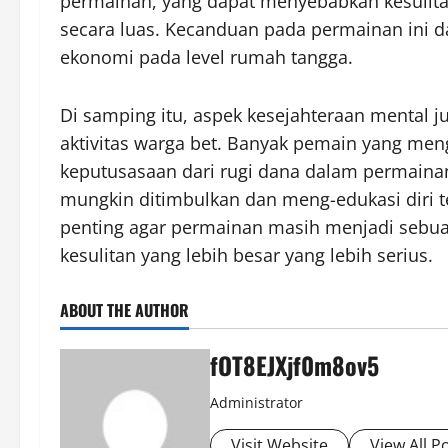
permainan, yang dapat menyebabkan kesulit
secara luas. Kecanduan pada permainan ini 
ekonomi pada level rumah tangga.
Di samping itu, aspek kesejahteraan mental j
aktivitas warga bet. Banyak pemain yang men
keputusasaan dari rugi dana dalam permaina
mungkin ditimbulkan dan meng-edukasi diri te
penting agar permainan masih menjadi sebuah
kesulitan yang lebih besar yang lebih serius.
ABOUT THE AUTHOR
fOT8EJXjf0m8ov5
Administrator
Visit Website
View All P