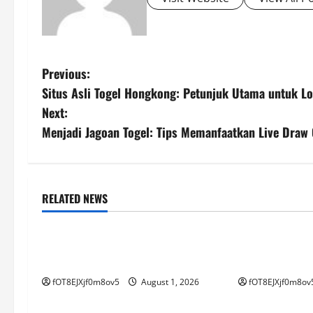
P
Previous:
Situs Asli Togel Hongkong: Petunjuk Utama untuk L
o
Next:
s
Menjadi Jagoan Togel: Tips Memanfaatkan Live Draw
t
n
RELATED NEWS
GAME ONLINE
GAME ONLIN
a
Salju 4D: Panduan Lengkap untuk
Seluk Beluk Sa
v
Pemula
Perlu Anda Ta
i
fOT8EJXjf0m8ov5
August 1, 2026
fOT8EJXjf0m8ov
g