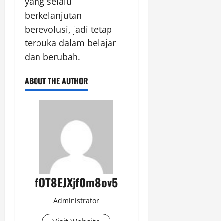
yang selalu
berkelanjutan
berevolusi, jadi tetap
terbuka dalam belajar
dan berubah.
ABOUT THE AUTHOR
fOT8EJXjf0m8ov5
Administrator