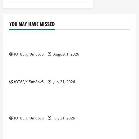
YOU MAY HAVE MISSED
GAME ONLINE
Salju 4D: Panduan Lengkap untuk Pemula
fOT8EJXjf0m8ov5
August 1, 2026
GAME ONLINE
Seluk Beluk Salju 4D: Apa yang Perlu Anda Tahu
fOT8EJXjf0m8ov5
July 31, 2026
GAME ONLINE
Kudu Slot: Dari para Pemula Profesional di
dalam Permainan Slot
fOT8EJXjf0m8ov5
July 31, 2026
GAME ONLINE
Maksimalkan Petualangan Anda dengan Kuda