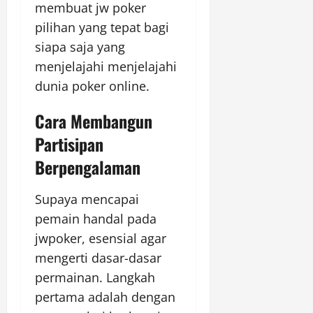
membuat jw poker
pilihan yang tepat bagi
siapa saja yang
menjelajahi menjelajahi
dunia poker online.
Cara Membangun
Partisipan
Berpengalaman
Supaya mencapai
pemain handal pada
jwpoker, esensial agar
mengerti dasar-dasar
permainan. Langkah
pertama adalah dengan