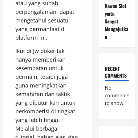
atau yang sudah
Kawan Slot
berpengalaman, dapat
yaitu
mengetahui sesuatu
Sangat
yang bermanfaat di
Mengejutka
n
platform ini.
Ikut di Jw poker tak
hanya memberikan
kesempatan untuk
RECENT
COMMENTS
bermain, tetapi juga
guna meningkatkan
No
kemahiran dan taktik
comments
yang dibutuhkan untuk
to show.
berkompetisi di tingkat
yang lebih tinggi.
Melalui berbagai
tutorial, bahan ajar, dan