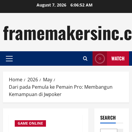
Skip
August 7, 2026
6:06:53 AM
to
content
framemakersinc.
WATCH
Primary
Menu
Home
2026
May
Dari pada Pemula ke Pemain Pro: Membangun
Kemampuan di Jwpoker
SEARCH
GAME ONLINE