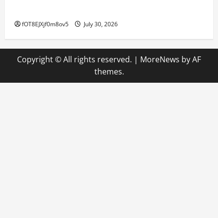
pada Slot
fOT8EJXjf0m8ov5
July 30, 2026
Copyright © All rights reserved.
|
MoreNews
by AF
themes.