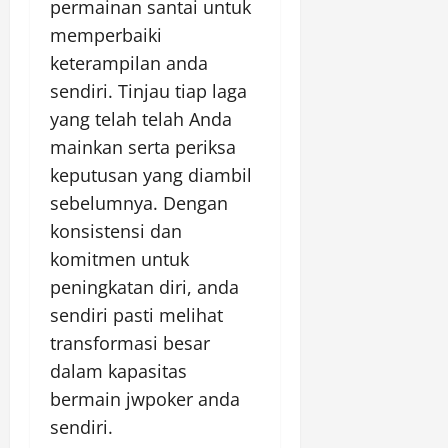
permainan santai untuk
memperbaiki
keterampilan anda
sendiri. Tinjau tiap laga
yang telah telah Anda
mainkan serta periksa
keputusan yang diambil
sebelumnya. Dengan
konsistensi dan
komitmen untuk
peningkatan diri, anda
sendiri pasti melihat
transformasi besar
dalam kapasitas
bermain jwpoker anda
sendiri.