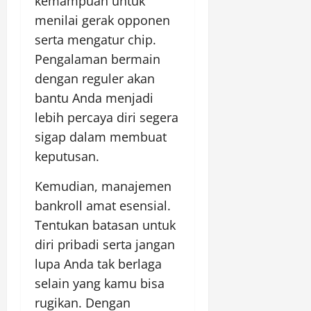
kemampuan untuk
menilai gerak opponen
serta mengatur chip.
Pengalaman bermain
dengan reguler akan
bantu Anda menjadi
lebih percaya diri segera
sigap dalam membuat
keputusan.
Kemudian, manajemen
bankroll amat esensial.
Tentukan batasan untuk
diri pribadi serta jangan
lupa Anda tak berlaga
selain yang kamu bisa
rugikan. Dengan