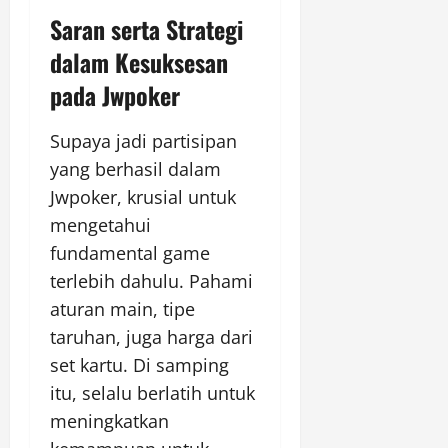
Saran serta Strategi
dalam Kesuksesan
pada Jwpoker
Supaya jadi partisipan
yang berhasil dalam
Jwpoker, krusial untuk
mengetahui
fundamental game
terlebih dahulu. Pahami
aturan main, tipe
taruhan, juga harga dari
set kartu. Di samping
itu, selalu berlatih untuk
meningkatkan