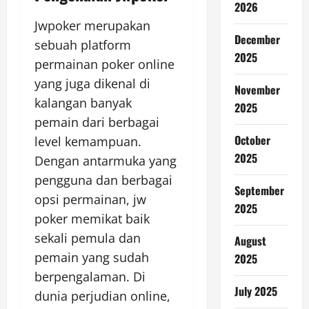
2026
Jwpoker merupakan
December
sebuah platform
2025
permainan poker online
yang juga dikenal di
November
kalangan banyak
2025
pemain dari berbagai
October
level kemampuan.
2025
Dengan antarmuka yang
pengguna dan berbagai
September
opsi permainan, jw
2025
poker memikat baik
sekali pemula dan
August
pemain yang sudah
2025
berpengalaman. Di
July 2025
dunia perjudian online,