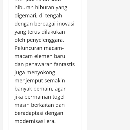
hiburan hiburan yang
digemari, di tengah
dengan berbagai inovasi
yang terus dilakukan
oleh penyelenggara.
Peluncuran macam-
macam elemen baru
dan penawaran fantastis
juga menyokong
menjemput semakin
banyak pemain, agar
jika permainan togel
masih berkaitan dan
beradaptasi dengan
modernisasi era.