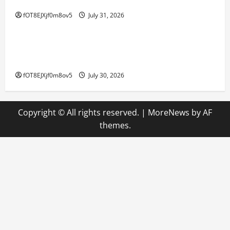
dalam Permainan Slot
fOT8EJXjf0m8ov5
July 31, 2026
GAME ONLINE
Maksimalkan Petualangan Anda dengan Kuda
pada Slot
fOT8EJXjf0m8ov5
July 30, 2026
Copyright © All rights reserved.
|
MoreNews
by AF
themes.