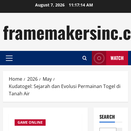
Skip
August 7, 2026
11:17:15 AM
to
content
framemakersinc.
WATCH
Primary
Menu
Home
2026
May
Kudatogel: Sejarah dan Evolusi Permainan Togel di
Tanah Air
SEARCH
GAME ONLINE