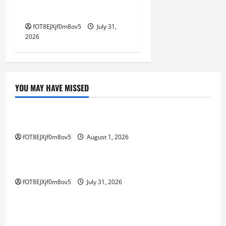
dalam Permainan Slot
fOT8EJXjf0m8ov5
July 31,
2026
YOU MAY HAVE MISSED
GAME ONLINE
Salju 4D: Panduan Lengkap untuk Pemula
fOT8EJXjf0m8ov5
August 1, 2026
GAME ONLINE
Seluk Beluk Salju 4D: Apa yang Perlu Anda Tahu
fOT8EJXjf0m8ov5
July 31, 2026
GAME ONLINE
Kudu Slot: Dari para Pemula Profesional di