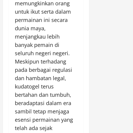
memungkinkan orang
untuk ikut serta dalam
permainan ini secara
dunia maya,
menjangkau lebih
banyak pemain di
seluruh negeri negeri.
Meskipun terhadang
pada berbagai regulasi
dan hambatan legal,
kudatogel terus
bertahan dan tumbuh,
beradaptasi dalam era
sambil tetap menjaga
esensi permainan yang
telah ada sejak