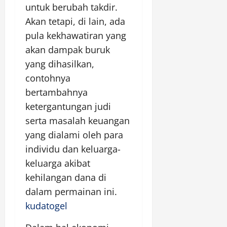
untuk berubah takdir.
Akan tetapi, di lain, ada
pula kekhawatiran yang
akan dampak buruk
yang dihasilkan,
contohnya
bertambahnya
ketergantungan judi
serta masalah keuangan
yang dialami oleh para
individu dan keluarga-
keluarga akibat
kehilangan dana di
dalam permainan ini.
kudatogel