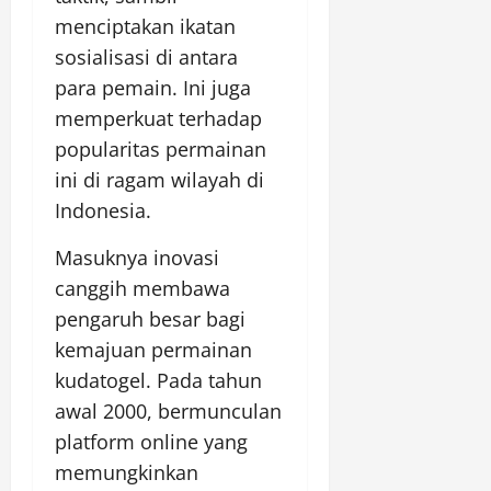
menciptakan ikatan
sosialisasi di antara
para pemain. Ini juga
memperkuat terhadap
popularitas permainan
ini di ragam wilayah di
Indonesia.
Masuknya inovasi
canggih membawa
pengaruh besar bagi
kemajuan permainan
kudatogel. Pada tahun
awal 2000, bermunculan
platform online yang
memungkinkan