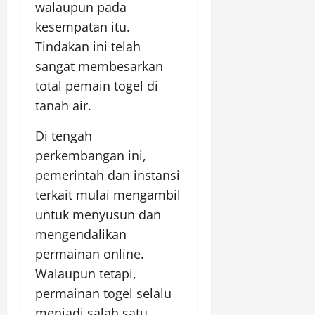
walaupun pada
kesempatan itu.
Tindakan ini telah
sangat membesarkan
total pemain togel di
tanah air.
Di tengah
perkembangan ini,
pemerintah dan instansi
terkait mulai mengambil
untuk menyusun dan
mengendalikan
permainan online.
Walaupun tetapi,
permainan togel selalu
menjadi salah satu