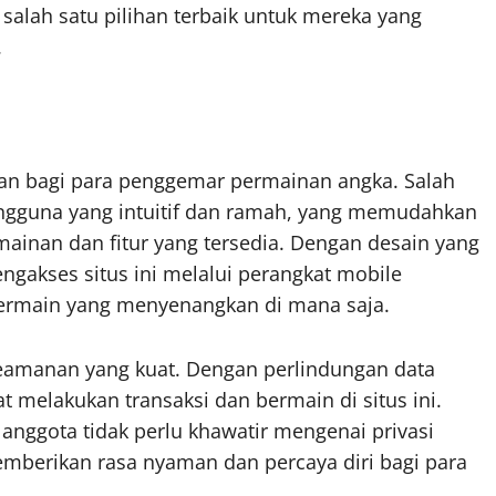
alah satu pilihan terbaik untuk mereka yang
.
an bagi para penggemar permainan angka. Salah
ngguna yang intuitif dan ramah, yang memudahkan
mainan dan fitur yang tersedia. Dengan desain yang
gakses situs ini melalui perangkat mobile
rmain yang menyenangkan di mana saja.
keamanan yang kuat. Dengan perlindungan data
 melakukan transaksi dan bermain di situs ini.
anggota tidak perlu khawatir mengenai privasi
memberikan rasa nyaman dan percaya diri bagi para