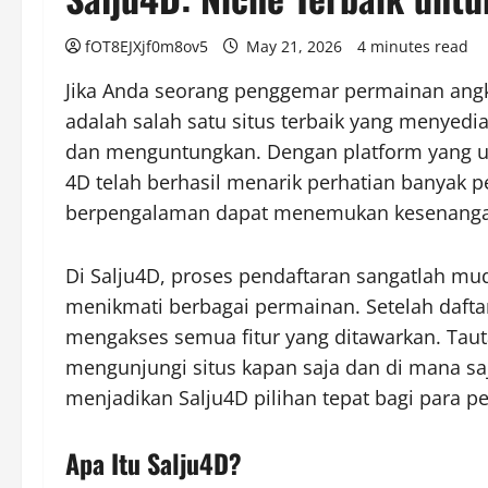
fOT8EJXjf0m8ov5
May 21, 2026
4 minutes read
Jika Anda seorang penggemar permainan angka,
adalah salah satu situs terbaik yang menyed
dan menguntungkan. Dengan platform yang use
4D telah berhasil menarik perhatian banyak
berpengalaman dapat menemukan kesenangan 
Di Salju4D, proses pendaftaran sangatlah mu
menikmati berbagai permainan. Setelah daftar
mengakses semua fitur yang ditawarkan. Tau
mengunjungi situs kapan saja dan di mana saja
menjadikan Salju4D pilihan tepat bagi para 
Apa Itu Salju4D?