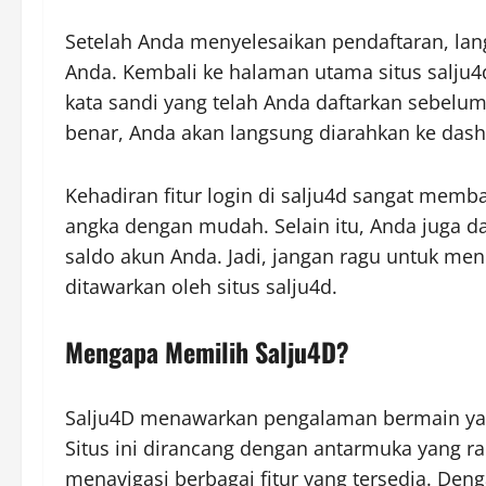
Setelah Anda menyelesaikan pendaftaran, lan
Anda. Kembali ke halaman utama situs salju4
kata sandi yang telah Anda daftarkan sebelu
benar, Anda akan langsung diarahkan ke dash
Kehadiran fitur login di salju4d sangat me
angka dengan mudah. Selain itu, Anda juga 
saldo akun Anda. Jadi, jangan ragu untuk me
ditawarkan oleh situs salju4d.
Mengapa Memilih Salju4D?
Salju4D menawarkan pengalaman bermain yan
Situs ini dirancang dengan antarmuka yang
menavigasi berbagai fitur yang tersedia. Den