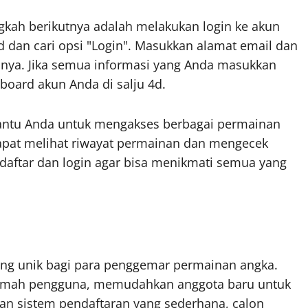
gkah berikutnya adalah melakukan login ke akun
d dan cari opsi "Login". Masukkan alamat email dan
mnya. Jika semua informasi yang Anda masukkan
board akun Anda di salju 4d.
mbantu Anda untuk mengakses berbagai permainan
dapat melihat riwayat permainan dan mengecek
ndaftar dan login agar bisa menikmati semua yang
g unik bagi para penggemar permainan angka.
 ramah pengguna, memudahkan anggota baru untuk
gan sistem pendaftaran yang sederhana, calon