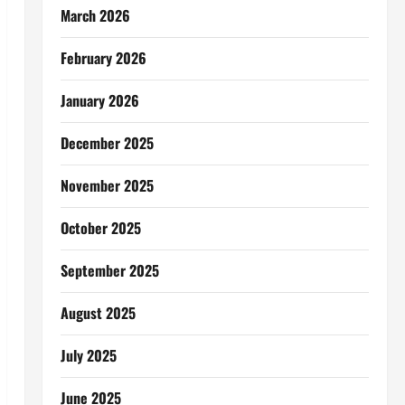
March 2026
February 2026
January 2026
December 2025
November 2025
October 2025
September 2025
August 2025
July 2025
June 2025