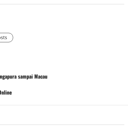
osts
Singapura sampai Macau
Online
E
GAME ONLINE