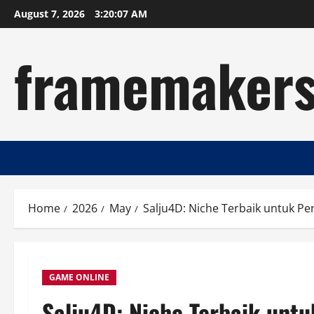
Skip
August 7, 2026
3:20:07 AM
to
content
framemakers
Home
2026
May
Salju4D: Niche Terbaik untuk 
GAME ONLINE
Salju4D: Niche Terbaik un