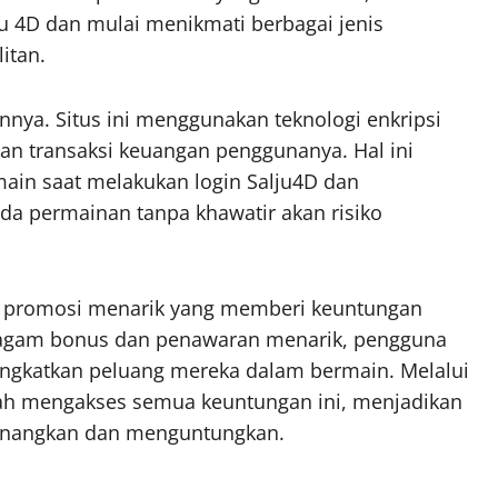
u 4D dan mulai menikmati berbagai jenis
itan.
nnya. Situs ini menggunakan teknologi enkripsi
dan transaksi keuangan penggunanya. Hal ini
in saat melakukan login Salju4D dan
ada permainan tanpa khawatir akan risiko
ai promosi menarik yang memberi keuntungan
ragam bonus dan penawaran menarik, pengguna
ingkatkan peluang mereka dalam bermain. Melalui
dah mengakses semua keuntungan ini, menjadikan
nangkan dan menguntungkan.