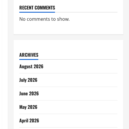
RECENT COMMENTS
No comments to show.
ARCHIVES
August 2026
July 2026
June 2026
May 2026
April 2026