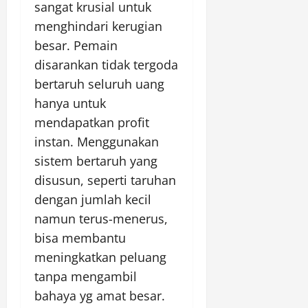
sangat krusial untuk
menghindari kerugian
besar. Pemain
disarankan tidak tergoda
bertaruh seluruh uang
hanya untuk
mendapatkan profit
instan. Menggunakan
sistem bertaruh yang
disusun, seperti taruhan
dengan jumlah kecil
namun terus-menerus,
bisa membantu
meningkatkan peluang
tanpa mengambil
bahaya yg amat besar.