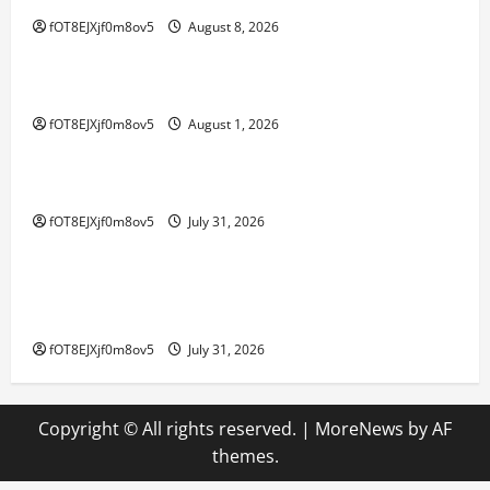
fOT8EJXjf0m8ov5
August 8, 2026
GAME ONLINE
Salju 4D: Panduan Lengkap untuk Pemula
fOT8EJXjf0m8ov5
August 1, 2026
GAME ONLINE
Seluk Beluk Salju 4D: Apa yang Perlu Anda Tahu
fOT8EJXjf0m8ov5
July 31, 2026
GAME ONLINE
Kudu Slot: Dari para Pemula Profesional di
dalam Permainan Slot
fOT8EJXjf0m8ov5
July 31, 2026
Copyright © All rights reserved.
|
MoreNews
by AF
themes.