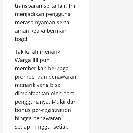
transparan serta fair. Ini
menjadikan pengguna
merasa nyaman serta
aman ketika bermain
togel.
Tak kalah menarik,
Warga 88 pun
memberikan berbagai
promosi dan penawaran
menarik yang bisa
dimanfaatkan oleh para
penggunanya. Mulai dari
bonus per-registration
hingga penawaran
setiap minggu, setiap