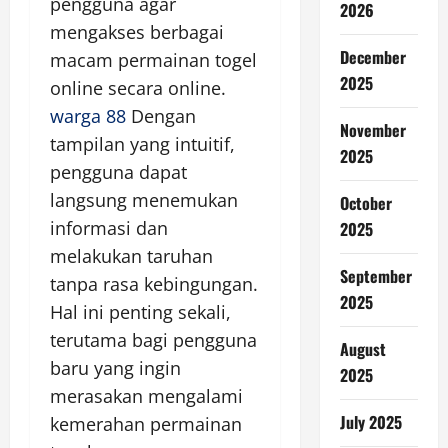
pengguna agar
2026
mengakses berbagai
December
macam permainan togel
2025
online secara online.
warga 88
Dengan
November
tampilan yang intuitif,
2025
pengguna dapat
langsung menemukan
October
informasi dan
2025
melakukan taruhan
September
tanpa rasa kebingungan.
2025
Hal ini penting sekali,
terutama bagi pengguna
August
baru yang ingin
2025
merasakan mengalami
July 2025
kemerahan permainan