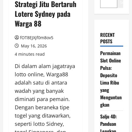
Strategi Jitu Bertaruh
Search
Lotere Sydney pada
Warga 88
RECENT
fOT8EJXjf0m8ov5
POSTS
May 16, 2026
Permainan
4 minutes read
Slot Online
Di dalam alam jagatraya
Pulsa:
lotto online, Warga88
Deposito
adalah satu di antara
Lima Ribu
yang
wadah yang banyak
Menguntun
diminati para pemain.
gkan
Dengan beraneka tipe
togel yang ditawarkan,
Salju 4D:
seperti lotto Sidney,
Panduan
Lengkap