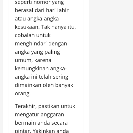
seperti nomor yang
berasal dari hari lahir
atau angka-angka
kesukaan. Tak hanya itu,
cobalah untuk
menghindari dengan
angka yang paling
umum, karena
kemungkinan angka-
angka ini telah sering
dimainkan oleh banyak
orang.
Terakhir, pastikan untuk
mengatur anggaran
bermain anda secara
pintar. Yakinkan anda