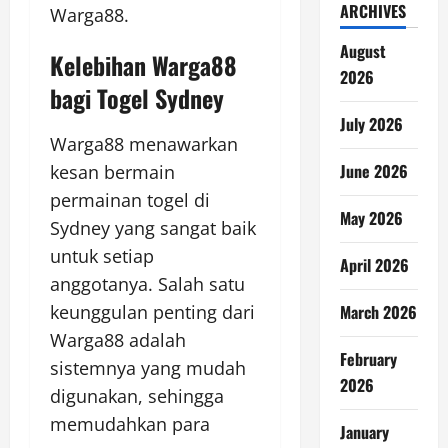
ARCHIVES
Warga88.
August
Kelebihan Warga88
2026
bagi Togel Sydney
July 2026
Warga88 menawarkan
June 2026
kesan bermain
permainan togel di
May 2026
Sydney yang sangat baik
untuk setiap
April 2026
anggotanya. Salah satu
keunggulan penting dari
March 2026
Warga88 adalah
February
sistemnya yang mudah
2026
digunakan, sehingga
memudahkan para
January