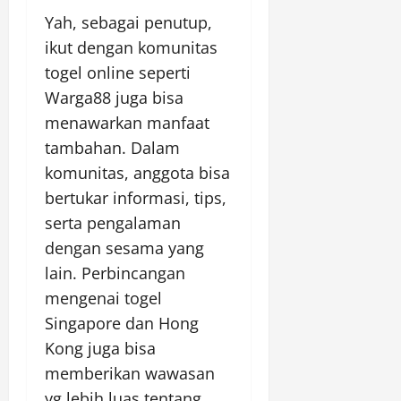
Yah, sebagai penutup,
ikut dengan komunitas
togel online seperti
Warga88 juga bisa
menawarkan manfaat
tambahan. Dalam
komunitas, anggota bisa
bertukar informasi, tips,
serta pengalaman
dengan sesama yang
lain. Perbincangan
mengenai togel
Singapore dan Hong
Kong juga bisa
memberikan wawasan
yg lebih luas tentang