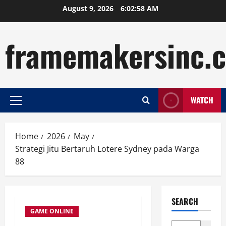
Skip
August 9, 2026
6:02:59 AM
to
content
framemakersinc.
WATCH
Primary
Menu
Home
2026
May
Strategi Jitu Bertaruh Lotere Sydney pada Warga
88
SEARCH
GAME ONLINE