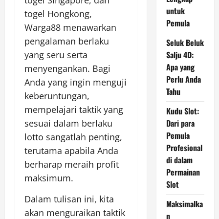
togel Singapore, dan
untuk
togel Hongkong,
Pemula
Warga88 menawarkan
pengalaman berlaku
Seluk Beluk
yang seru serta
Salju 4D:
Apa yang
menyengankan. Bagi
Perlu Anda
Anda yang ingin menguji
Tahu
keberuntungan,
mempelajari taktik yang
Kudu Slot:
sesuai dalam berlaku
Dari para
Pemula
lotto sangatlah penting,
Profesional
terutama apabila Anda
di dalam
berharap meraih profit
Permainan
maksimum.
Slot
Dalam tulisan ini, kita
Maksimalka
akan menguraikan taktik
n