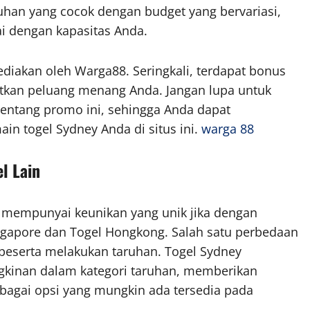
han yang cocok dengan budget yang bervariasi,
ai dengan kapasitas Anda.
ediakan oleh Warga88. Seringkali, terdapat bonus
tkan peluang menang Anda. Jangan lupa untuk
tentang promo ini, sehingga Anda dapat
n togel Sydney Anda di situs ini.
warga 88
l Lain
, mempunyai keunikan yang unik jika dengan
ingapore dan Togel Hongkong. Salah satu perbedaan
peserta melakukan taruhan. Togel Sydney
kinan dalam kategori taruhan, memberikan
bagai opsi yang mungkin ada tersedia pada