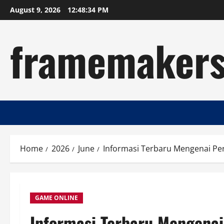
Skip
August 9, 2026
12:48:35 PM
to
content
framemakers
Home
2026
June
Informasi Terbaru Mengenai Pe
GAME ONLINE
Informasi Terbaru Mengenai