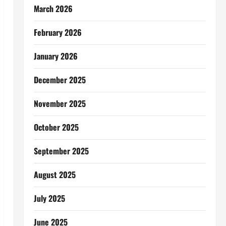
March 2026
February 2026
January 2026
December 2025
November 2025
October 2025
September 2025
August 2025
July 2025
June 2025