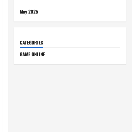
May 2025
CATEGORIES
GAME ONLINE