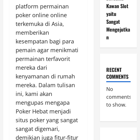
Kawan Slot
platform permainan
yaitu
poker online online
Sangat
terkemuka di Asia,
Mengejutka
memberikan
n
kesempatan bagi para
pemain agar menikmati
permainan terfavorit
mereka dari
RECENT
kenyamanan di rumah
COMMENTS
mereka. Dalam tulisan
No
ini, kami akan
comments
mengupas mengapa
to show.
Poker Hebat menjadi
situs poker yang sangat
sangat digemari,
demikian juga fitur-fitur