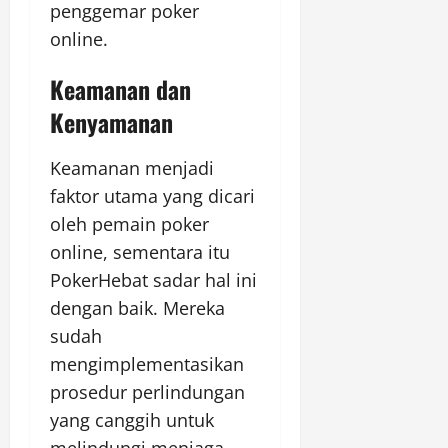
penggemar poker
online.
Keamanan dan
Kenyamanan
Keamanan menjadi
faktor utama yang dicari
oleh pemain poker
online, sementara itu
PokerHebat sadar hal ini
dengan baik. Mereka
sudah
mengimplementasikan
prosedur perlindungan
yang canggih untuk