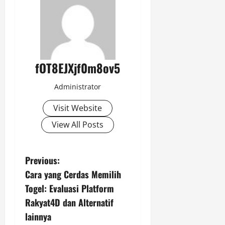
fOT8EJXjf0m8ov5
Administrator
Visit Website
View All Posts
P
Previous:
Cara yang Cerdas Memilih
o
Togel: Evaluasi Platform
s
Rakyat4D dan Alternatif
lainnya