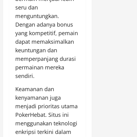
seru dan
menguntungkan.
Dengan adanya bonus
yang kompetitif, pemain
dapat memaksimalkan
keuntungan dan
memperpanjang durasi
permainan mereka
sendiri.
Keamanan dan
kenyamanan juga
menjadi prioritas utama
PokerHebat. Situs ini
menggunakan teknologi
enkripsi terkini dalam