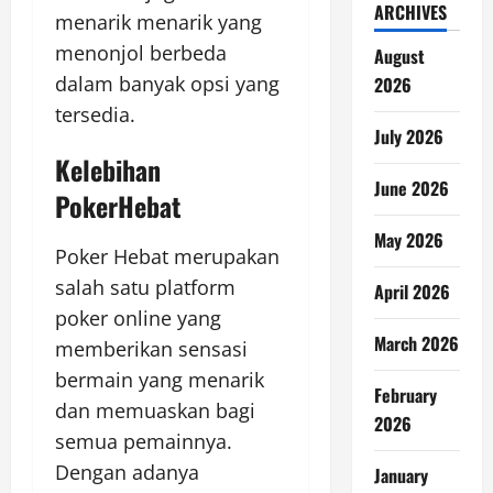
ARCHIVES
menarik menarik yang
menonjol berbeda
August
dalam banyak opsi yang
2026
tersedia.
July 2026
Kelebihan
June 2026
PokerHebat
May 2026
Poker Hebat merupakan
salah satu platform
April 2026
poker online yang
March 2026
memberikan sensasi
bermain yang menarik
February
dan memuaskan bagi
2026
semua pemainnya.
Dengan adanya
January