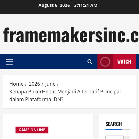
Skip
August 6, 2026
3:11:22 AM
to
content
framemakersinc.
WATCH
Primary
Menu
Home
2026
June
Kenapa PokerHebat Menjadi Alternatif Principal
dalam Plataforma IDN?
SEARCH
GAME ONLINE