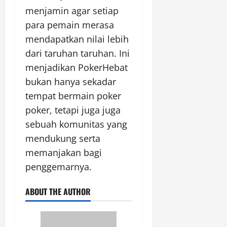
menjamin agar setiap
para pemain merasa
mendapatkan nilai lebih
dari taruhan taruhan. Ini
menjadikan PokerHebat
bukan hanya sekadar
tempat bermain poker
poker, tetapi juga juga
sebuah komunitas yang
mendukung serta
memanjakan bagi
penggemarnya.
ABOUT THE AUTHOR