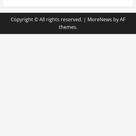
Copyright © All rights reserved.
|
MoreNews
by AF
themes.