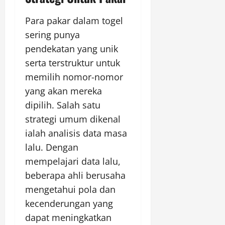
Para pakar dalam togel
sering punya
pendekatan yang unik
serta terstruktur untuk
memilih nomor-nomor
yang akan mereka
dipilih. Salah satu
strategi umum dikenal
ialah analisis data masa
lalu. Dengan
mempelajari data lalu,
beberapa ahli berusaha
mengetahui pola dan
kecenderungan yang
dapat meningkatkan