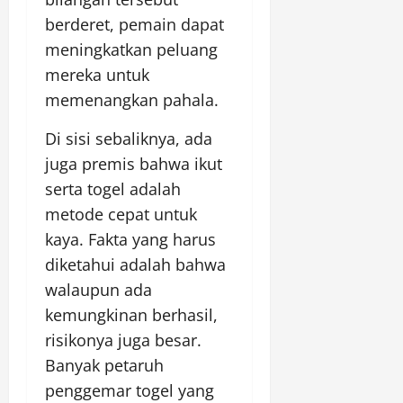
berderet, pemain dapat
meningkatkan peluang
mereka untuk
memenangkan pahala.
Di sisi sebaliknya, ada
juga premis bahwa ikut
serta togel adalah
metode cepat untuk
kaya. Fakta yang harus
diketahui adalah bahwa
walaupun ada
kemungkinan berhasil,
risikonya juga besar.
Banyak petaruh
penggemar togel yang