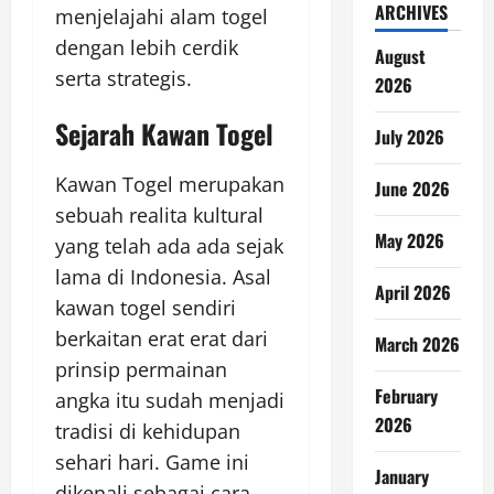
ARCHIVES
menjelajahi alam togel
dengan lebih cerdik
August
serta strategis.
2026
Sejarah Kawan Togel
July 2026
Kawan Togel merupakan
June 2026
sebuah realita kultural
May 2026
yang telah ada ada sejak
lama di Indonesia. Asal
April 2026
kawan togel sendiri
berkaitan erat erat dari
March 2026
prinsip permainan
February
angka itu sudah menjadi
2026
tradisi di kehidupan
sehari hari. Game ini
January
dikenali sebagai cara