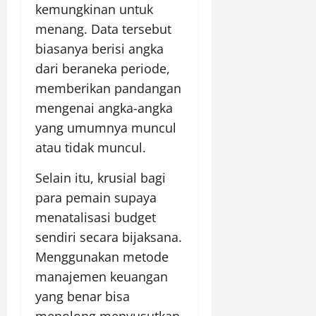
kemungkinan untuk
menang. Data tersebut
biasanya berisi angka
dari beraneka periode,
memberikan pandangan
mengenai angka-angka
yang umumnya muncul
atau tidak muncul.
Selain itu, krusial bagi
para pemain supaya
menatalisasi budget
sendiri secara bijaksana.
Menggunakan metode
manajemen keuangan
yang benar bisa