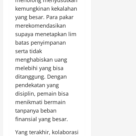
menolong menyusutkan
kemungkinan kekalahan
yang besar. Para pakar
merekomendasikan
supaya menetapkan lim
batas penyimpanan
serta tidak
menghabiskan uang
melebihi yang bisa
ditanggung. Dengan
pendekatan yang
disiplin, pemain bisa
menikmati bermain
tanpanya beban
finansial yang besar.
Yang terakhir, kolaborasi