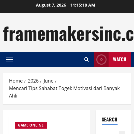
Skip
August 7, 2026
11:15:19 AM
to
content
framemakersinc.
WATCH
Primary
Menu
Home
2026
June
Mencari Tips Sahabat Togel: Motivasi dari Banyak
Ahli
SEARCH
GAME ONLINE