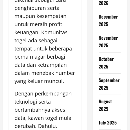
2026
penghiburan serta
maupun kesempatan
December
untuk meraih profit
2025
keuangan. Komunitas
November
togel ada sebagai
2025
tempat untuk beberapa
pemain agar berbagi
October
data dan ketrampilan
2025
dalam menebak number
September
yang keluar muncul.
2025
Dengan perkembangan
August
teknologi serta
2025
bertambahnya akses
data, kawan togel mulai
July 2025
berubah. Dahulu,