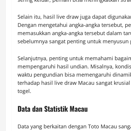
Selain itu, hasil live draw juga dapat diguna
Dengan mengetahui angka-angka tersebut, 
memasukkan angka-angka tersebut dalam taruh
sebelumnya sangat penting untuk menyusun p
Selanjutnya, penting untuk memahami bagaima
mempengaruhi hasil undian. Misalnya, kondisi
waktu pengundian bisa memengaruhi dinamika 
terhadap hasil live draw Macau sangat krusi
togel.
Data dan Statistik Macau
Data yang berkaitan dengan Toto Macau sanga