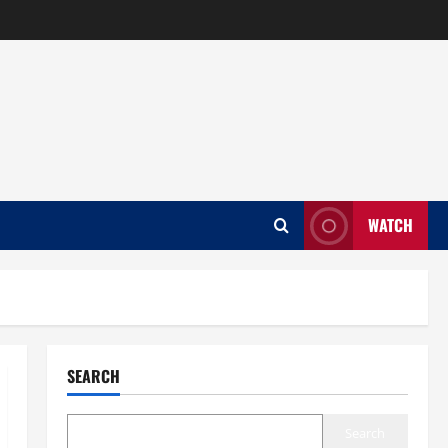
WATCH
SEARCH
Search