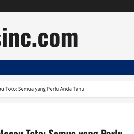
inc.com
au Toto: Semua yang Perlu Anda Tahu
Macau Toto: Semua yang Perlu