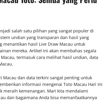
adi salah satu pilihan yang sangat populer di
stem undian yang transparan dan hasil yang
g menantikan hasil Live Draw Macau untuk
inan mereka. Artikel ini akan membahas segala
 Macau, termasuk cara melihat hasil undian, data
 Macau.
lt Macau dan data terkini sangat penting untuk
memberikan informasi mengenai Toto Macau Hari Ini
tuk meraih kemenangan. Mari kita mendalami
acau dan bagaimana Anda bisa memanfaatkannya