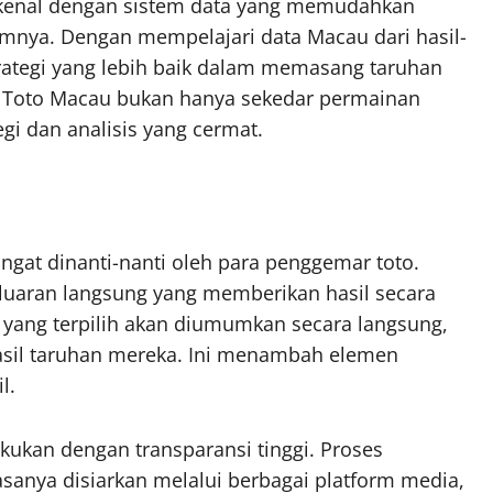
ikenal dengan sistem data yang memudahkan
umnya. Dengan mempelajari data Macau dari hasil-
ategi yang lebih baik dalam memasang taruhan
an Toto Macau bukan hanya sekedar permainan
gi dan analisis yang cermat.
ngat dinanti-nanti oleh para penggemar toto.
luaran langsung yang memberikan hasil secara
ka yang terpilih akan diumumkan secara langsung,
asil taruhan mereka. Ini menambah elemen
l.
ukan dengan transparansi tinggi. Proses
sanya disiarkan melalui berbagai platform media,