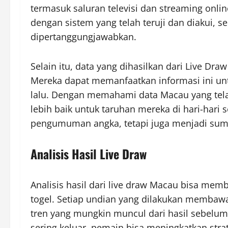
termasuk saluran televisi dan streaming onl
dengan sistem yang telah teruji dan diakui, s
dipertanggungjawabkan.
Selain itu, data yang dihasilkan dari Live Dr
Mereka dapat memanfaatkan informasi ini unt
lalu. Dengan memahami data Macau yang tela
lebih baik untuk taruhan mereka di hari-hari 
pengumuman angka, tetapi juga menjadi sumb
Analisis Hasil Live Draw
Analisis hasil dari live draw Macau bisa me
togel. Setiap undian yang dilakukan membaw
tren yang mungkin muncul dari hasil sebel
sering keluar, pemain bisa meningkatkan str