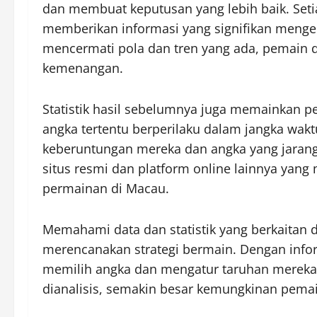
dan membuat keputusan yang lebih baik. Set
memberikan informasi yang signifikan menge
mencermati pola dan tren yang ada, pemain
kemenangan.
Statistik hasil sebelumnya juga memainkan
angka tertentu berperilaku dalam jangka wakt
keberuntungan mereka dan angka yang jarang m
situs resmi dan platform online lainnya yang
permainan di Macau.
Memahami data dan statistik yang berkaita
merencanakan strategi bermain. Dengan infor
memilih angka dan mengatur taruhan mereka
dianalisis, semakin besar kemungkinan pem