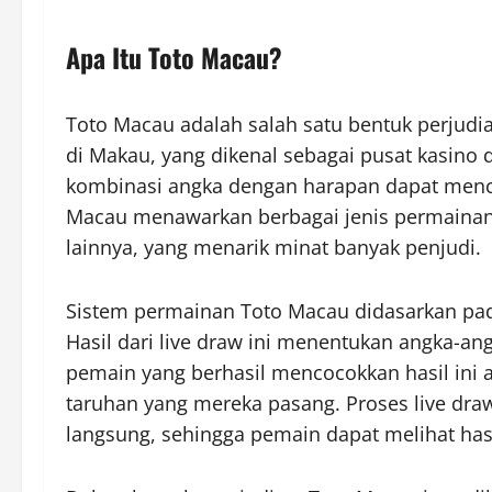
Apa Itu Toto Macau?
Toto Macau adalah salah satu bentuk perjudi
di Makau, yang dikenal sebagai pusat kasino
kombinasi angka dengan harapan dapat mencoc
Macau menawarkan berbagai jenis permainan,
lainnya, yang menarik minat banyak penjudi.
Sistem permainan Toto Macau didasarkan pad
Hasil dari live draw ini menentukan angka-a
pemain yang berhasil mencocokkan hasil ini
taruhan yang mereka pasang. Proses live draw
langsung, sehingga pemain dapat melihat hasi