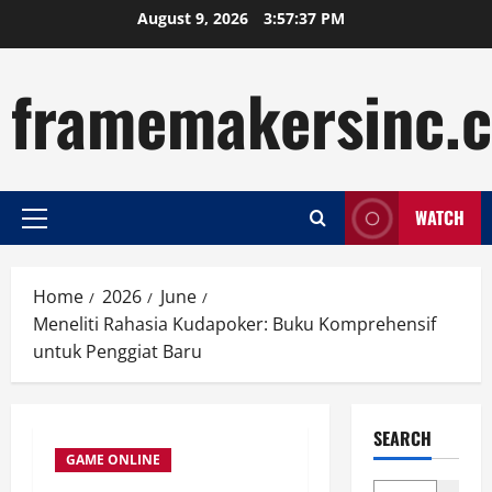
Skip
August 9, 2026
3:57:37 PM
to
content
framemakersinc.
WATCH
Primary
Menu
Home
2026
June
Meneliti Rahasia Kudapoker: Buku Komprehensif
untuk Penggiat Baru
SEARCH
GAME ONLINE