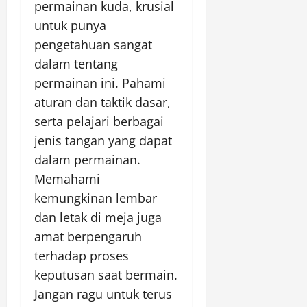
permainan kuda, krusial
untuk punya
pengetahuan sangat
dalam tentang
permainan ini. Pahami
aturan dan taktik dasar,
serta pelajari berbagai
jenis tangan yang dapat
dalam permainan.
Memahami
kemungkinan lembar
dan letak di meja juga
amat berpengaruh
terhadap proses
keputusan saat bermain.
Jangan ragu untuk terus