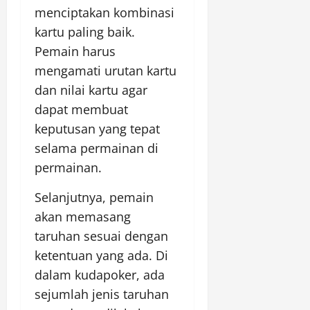
menciptakan kombinasi
kartu paling baik.
Pemain harus
mengamati urutan kartu
dan nilai kartu agar
dapat membuat
keputusan yang tepat
selama permainan di
permainan.
Selanjutnya, pemain
akan memasang
taruhan sesuai dengan
ketentuan yang ada. Di
dalam kudapoker, ada
sejumlah jenis taruhan