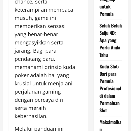
chance, serta
untuk
keterampilan membaca
Pemula
musuh, game ini
Seluk Beluk
memberikan sensasi
Salju 4D:
yang benar-benar
Apa yang
mengasyikkan serta
Perlu Anda
jarang. Bagi para
Tahu
pendatang baru,
Kudu Slot:
memahami prinsip kuda
Dari para
poker adalah hal yang
Pemula
krusial untuk menjalani
Profesional
perjalanan gaming
di dalam
dengan percaya diri
Permainan
serta meraih
Slot
keberhasilan.
Maksimalka
Melalui panduan ini
n