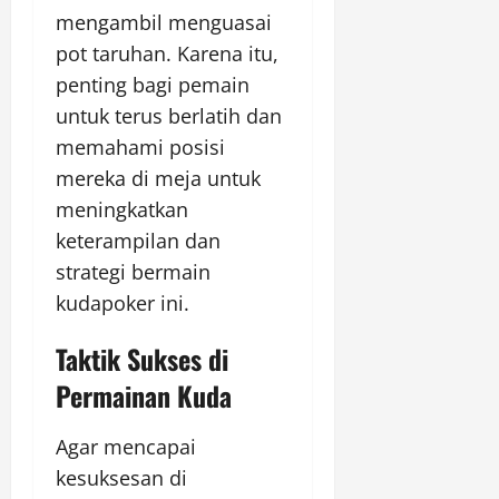
mengambil menguasai
pot taruhan. Karena itu,
penting bagi pemain
untuk terus berlatih dan
memahami posisi
mereka di meja untuk
meningkatkan
keterampilan dan
strategi bermain
kudapoker ini.
Taktik Sukses di
Permainan Kuda
Agar mencapai
kesuksesan di