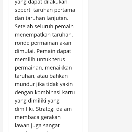
yang dapat dilakukan,
seperti taruhan pertama
dan taruhan lanjutan.
Setelah seluruh pemain
menempatkan taruhan,
ronde permainan akan
dimulai. Pemain dapat
memilih untuk terus
permainan, menaikkan
taruhan, atau bahkan
mundur jika tidak yakin
dengan kombinasi kartu
yang dimiliki yang
dimiliki. Strategi dalam
membaca gerakan
lawan juga sangat