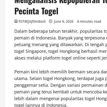
Pecinta Togel
fOT8EJXjf0m8ov5
June 9, 2026
4 minutes read
Dalam beberapa tahun terakhir, popularitas 
pemain di Indonesia. Banyak yang terpesona
peluang menang yang ditawarkan. Di tengah pe
togel Singapore, togel Hongkong berhasil me
akses melalui platform togel online seperti je
Pemain kini lebih memilih bermain secara dar
utama. Selain togel Hongkong, terdapat juga p
penggemar setia. Dengan variasi permainan d
pemain yang terus kembali untuk mencoba ke
lebih dalam mengenai popularitas togel Hon
togel lainnya di Indonesia.