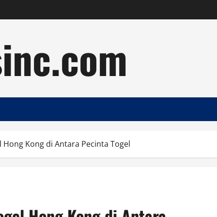
inc.com
 Hong Kong di Antara Pecinta Togel
ogel Hong Kong di Antara