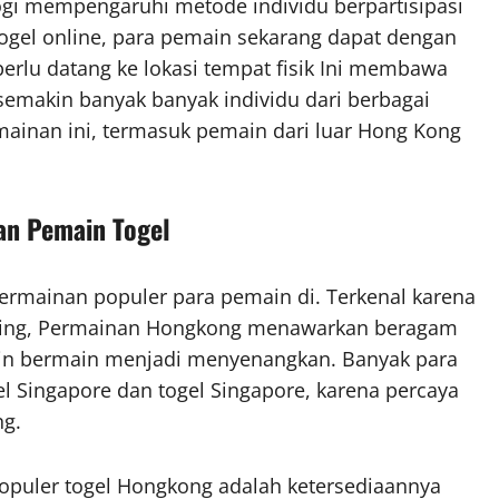
logi mempengaruhi metode individu berpartisipasi
togel online, para pemain sekarang dapat dengan
rlu datang ke lokasi tempat fisik Ini membawa
semakin banyak banyak individu dari berbagai
mainan ini, termasuk pemain dari luar Hong Kong
an Pemain Togel
permainan populer para pemain di. Terkenal karena
rawing, Permainan Hongkong menawarkan beragam
in bermain menjadi menyenangkan. Banyak para
gel Singapore dan togel Singapore, karena percaya
ng.
populer togel Hongkong adalah ketersediaannya