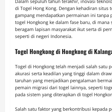
Dalam sepuluh tahun terakhir, inovasi tekno
di Togel Hong Kong. Dengan kehadiran situs 
gampang mendapatkan permainan ini tanpa pe
togel Hongkong ke dalam fase baru, di mana 
beragam lapisan masyarakat ikut serta di per
seperti di negeri Indonesia.
Togel Hongkong di Hongkong di Kalang
Togel di Hongkong telah menjadi salah satu 
akurasi serta keadilan yang tinggi dalam d
taruhan yang menjadikan pengalaman berma
pemain migrasi dari togel lainnya, seperti to
pada sistem yang diterapkan di togel Hongko
Salah satu faktor yang berkontribusi kepada 