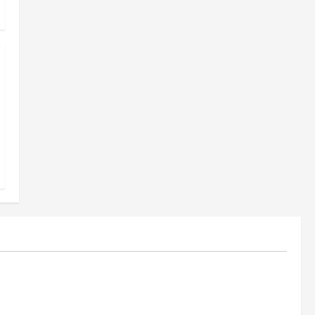
GAME ONLINE
Profesional
Maksimalkan Petualangan Anda dengan
Kuda pada Slot