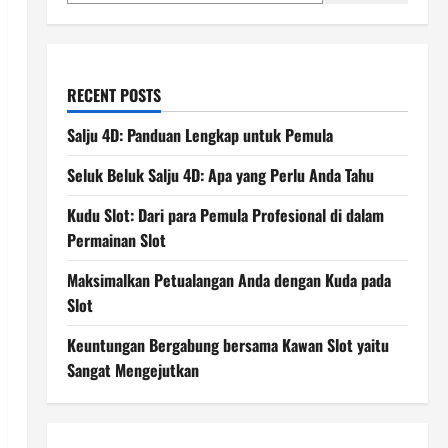
RECENT POSTS
Salju 4D: Panduan Lengkap untuk Pemula
Seluk Beluk Salju 4D: Apa yang Perlu Anda Tahu
Kudu Slot: Dari para Pemula Profesional di dalam
Permainan Slot
Maksimalkan Petualangan Anda dengan Kuda pada
Slot
Keuntungan Bergabung bersama Kawan Slot yaitu
Sangat Mengejutkan