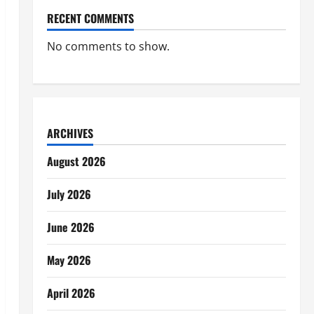
RECENT COMMENTS
No comments to show.
ARCHIVES
August 2026
July 2026
June 2026
May 2026
April 2026