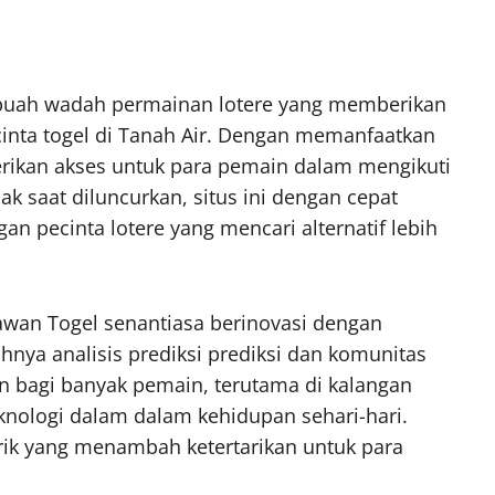
ebuah wadah permainan lotere yang memberikan
cinta togel di Tanah Air. Dengan memanfaatkan
ikan akses untuk para pemain dalam mengikuti
k saat diluncurkan, situs ini dengan cepat
an pecinta lotere yang mencari alternatif lebih
awan Togel senantiasa berinovasi dengan
nya analisis prediksi prediksi dan komunitas
an bagi banyak pemain, terutama di kalangan
knologi dalam dalam kehidupan sehari-hari.
ik yang menambah ketertarikan untuk para