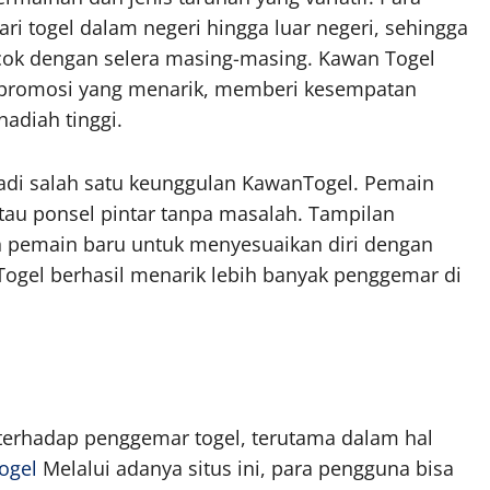
i togel dalam negeri hingga luar negeri, sehingga
ok dengan selera masing-masing. Kawan Togel
n promosi yang menarik, memberi kesempatan
diah tinggi.
adi salah satu keunggulan KawanTogel. Pemain
atau ponsel pintar tanpa masalah. Tampilan
pemain baru untuk menyesuaikan diri dengan
ogel berhasil menarik lebih banyak penggemar di
l
erhadap penggemar togel, terutama dalam hal
ogel
Melalui adanya situs ini, para pengguna bisa