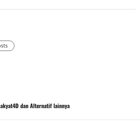
osts
akyat4D dan Alternatif lainnya
E
GAME ONLINE