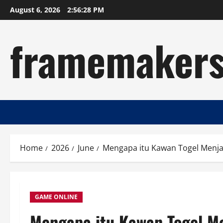
Skip
August 6, 2026
2:56:29 PM
to
content
framemakers
Home
2026
June
Mengapa itu Kawan Togel Menjad
GAME ONLINE
Mengapa itu Kawan Togel Men