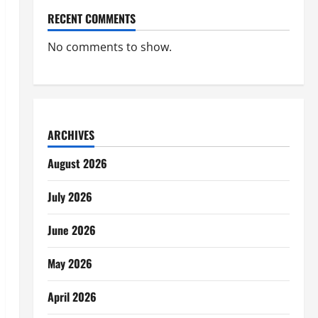
RECENT COMMENTS
No comments to show.
ARCHIVES
August 2026
July 2026
June 2026
May 2026
April 2026