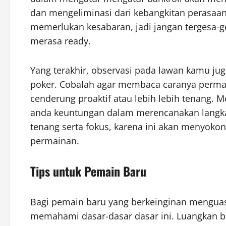
dan mengeliminasi dari kebangkitan perasaan
memerlukan kesabaran, jadi jangan tergesa-g
merasa ready.
Yang terakhir, observasi pada lawan kamu ju
poker. Cobalah agar membaca caranya permai
cenderung proaktif atau lebih lebih tenang. 
anda keuntungan dalam merencanakan langka
tenang serta fokus, karena ini akan menyoko
permainan.
Tips untuk Pemain Baru
Bagi pemain baru yang berkeinginan menguasa
memahami dasar-dasar dasar ini. Luangkan