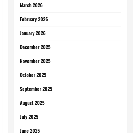
March 2026
February 2026
January 2026
December 2025
November 2025
October 2025
September 2025
August 2025
July 2025
June 2025