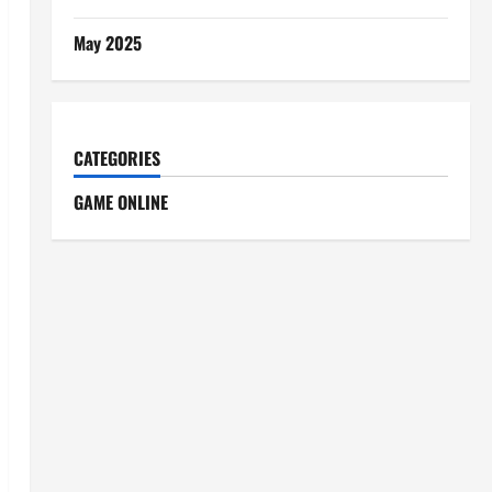
May 2025
CATEGORIES
GAME ONLINE