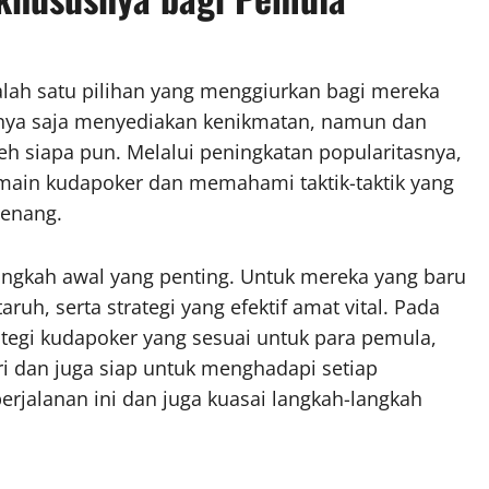
alah satu pilihan yang menggiurkan bagi mereka
hanya saja menyediakan kenikmatan, namun dan
oleh siapa pun. Melalui peningkatan popularitasnya,
main kudapoker dan memahami taktik-taktik yang
menang.
ngkah awal yang penting. Untuk mereka yang baru
ruh, serta strategi yang efektif amat vital. Pada
rategi kudapoker yang sesuai untuk para pemula,
ri dan juga siap untuk menghadapi setiap
erjalanan ini dan juga kuasai langkah-langkah