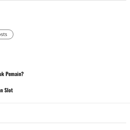
osts
tuk Pemain?
n Slot
E
GAME ONLINE