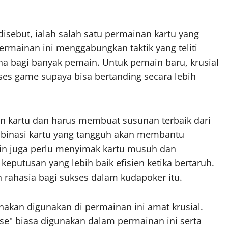
disebut, ialah salah satu permainan kartu yang
rmainan ini menggabungkan taktik yang teliti
 bagi banyak pemain. Untuk pemain baru, krusial
s game supaya bisa bertanding secara lebih
n kartu dan harus membuat susunan terbaik dari
ombinasi kartu yang tangguh akan membantu
n juga perlu menyimak kartu musuh dan
putusan yang lebih baik efisien ketika bertaruh.
rahasia bagi sukses dalam kudapoker itu.
unakan digunakan di permainan ini amat krusial.
raise" biasa digunakan dalam permainan ini serta