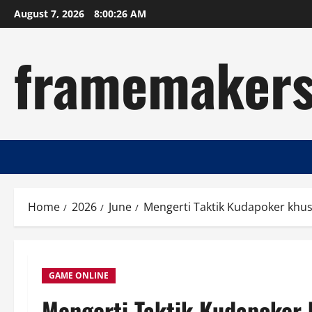
Skip
August 7, 2026
8:00:27 AM
to
content
framemakers
Home
2026
June
Mengerti Taktik Kudapoker khu
GAME ONLINE
Mengerti Taktik Kudapoker