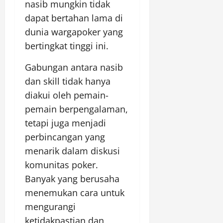
nasib mungkin tidak
dapat bertahan lama di
dunia wargapoker yang
bertingkat tinggi ini.
Gabungan antara nasib
dan skill tidak hanya
diakui oleh pemain-
pemain berpengalaman,
tetapi juga menjadi
perbincangan yang
menarik dalam diskusi
komunitas poker.
Banyak yang berusaha
menemukan cara untuk
mengurangi
ketidakpastian dan