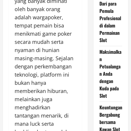
yang banyak diminati
Dari para
oleh banyak orang
Pemula
adalah wargapoker,
Profesional
tempat pemain bisa
di dalam
Permainan
menikmati game poker
Slot
secara mudah serta
nyaman di hunian
Maksimalka
masing-masing. Sejalan
n
dengan perkembangan
Petualanga
n Anda
teknologi, platform ini
dengan
bukan hanya
Kuda pada
memberikan hiburan,
Slot
melainkan juga
menghadirkan
Keuntungan
Bergabung
tantangan menarik, di
bersama
mana luck serta
Kawan Slot