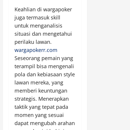
Keahlian di wargapoker
juga termasuk skill
untuk menganalisis
situasi dan mengetahui
perilaku lawan.
wargapokerr.com
Seseorang pemain yang
terampil bisa mengenali
pola dan kebiasaan style
lawan mereka, yang
memberi keuntungan
strategis. Menerapkan
taktik yang tepat pada
momen yang sesuai
dapat mengubah arahan