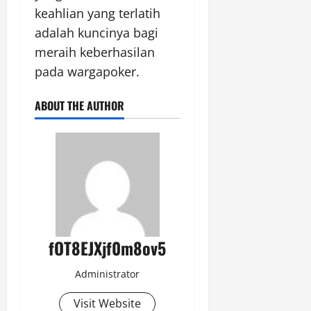
keahlian yang terlatih
adalah kuncinya bagi
meraih keberhasilan
pada wargapoker.
ABOUT THE AUTHOR
fOT8EJXjf0m8ov5
Administrator
Visit Website