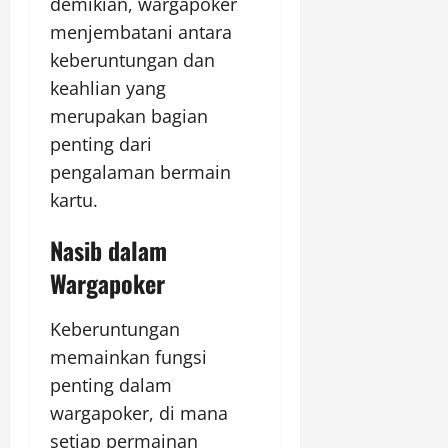
demikian, wargapoker
menjembatani antara
keberuntungan dan
keahlian yang
merupakan bagian
penting dari
pengalaman bermain
kartu.
Nasib dalam
Wargapoker
Keberuntungan
memainkan fungsi
penting dalam
wargapoker, di mana
setiap permainan