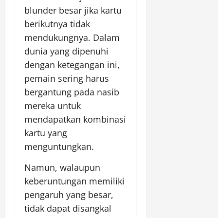
blunder besar jika kartu
berikutnya tidak
mendukungnya. Dalam
dunia yang dipenuhi
dengan ketegangan ini,
pemain sering harus
bergantung pada nasib
mereka untuk
mendapatkan kombinasi
kartu yang
menguntungkan.
Namun, walaupun
keberuntungan memiliki
pengaruh yang besar,
tidak dapat disangkal