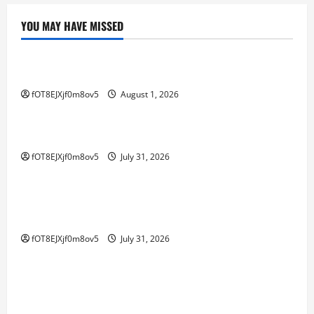
YOU MAY HAVE MISSED
GAME ONLINE
Salju 4D: Panduan Lengkap untuk Pemula
fOT8EJXjf0m8ov5
August 1, 2026
GAME ONLINE
Seluk Beluk Salju 4D: Apa yang Perlu Anda Tahu
fOT8EJXjf0m8ov5
July 31, 2026
GAME ONLINE
Kudu Slot: Dari para Pemula Profesional di
dalam Permainan Slot
fOT8EJXjf0m8ov5
July 31, 2026
GAME ONLINE
Maksimalkan Petualangan Anda dengan Kuda
pada Slot