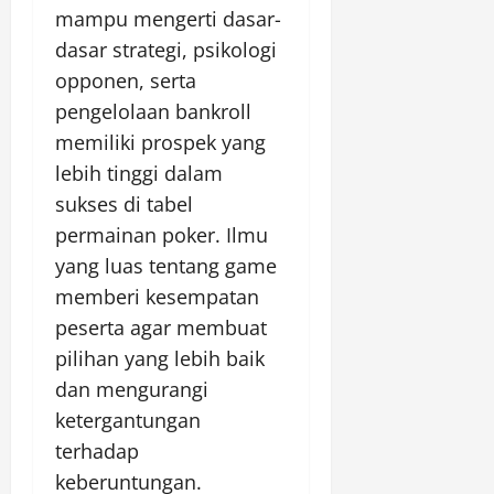
mampu mengerti dasar-
dasar strategi, psikologi
opponen, serta
pengelolaan bankroll
memiliki prospek yang
lebih tinggi dalam
sukses di tabel
permainan poker. Ilmu
yang luas tentang game
memberi kesempatan
peserta agar membuat
pilihan yang lebih baik
dan mengurangi
ketergantungan
terhadap
keberuntungan.