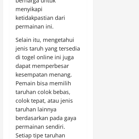
berharga untuk
menyikapi
ketidakpastian dari
permainan ini.
Selain itu, mengetahui
jenis taruh yang tersedia
di togel online ini juga
dapat memperbesar
kesempatan menang.
Pemain bisa memilih
taruhan colok bebas,
colok tepat, atau jenis
taruhan lainnya
berdasarkan pada gaya
permainan sendiri.
Setiap tipe taruhan