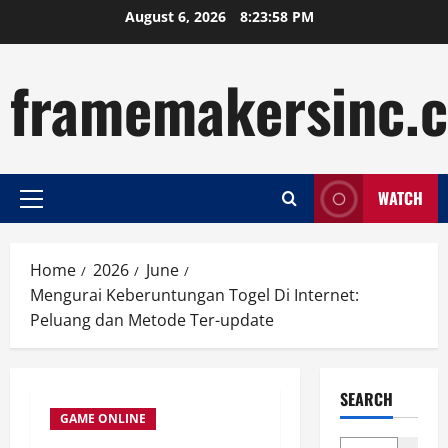
Skip
August 6, 2026
8:23:59 PM
to
content
framemakersinc.
WATCH
Primary
Menu
Home
2026
June
Mengurai Keberuntungan Togel Di Internet:
Peluang dan Metode Ter-update
SEARCH
GAME ONLINE