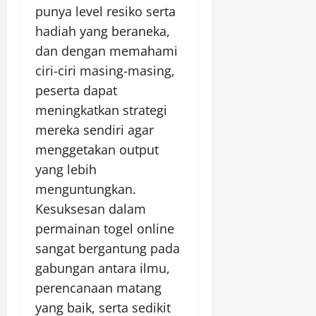
punya level resiko serta
hadiah yang beraneka,
dan dengan memahami
ciri-ciri masing-masing,
peserta dapat
meningkatkan strategi
mereka sendiri agar
menggetakan output
yang lebih
menguntungkan.
Kesuksesan dalam
permainan togel online
sangat bergantung pada
gabungan antara ilmu,
perencanaan matang
yang baik, serta sedikit