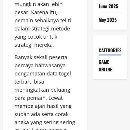
mungkin akan lebih
June 2025
besar. Karena itu,
May 2025
pemain sebaiknya teliti
dalam strategi metode
yang cocok untuk
strategi mereka.
CATEGORIES
Banyak sekali peserta
GAME
percaya bahwasanya
ONLINE
pengamatan data togel
terbaru bisa
meningkatkan peluang
para pemain. Lewat
mempelajari hasil yang
sudah ada serta corak
angka yang sering sering