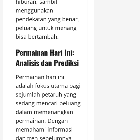
hiburan, sambil
menggunakan
pendekatan yang benar,
peluang untuk menang
bisa bertambah.
Permainan Hari Ini:
Analisis dan Prediksi
Permainan hari ini
adalah fokus utama bagi
sejumlah petaruh yang
sedang mencari peluang
dalam memenangkan
permainan. Dengan
memahami informasi
dan tren sebelumnya,