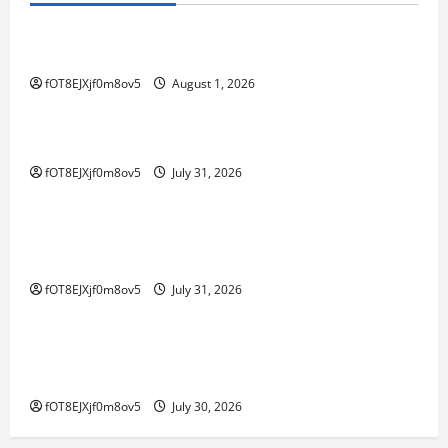
Salju 4D: Panduan Lengkap untuk Pemula
fOT8EJXjf0m8ov5
August 1, 2026
GAME ONLINE
Seluk Beluk Salju 4D: Apa yang Perlu Anda Tahu
fOT8EJXjf0m8ov5
July 31, 2026
GAME ONLINE
Kudu Slot: Dari para Pemula Profesional di
dalam Permainan Slot
fOT8EJXjf0m8ov5
July 31, 2026
GAME ONLINE
Maksimalkan Petualangan Anda dengan Kuda
pada Slot
fOT8EJXjf0m8ov5
July 30, 2026