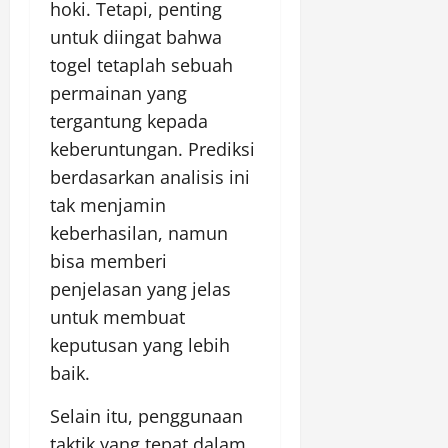
hoki. Tetapi, penting
untuk diingat bahwa
togel tetaplah sebuah
permainan yang
tergantung kepada
keberuntungan. Prediksi
berdasarkan analisis ini
tak menjamin
keberhasilan, namun
bisa memberi
penjelasan yang jelas
untuk membuat
keputusan yang lebih
baik.
Selain itu, penggunaan
taktik yang tepat dalam