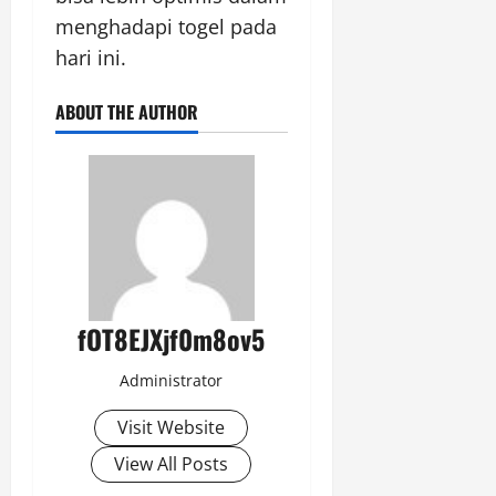
menghadapi togel pada
hari ini.
ABOUT THE AUTHOR
fOT8EJXjf0m8ov5
Administrator
Visit Website
View All Posts