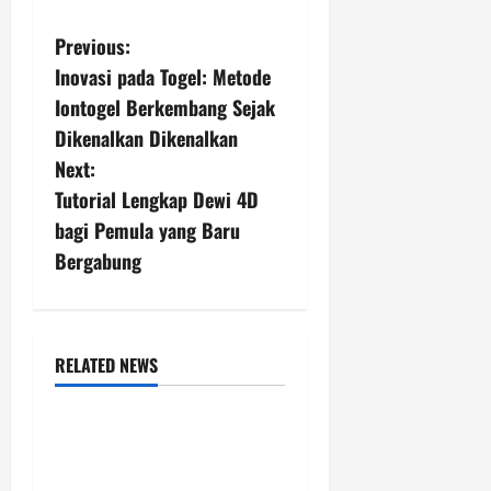
P
Previous:
Inovasi pada Togel: Metode
o
Iontogel Berkembang Sejak
s
Dikenalkan Dikenalkan
Next:
t
Tutorial Lengkap Dewi 4D
n
bagi Pemula yang Baru
Bergabung
a
v
i
RELATED NEWS
GAME ONLINE
g
Salju 4D: Panduan
a
Lengkap untuk Pemula