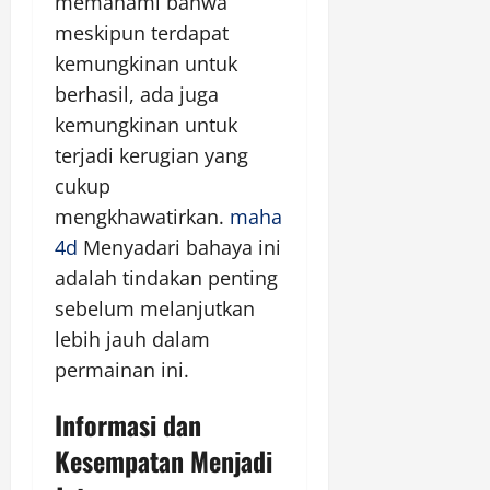
memahami bahwa
meskipun terdapat
kemungkinan untuk
berhasil, ada juga
kemungkinan untuk
terjadi kerugian yang
cukup
mengkhawatirkan.
maha
4d
Menyadari bahaya ini
adalah tindakan penting
sebelum melanjutkan
lebih jauh dalam
permainan ini.
Informasi dan
Kesempatan Menjadi