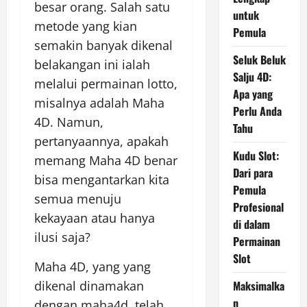
besar orang. Salah satu
untuk
metode yang kian
Pemula
semakin banyak dikenal
Seluk Beluk
belakangan ini ialah
Salju 4D:
melalui permainan lotto,
Apa yang
misalnya adalah Maha
Perlu Anda
4D. Namun,
Tahu
pertanyaannya, apakah
Kudu Slot:
memang Maha 4D benar
Dari para
bisa mengantarkan kita
Pemula
semua menuju
Profesional
kekayaan atau hanya
di dalam
ilusi saja?
Permainan
Slot
Maha 4D, yang yang
dikenal dinamakan
Maksimalka
n
dengan maha4d, telah