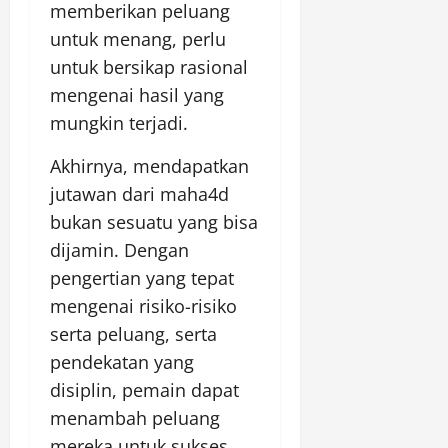
memberikan peluang
untuk menang, perlu
untuk bersikap rasional
mengenai hasil yang
mungkin terjadi.
Akhirnya, mendapatkan
jutawan dari maha4d
bukan sesuatu yang bisa
dijamin. Dengan
pengertian yang tepat
mengenai risiko-risiko
serta peluang, serta
pendekatan yang
disiplin, pemain dapat
menambah peluang
mereka untuk sukses.