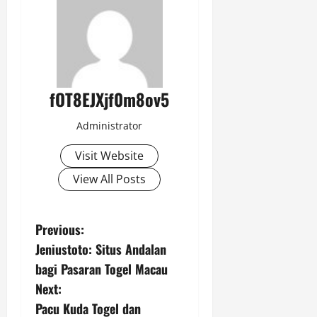
fOT8EJXjf0m8ov5
Administrator
Visit Website
View All Posts
P
Previous:
Jeniustoto: Situs Andalan
o
bagi Pasaran Togel Macau
s
Next:
Pacu Kuda Togel dan