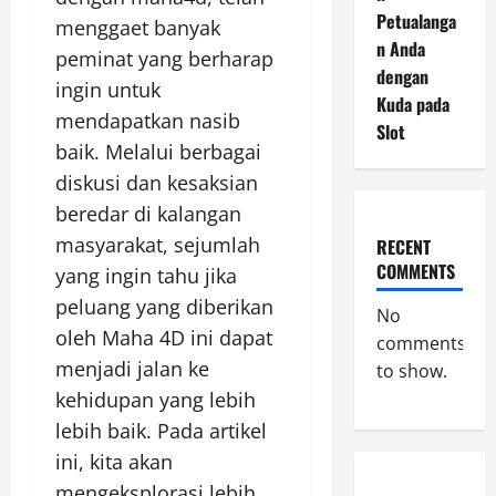
Petualanga
menggaet banyak
n Anda
peminat yang berharap
dengan
ingin untuk
Kuda pada
mendapatkan nasib
Slot
baik. Melalui berbagai
diskusi dan kesaksian
beredar di kalangan
masyarakat, sejumlah
RECENT
COMMENTS
yang ingin tahu jika
peluang yang diberikan
No
oleh Maha 4D ini dapat
comments
menjadi jalan ke
to show.
kehidupan yang lebih
lebih baik. Pada artikel
ini, kita akan
mengeksplorasi lebih