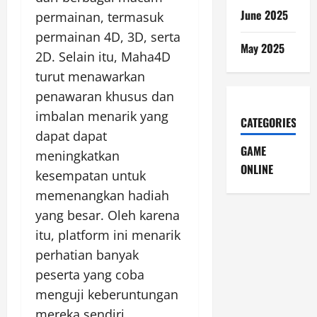
June 2025
permainan, termasuk
permainan 4D, 3D, serta
May 2025
2D. Selain itu, Maha4D
turut menawarkan
penawaran khusus dan
imbalan menarik yang
CATEGORIES
dapat dapat
GAME
meningkatkan
ONLINE
kesempatan untuk
memenangkan hadiah
yang besar. Oleh karena
itu, platform ini menarik
perhatian banyak
peserta yang coba
menguji keberuntungan
mereka sendiri.