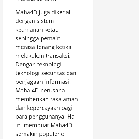
Maha4D juga dikenal
dengan sistem
keamanan ketat,
sehingga pemain
merasa tenang ketika
melakukan transaksi.
Dengan teknologi
teknologi securitas dan
penjagaan informasi,
Maha 4D berusaha
memberikan rasa aman
dan kepercayaan bagi
para penggunanya. Hal
ini membuat Maha4D
semakin populer di