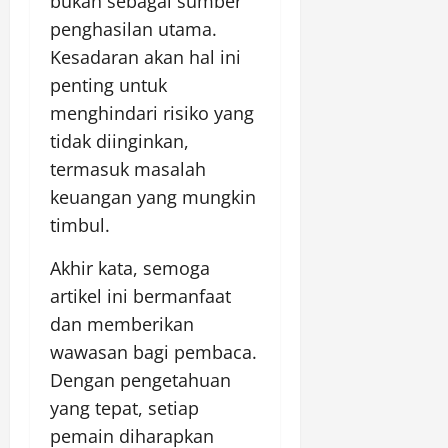
bukan sebagai sumber
penghasilan utama.
Kesadaran akan hal ini
penting untuk
menghindari risiko yang
tidak diinginkan,
termasuk masalah
keuangan yang mungkin
timbul.
Akhir kata, semoga
artikel ini bermanfaat
dan memberikan
wawasan bagi pembaca.
Dengan pengetahuan
yang tepat, setiap
pemain diharapkan