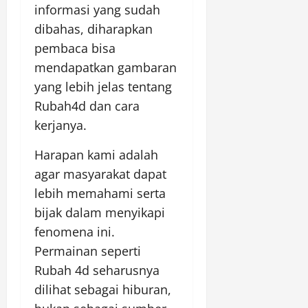
informasi yang sudah
dibahas, diharapkan
pembaca bisa
mendapatkan gambaran
yang lebih jelas tentang
Rubah4d dan cara
kerjanya.
Harapan kami adalah
agar masyarakat dapat
lebih memahami serta
bijak dalam menyikapi
fenomena ini.
Permainan seperti
Rubah 4d seharusnya
dilihat sebagai hiburan,