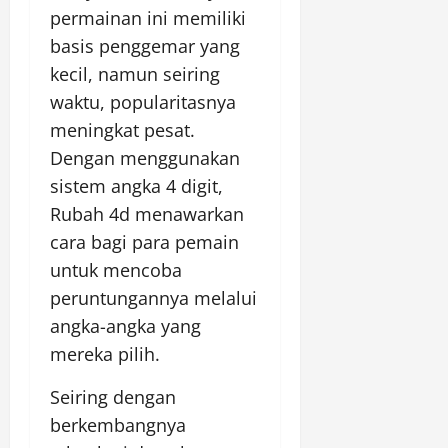
permainan ini memiliki
basis penggemar yang
kecil, namun seiring
waktu, popularitasnya
meningkat pesat.
Dengan menggunakan
sistem angka 4 digit,
Rubah 4d menawarkan
cara bagi para pemain
untuk mencoba
peruntungannya melalui
angka-angka yang
mereka pilih.
Seiring dengan
berkembangnya