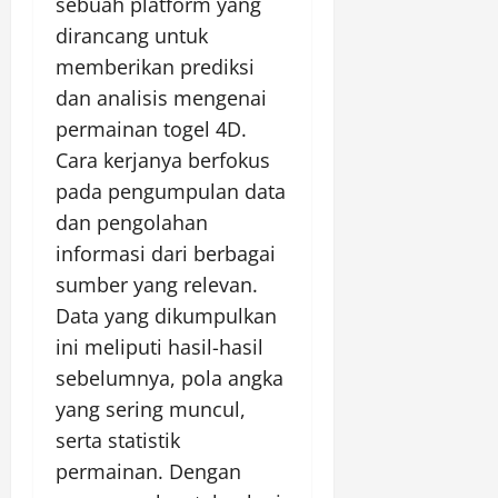
sebuah platform yang
dirancang untuk
memberikan prediksi
dan analisis mengenai
permainan togel 4D.
Cara kerjanya berfokus
pada pengumpulan data
dan pengolahan
informasi dari berbagai
sumber yang relevan.
Data yang dikumpulkan
ini meliputi hasil-hasil
sebelumnya, pola angka
yang sering muncul,
serta statistik
permainan. Dengan