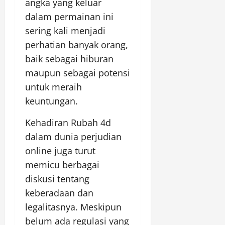
angka yang keluar
dalam permainan ini
sering kali menjadi
perhatian banyak orang,
baik sebagai hiburan
maupun sebagai potensi
untuk meraih
keuntungan.
Kehadiran Rubah 4d
dalam dunia perjudian
online juga turut
memicu berbagai
diskusi tentang
keberadaan dan
legalitasnya. Meskipun
belum ada regulasi yang