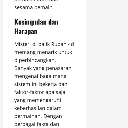
sesama pemain.
Kesimpulan dan
Harapan
Misteri di balik Rubah 4d
memang menarik untuk
diperbincangkan.
Banyak yang penasaran
mengenai bagaimana
sistem ini bekerja dan
faktor-faktor apa saja
yang memengaruhi
keberhasilan dalam
permainan. Dengan
berbagai fakta dan