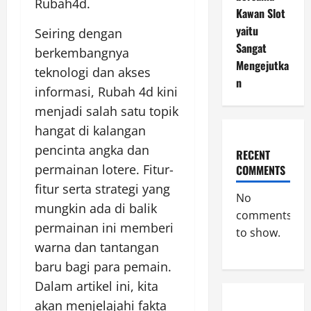
Rubah4d.
Kawan Slot
yaitu
Seiring dengan
Sangat
berkembangnya
Mengejutka
teknologi dan akses
n
informasi, Rubah 4d kini
menjadi salah satu topik
hangat di kalangan
pencinta angka dan
RECENT
permainan lotere. Fitur-
COMMENTS
fitur serta strategi yang
No
mungkin ada di balik
comments
permainan ini memberi
to show.
warna dan tantangan
baru bagi para pemain.
Dalam artikel ini, kita
akan menjelajahi fakta