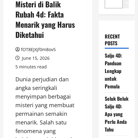
Misteri di Balik
Search
Rubah 4d: Fakta
Menarik yang Harus
Diketahui
RECENT
POSTS
fOT8EJXjf0m8ov5
Salju 4D:
June 15, 2026
Panduan
5 minutes read
Lengkap
untuk
Dunia perjudian dan
Pemula
angka seringkali
menyimpan berbagai
Seluk Beluk
misteri yang membuat
Salju 4D:
permainan semakin
Apa yang
Perlu Anda
menarik. Salah satu
Tahu
fenomena yang