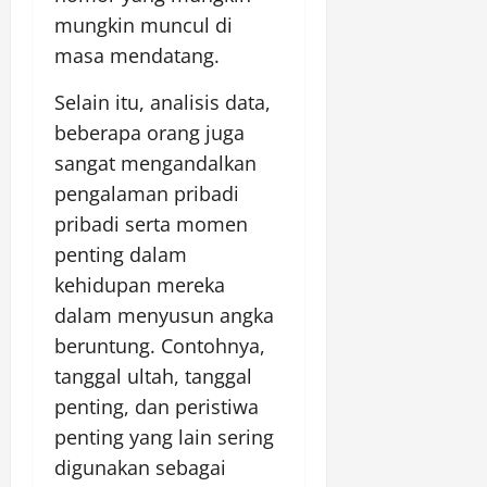
mungkin muncul di
masa mendatang.
Selain itu, analisis data,
beberapa orang juga
sangat mengandalkan
pengalaman pribadi
pribadi serta momen
penting dalam
kehidupan mereka
dalam menyusun angka
beruntung. Contohnya,
tanggal ultah, tanggal
penting, dan peristiwa
penting yang lain sering
digunakan sebagai