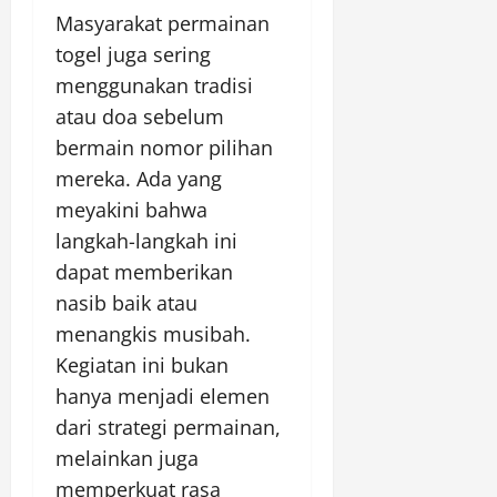
Masyarakat permainan
togel juga sering
menggunakan tradisi
atau doa sebelum
bermain nomor pilihan
mereka. Ada yang
meyakini bahwa
langkah-langkah ini
dapat memberikan
nasib baik atau
menangkis musibah.
Kegiatan ini bukan
hanya menjadi elemen
dari strategi permainan,
melainkan juga
memperkuat rasa