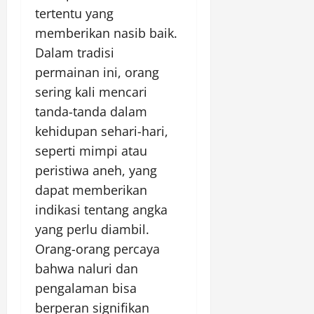
tertentu yang
memberikan nasib baik.
Dalam tradisi
permainan ini, orang
sering kali mencari
tanda-tanda dalam
kehidupan sehari-hari,
seperti mimpi atau
peristiwa aneh, yang
dapat memberikan
indikasi tentang angka
yang perlu diambil.
Orang-orang percaya
bahwa naluri dan
pengalaman bisa
berperan signifikan