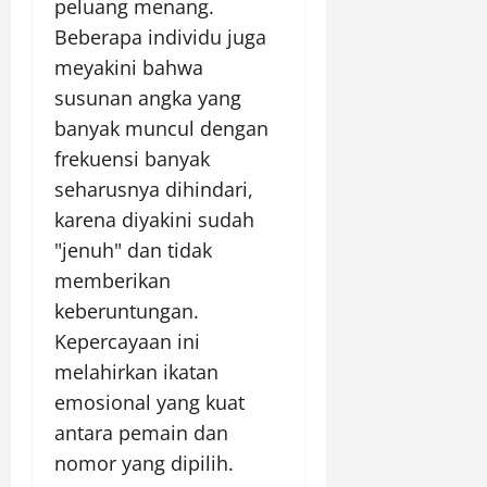
peluang menang.
Beberapa individu juga
meyakini bahwa
susunan angka yang
banyak muncul dengan
frekuensi banyak
seharusnya dihindari,
karena diyakini sudah
"jenuh" dan tidak
memberikan
keberuntungan.
Kepercayaan ini
melahirkan ikatan
emosional yang kuat
antara pemain dan
nomor yang dipilih.