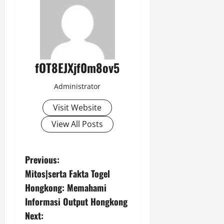
fOT8EJXjf0m8ov5
Administrator
Visit Website
View All Posts
P
Previous:
Mitos|serta Fakta Togel
o
Hongkong: Memahami
s
Informasi Output Hongkong
Next: