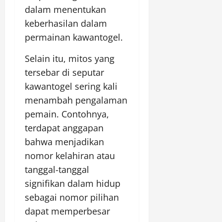
dalam menentukan
keberhasilan dalam
permainan kawantogel.
Selain itu, mitos yang
tersebar di seputar
kawantogel sering kali
menambah pengalaman
pemain. Contohnya,
terdapat anggapan
bahwa menjadikan
nomor kelahiran atau
tanggal-tanggal
signifikan dalam hidup
sebagai nomor pilihan
dapat memperbesar