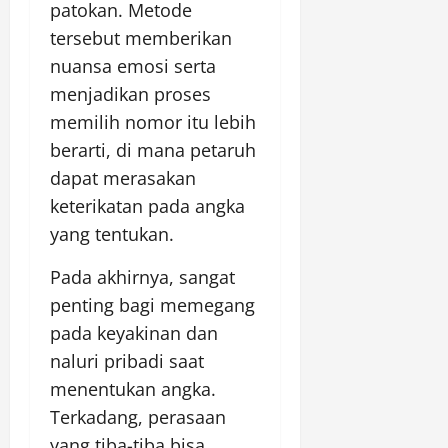
patokan. Metode
tersebut memberikan
nuansa emosi serta
menjadikan proses
memilih nomor itu lebih
berarti, di mana petaruh
dapat merasakan
keterikatan pada angka
yang tentukan.
Pada akhirnya, sangat
penting bagi memegang
pada keyakinan dan
naluri pribadi saat
menentukan angka.
Terkadang, perasaan
yang tiba-tiba bisa