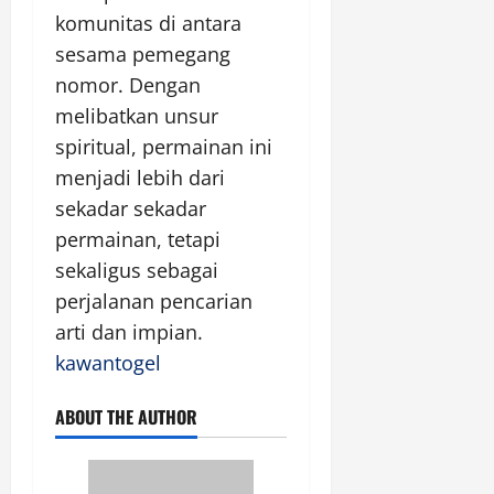
komunitas di antara
sesama pemegang
nomor. Dengan
melibatkan unsur
spiritual, permainan ini
menjadi lebih dari
sekadar sekadar
permainan, tetapi
sekaligus sebagai
perjalanan pencarian
arti dan impian.
kawantogel
ABOUT THE AUTHOR