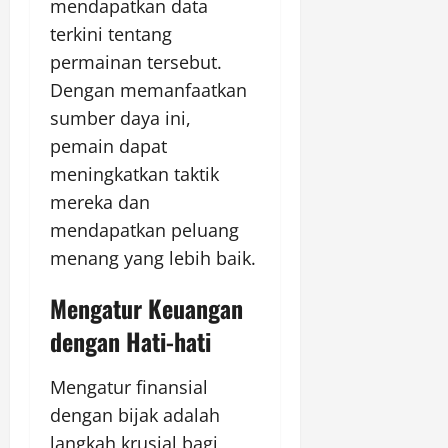
mendapatkan data
terkini tentang
permainan tersebut.
Dengan memanfaatkan
sumber daya ini,
pemain dapat
meningkatkan taktik
mereka dan
mendapatkan peluang
menang yang lebih baik.
Mengatur Keuangan
dengan Hati-hati
Mengatur finansial
dengan bijak adalah
langkah krusial bagi