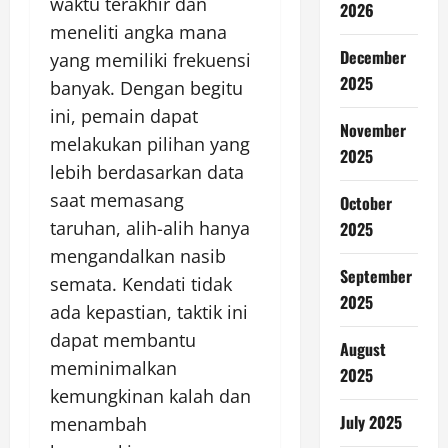
waktu terakhir dan
2026
meneliti angka mana
December
yang memiliki frekuensi
2025
banyak. Dengan begitu
ini, pemain dapat
November
melakukan pilihan yang
2025
lebih berdasarkan data
saat memasang
October
taruhan, alih-alih hanya
2025
mengandalkan nasib
September
semata. Kendati tidak
2025
ada kepastian, taktik ini
dapat membantu
August
meminimalkan
2025
kemungkinan kalah dan
July 2025
menambah