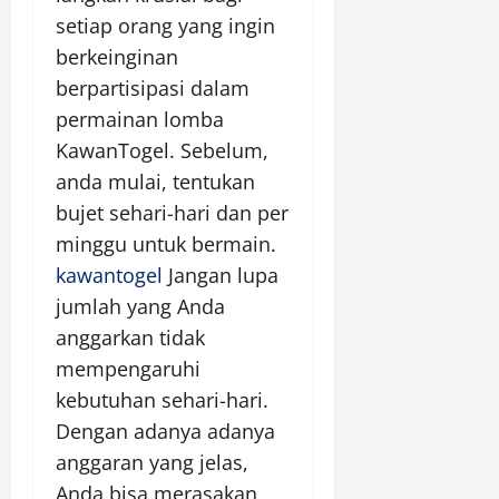
setiap orang yang ingin
berkeinginan
berpartisipasi dalam
permainan lomba
KawanTogel. Sebelum,
anda mulai, tentukan
bujet sehari-hari dan per
minggu untuk bermain.
kawantogel
Jangan lupa
jumlah yang Anda
anggarkan tidak
mempengaruhi
kebutuhan sehari-hari.
Dengan adanya adanya
anggaran yang jelas,
Anda bisa merasakan