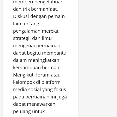
memberi pengetahuan
dan trik bermanfaat.
Diskusi dengan pemain
lain tentang
pengalaman mereka,
strategi, dan ilmu
mengenai permainan
dapat begitu membantu
dalam meningkatkan
kemampuan bermain.
Mengikuti forum atau
kelompok di platform
media sosial yang fokus
pada permainan ini juga
dapat menawarkan
peluang untuk