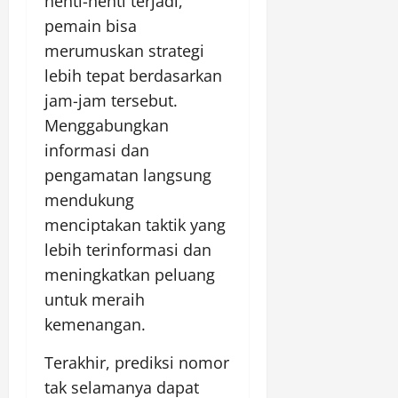
henti-henti terjadi,
pemain bisa
merumuskan strategi
lebih tepat berdasarkan
jam-jam tersebut.
Menggabungkan
informasi dan
pengamatan langsung
mendukung
menciptakan taktik yang
lebih terinformasi dan
meningkatkan peluang
untuk meraih
kemenangan.
Terakhir, prediksi nomor
tak selamanya dapat