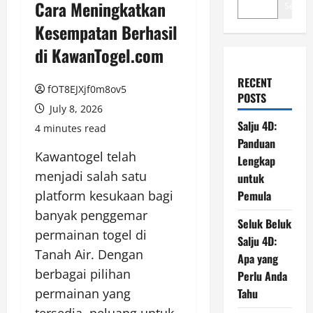
Cara Meningkatkan
Search
Kesempatan Berhasil
di KawanTogel.com
RECENT
fOT8EJXjf0m8ov5
POSTS
July 8, 2026
Salju 4D:
4 minutes read
Panduan
Kawantogel telah
Lengkap
menjadi salah satu
untuk
platform kesukaan bagi
Pemula
banyak penggemar
Seluk Beluk
permainan togel di
Salju 4D:
Tanah Air. Dengan
Apa yang
berbagai pilihan
Perlu Anda
permainan yang
Tahu