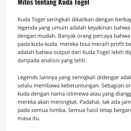
Mitos tentang Kuda Togel
Kuda Togel seringkali dikaitkan dengan berbag
legenda yang umum adalah keyakinan bahwa no
dengan mudah. Banyak orang percaya bahwa 
pada kuda-kuda, mereka bisa meraih profit 
adalah bahwa output dari Kuda Togel lebih d
daripada analisis yang teliti.
Legends lainnya yang seringkali didengar ada
selalu membawa keberuntungan. Sebagian o
kuda dengan nama istimewa atau yang diangg
mereka akan meningkat. Padahal, tak ada jam
pada semua lomba. Semua hasil tetap bergant
masa itu.