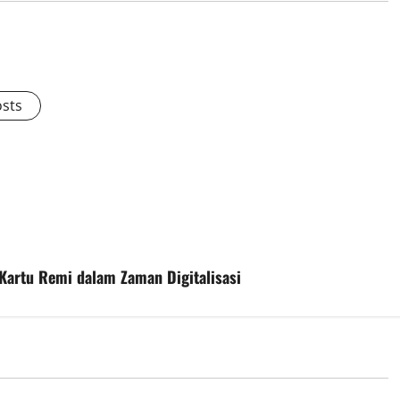
osts
Kartu Remi dalam Zaman Digitalisasi
E
GAME ONLINE