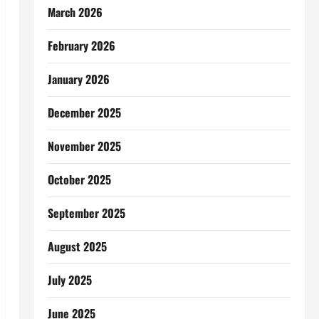
March 2026
February 2026
January 2026
December 2025
November 2025
October 2025
September 2025
August 2025
July 2025
June 2025