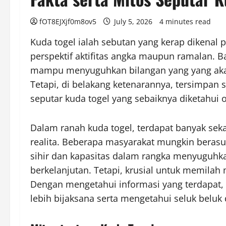
fOT8EJXjf0m8ov5
July 5, 2026
4 minutes read
Kuda togel ialah sebutan yang kerap dikena
perspektif aktifitas angka maupun ramalan. B
mampu menyuguhkan bilangan yang yang aka
Tetapi, di belakang ketenarannya, tersimpan
seputar kuda togel yang sebaiknya diketahui
Dalam ranah kuda togel, terdapat banyak seka
realita. Beberapa masyarakat mungkin bera
sihir dan kapasitas dalam rangka menyuguhk
berkelanjutan. Tetapi, krusial untuk memilah
Dengan mengetahui informasi yang terdapat,
lebih bijaksana serta mengetahui seluk beluk