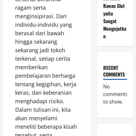
Kawan Slot
ragam serta
yaitu
menginsipirasi. Dari
Sangat
individu-individu yang
Mengejutka
berasal dari bawah
n
hingga sekarang
sekarang jadi tokoh
terkenal, setiap cerita
memberikan
RECENT
COMMENTS
pembelajaran berharga
tentang kegigihan, kerja
No
keras, dan keberanian
comments
menghadapi risiko.
to show.
Dalam tulisan ini, kita
akan menyelami
meneliti beberapa kisah
tersebut, serta