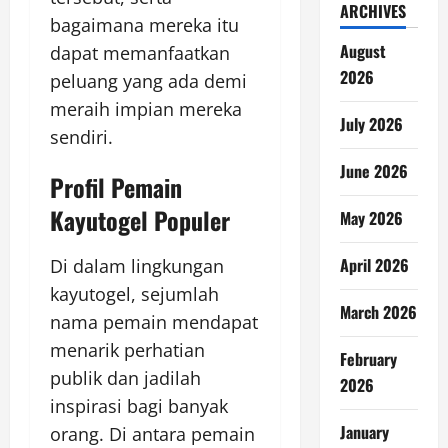
ARCHIVES
bagaimana mereka itu
August
dapat memanfaatkan
2026
peluang yang ada demi
meraih impian mereka
July 2026
sendiri.
June 2026
Profil Pemain
Kayutogel Populer
May 2026
April 2026
Di dalam lingkungan
kayutogel, sejumlah
March 2026
nama pemain mendapat
menarik perhatian
February
publik dan jadilah
2026
inspirasi bagi banyak
January
orang. Di antara pemain