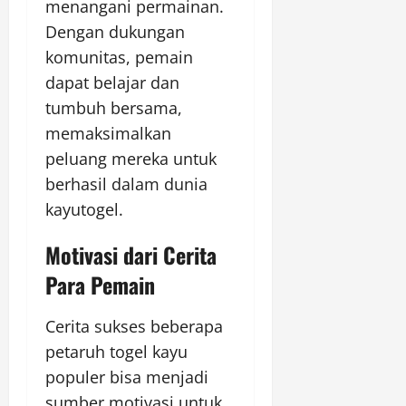
menangani permainan.
Dengan dukungan
komunitas, pemain
dapat belajar dan
tumbuh bersama,
memaksimalkan
peluang mereka untuk
berhasil dalam dunia
kayutogel.
Motivasi dari Cerita
Para Pemain
Cerita sukses beberapa
petaruh togel kayu
populer bisa menjadi
sumber motivasi untuk