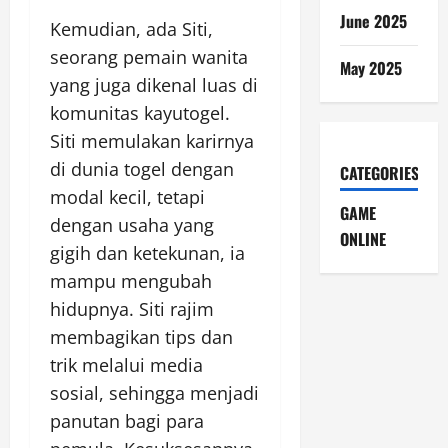
June 2025
Kemudian, ada Siti,
seorang pemain wanita
May 2025
yang juga dikenal luas di
komunitas kayutogel.
Siti memulakan karirnya
di dunia togel dengan
CATEGORIES
modal kecil, tetapi
GAME
dengan usaha yang
ONLINE
gigih dan ketekunan, ia
mampu mengubah
hidupnya. Siti rajim
membagikan tips dan
trik melalui media
sosial, sehingga menjadi
panutan bagi para