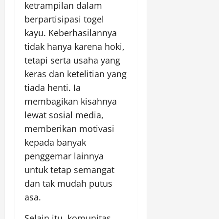
ketrampilan dalam
berpartisipasi togel
kayu. Keberhasilannya
tidak hanya karena hoki,
tetapi serta usaha yang
keras dan ketelitian yang
tiada henti. Ia
membagikan kisahnya
lewat sosial media,
memberikan motivasi
kepada banyak
penggemar lainnya
untuk tetap semangat
dan tak mudah putus
asa.
Selain itu, komunitas