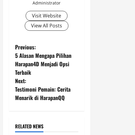
Administrator
Visit Website
View All Posts
P
Previous:
5 Alasan Mengapa Pilihan
o
Harapan4D Menjadi Opsi
s
Terbaik
Next:
t
Testimoni Pemain: Cerita
n
Menarik di HarapanQQ
a
v
RELATED NEWS
GAME ONLINE