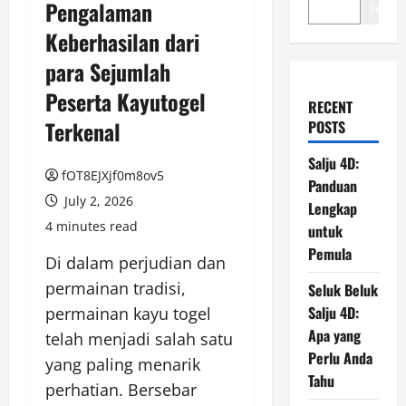
Pengalaman
Search
Keberhasilan dari
para Sejumlah
Peserta Kayutogel
RECENT
Terkenal
POSTS
Salju 4D:
fOT8EJXjf0m8ov5
Panduan
July 2, 2026
Lengkap
4 minutes read
untuk
Pemula
Di dalam perjudian dan
permainan tradisi,
Seluk Beluk
Salju 4D:
permainan kayu togel
Apa yang
telah menjadi salah satu
Perlu Anda
yang paling menarik
Tahu
perhatian. Bersebar