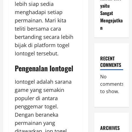
lebih siap sedia
yaitu
menghadapi setiap
Sangat
permainan. Mari kita
Mengejutka
n
teliti bersama cara
bertanding secara lebih
bijak di platform togel
Iontogel tersebut.
RECENT
COMMENTS
Pengenalan Iontogel
No
Iontogel adalah sarana
comments
game yang semakin
to show.
populer di antara
penggemar togel.
Dengan beraneka
permainan yang
ARCHIVES
ditawarkan, ion togel