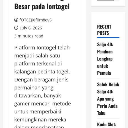
Besar pada Iontogel
fOT8EJXjf0m8ov5
RECENT
July 6, 2026
POSTS
3 minutes read
Salju 4D:
Platform Iontogel telah
Panduan
menjadi salah satu
Lengkap
platform terkenal di
untuk
kalangan pecinta togel.
Pemula
Dengan beragam jenis
Seluk Beluk
permainan yang
Salju 4D:
ditawarkan, banyak
Apa yang
gamer mencari metode
Perlu Anda
untuk memperbaiki
Tahu
kemungkinan mereka
Kudu Slot:
dalam mendapatkan