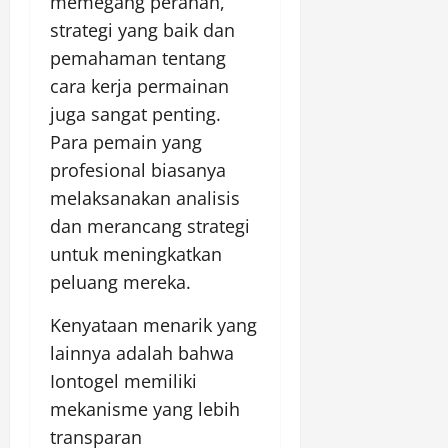
memegang peranan,
strategi yang baik dan
pemahaman tentang
cara kerja permainan
juga sangat penting.
Para pemain yang
profesional biasanya
melaksanakan analisis
dan merancang strategi
untuk meningkatkan
peluang mereka.
Kenyataan menarik yang
lainnya adalah bahwa
Iontogel memiliki
mekanisme yang lebih
transparan