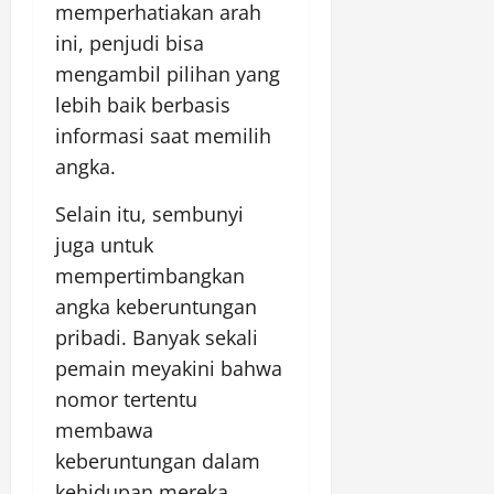
memperhatiakan arah
ini, penjudi bisa
mengambil pilihan yang
lebih baik berbasis
informasi saat memilih
angka.
Selain itu, sembunyi
juga untuk
mempertimbangkan
angka keberuntungan
pribadi. Banyak sekali
pemain meyakini bahwa
nomor tertentu
membawa
keberuntungan dalam
kehidupan mereka.