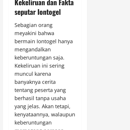
Kekeliruan dan Fakta
seputar Iontogel
Sebagian orang
meyakini bahwa
bermain Iontogel hanya
mengandalkan
keberuntungan saja.
Kekeliruan ini sering
muncul karena
banyaknya cerita
tentang peserta yang
berhasil tanpa usaha
yang jelas. Akan tetapi,
kenyataannya, walaupun
keberuntungan