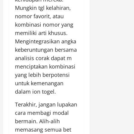
Mungkin tgl kelahiran,
nomor favorit, atau
kombinasi nomor yang
memiliki arti khusus.
Mengintegrasikan angka
keberuntungan bersama
analisis corak dapat m
menciptakan kombinasi
yang lebih berpotensi
untuk kemenangan
dalam ion togel.
Terakhir, jangan lupakan
cara membagi modal
bermain. Alih-alih
memasang semua bet