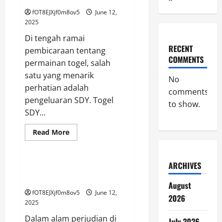
Permainan
fOT8EJXjf0m8ov5
June 12,
Slot
Yang
2025
Menguntungkan
Terpilih
Di tengah ramai
Sebagai
RECENT
Favorit
pembicaraan tentang
Utama?
COMMENTS
permainan togel, salah
satu yang menarik
No
perhatian adalah
comments
pengeluaran SDY. Togel
to show.
SDY...
Read
Read More
more
GAME ONLINE
about
Hasil
SDY:
ARCHIVES
Kapankah
Ciri khas Slot Game Setoran
Saat
yang Harus Anda Lakukan
yang
August
Tepat
fOT8EJXjf0m8ov5
June 12,
Untuk
2026
Memainkan
2025
Togel?
Dalam alam perjudian di
July 2026