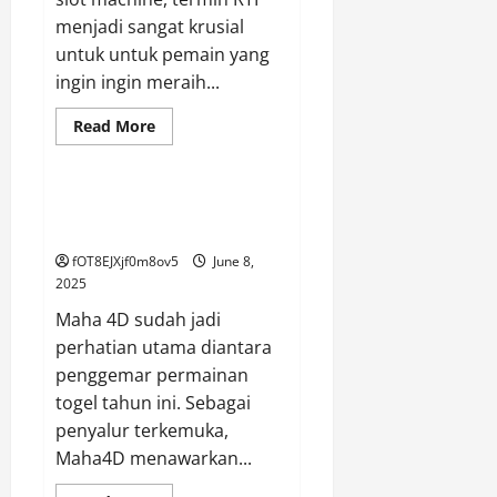
menjadi sangat krusial
untuk untuk pemain yang
ingin ingin meraih...
Read
Read More
more
GAME ONLINE
about
Slot
RTP:
Perjalanan
Maha4D: Alternatif Togel
Menuju
Terbaik untuk Tahun Ini
kemenangan
besar
fOT8EJXjf0m8ov5
June 8,
2025
Maha 4D sudah jadi
perhatian utama diantara
penggemar permainan
togel tahun ini. Sebagai
penyalur terkemuka,
Maha4D menawarkan...