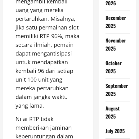
mengambil kembali
2026
uang yang mereka
December
pertaruhkan. Misalnya,
2025
jika satu permainan slot
memiliki RTP 96%, maka
November
secara ilmiah, pemain
2025
dapat mengantisipasi
untuk mendapatkan
October
kembali 96 dari setiap
2025
unit 100 unit yang
September
mereka pertaruhkan
2025
dalam jangka waktu
yang lama.
August
2025
Nilai RTP tidak
memberikan jaminan
July 2025
keberuntungan dalam