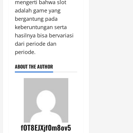
mengerti bahwa slot
adalah game yang
bergantung pada
keberuntungan serta
hasilnya bisa bervariasi
dari periode dan
periode.
ABOUT THE AUTHOR
fOT8EJXjf0m8ov5