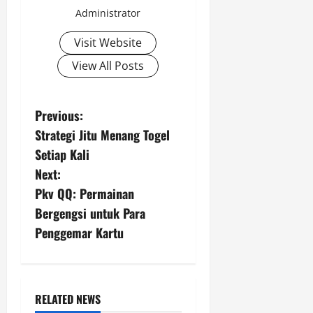
Administrator
Visit Website
View All Posts
P
Previous:
Strategi Jitu Menang Togel
o
Setiap Kali
s
Next:
Pkv QQ: Permainan
t
Bergengsi untuk Para
n
Penggemar Kartu
a
v
RELATED NEWS
GAME ONLINE