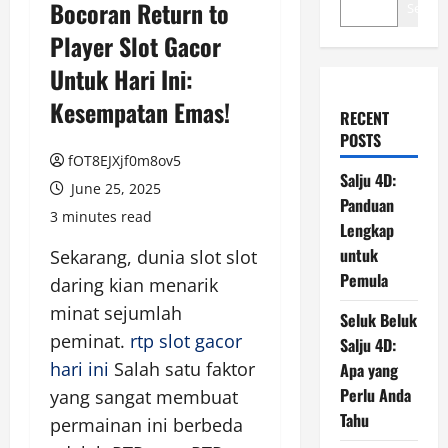
Bocoran Return to
Search
Player Slot Gacor
Untuk Hari Ini:
Kesempatan Emas!
RECENT
POSTS
fOT8EJXjf0m8ov5
Salju 4D:
June 25, 2025
Panduan
3 minutes read
Lengkap
untuk
Sekarang, dunia slot slot
Pemula
daring kian menarik
minat sejumlah
Seluk Beluk
peminat.
rtp slot gacor
Salju 4D:
hari ini
Salah satu faktor
Apa yang
Perlu Anda
yang sangat membuat
Tahu
permainan ini berbeda