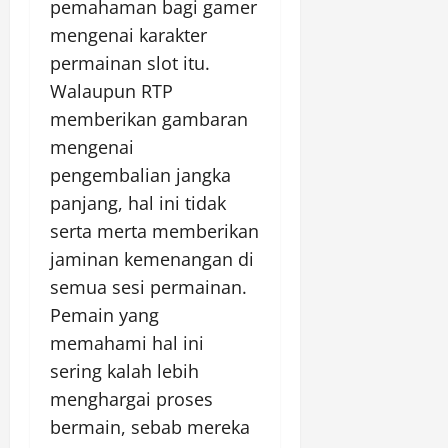
pemahaman bagi gamer
mengenai karakter
permainan slot itu.
Walaupun RTP
memberikan gambaran
mengenai
pengembalian jangka
panjang, hal ini tidak
serta merta memberikan
jaminan kemenangan di
semua sesi permainan.
Pemain yang
memahami hal ini
sering kalah lebih
menghargai proses
bermain, sebab mereka