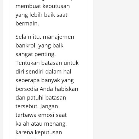
membuat keputusan
yang lebih baik saat
bermain.
Selain itu, manajemen
bankroll yang baik
sangat penting.
Tentukan batasan untuk
diri sendiri dalam hal
seberapa banyak yang
bersedia Anda habiskan
dan patuhi batasan
tersebut. Jangan
terbawa emosi saat
kalah atau menang,
karena keputusan