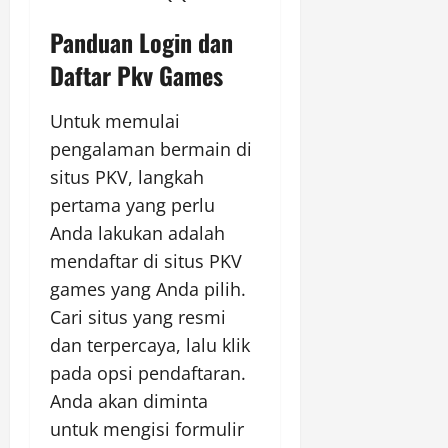
Panduan Login dan
Daftar Pkv Games
Untuk memulai
pengalaman bermain di
situs PKV, langkah
pertama yang perlu
Anda lakukan adalah
mendaftar di situs PKV
games yang Anda pilih.
Cari situs yang resmi
dan terpercaya, lalu klik
pada opsi pendaftaran.
Anda akan diminta
untuk mengisi formulir