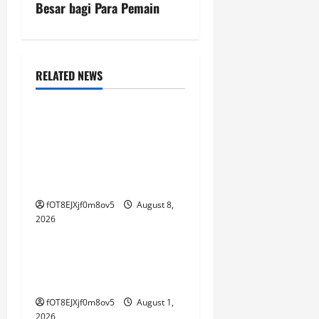
n
Besar bagi Para Pemain
a
v
RELATED NEWS
GAME ONLINE
i
Permainan Slot Online
g
Pulsa: Deposito Lima
a
Ribu yang
Menguntungkan
t
fOT8EJXjf0m8ov5
August 8,
i
2026
GAME ONLINE
o
Salju 4D: Panduan
n
Lengkap untuk Pemula
fOT8EJXjf0m8ov5
August 1,
2026