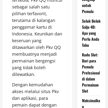
tersedia, Pkv QQ muncul
untuk
sebagai salah satu
Pemula
pilihan terfavorit,
terutama di kalangan
Seluk Beluk
penggemar kartu di
Salju 4D:
Apa yang
Indonesia. Keunikan dan
Perlu Anda
keseruan yang
Tahu
ditawarkan oleh Pkv QQ
membuatnya menjadi
Kudu Slot:
permainan bergengsi
Dari para
Pemula
yang tidak boleh
Profesional
dilewatkan.
di dalam
Dengan kemudahan
Permainan
Slot
akses melalui situs Pkv
dan aplikasi, para
Maksimalka
pemain dapat dengan
n