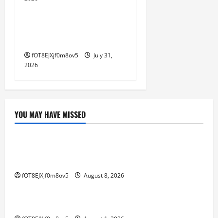
GAME ONLINE
Seluk Beluk Salju 4D: Apa
yang Perlu Anda Tahu
fOT8EJXjf0m8ov5
July 31,
2026
YOU MAY HAVE MISSED
GAME ONLINE
Permainan Slot Online Pulsa: Deposito Lima
Ribu yang Menguntungkan
fOT8EJXjf0m8ov5
August 8, 2026
GAME ONLINE
Salju 4D: Panduan Lengkap untuk Pemula