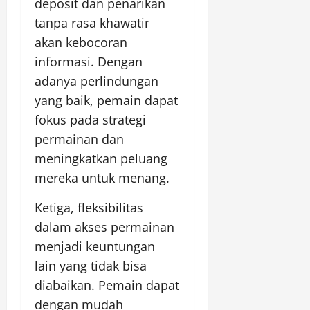
deposit dan penarikan
tanpa rasa khawatir
akan kebocoran
informasi. Dengan
adanya perlindungan
yang baik, pemain dapat
fokus pada strategi
permainan dan
meningkatkan peluang
mereka untuk menang.
Ketiga, fleksibilitas
dalam akses permainan
menjadi keuntungan
lain yang tidak bisa
diabaikan. Pemain dapat
dengan mudah