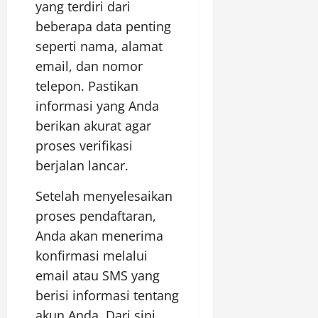
yang terdiri dari
beberapa data penting
seperti nama, alamat
email, dan nomor
telepon. Pastikan
informasi yang Anda
berikan akurat agar
proses verifikasi
berjalan lancar.
Setelah menyelesaikan
proses pendaftaran,
Anda akan menerima
konfirmasi melalui
email atau SMS yang
berisi informasi tentang
akun Anda. Dari sini,