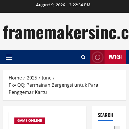
Skip
August 9, 2026
3:22:35 PM
to
content
framemakersinc.
WATCH
Primary
Menu
Home
2025
June
Pkv QQ: Permainan Bergengsi untuk Para
Penggemar Kartu
SEARCH
GAME ONLINE