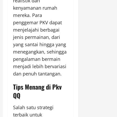
realistik dari
kenyamanan rumah
mereka. Para
penggemar PKV dapat
menjelajahi berbagai
jenis permainan, dari
yang santai hingga yang
menegangkan, sehingga
pengalaman bermain
menjadi lebih bervariasi
dan penuh tantangan.
Tips Menang di Pkv
QQ
Salah satu strategi
terbaik untuk