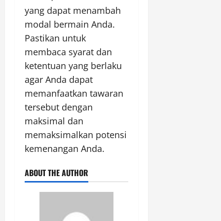
yang dapat menambah
modal bermain Anda.
Pastikan untuk
membaca syarat dan
ketentuan yang berlaku
agar Anda dapat
memanfaatkan tawaran
tersebut dengan
maksimal dan
memaksimalkan potensi
kemenangan Anda.
ABOUT THE AUTHOR