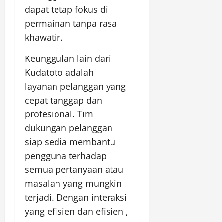
dapat tetap fokus di
permainan tanpa rasa
khawatir.
Keunggulan lain dari
Kudatoto adalah
layanan pelanggan yang
cepat tanggap dan
profesional. Tim
dukungan pelanggan
siap sedia membantu
pengguna terhadap
semua pertanyaan atau
masalah yang mungkin
terjadi. Dengan interaksi
yang efisien dan efisien ,