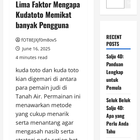
Lima Faktor Mengapa
Search
Kudatoto Memikat
banyak Pengguna
RECENT
fOT8EJXjf0m8ov5
POSTS
June 16, 2025
Salju 4D:
4 minutes read
Panduan
kuda toto dan kuda toto
Lengkap
kian digemari di antara
untuk
para pemain judi di
Pemula
Tanah Air. Permainan ini
Seluk Beluk
menawarkan metode
Salju 4D:
yang cukup menarik
Apa yang
serta menantang agar
Perlu Anda
mengasah nasib serta
Tahu