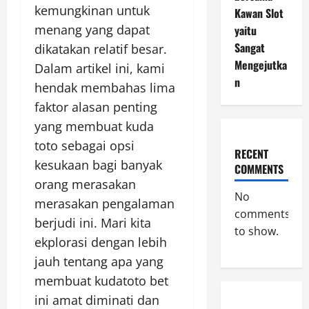
kemungkinan untuk
Kawan Slot
menang yang dapat
yaitu
Sangat
dikatakan relatif besar.
Mengejutka
Dalam artikel ini, kami
n
hendak membahas lima
faktor alasan penting
yang membuat kuda
toto sebagai opsi
RECENT
kesukaan bagi banyak
COMMENTS
orang merasakan
No
merasakan pengalaman
comments
berjudi ini. Mari kita
to show.
ekplorasi dengan lebih
jauh tentang apa yang
membuat kudatoto bet
ini amat diminati dan