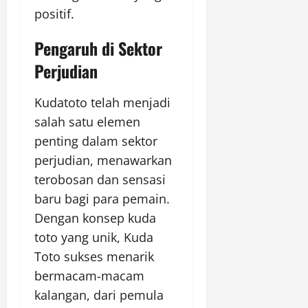
positif.
Pengaruh di Sektor
Perjudian
Kudatoto telah menjadi
salah satu elemen
penting dalam sektor
perjudian, menawarkan
terobosan dan sensasi
baru bagi para pemain.
Dengan konsep kuda
toto yang unik, Kuda
Toto sukses menarik
bermacam-macam
kalangan, dari pemula