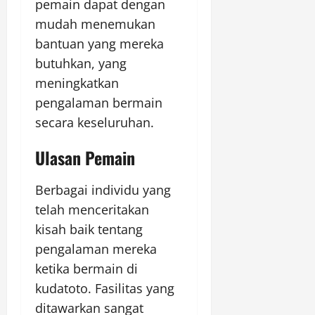
pemain dapat dengan
mudah menemukan
bantuan yang mereka
butuhkan, yang
meningkatkan
pengalaman bermain
secara keseluruhan.
Ulasan Pemain
Berbagai individu yang
telah menceritakan
kisah baik tentang
pengalaman mereka
ketika bermain di
kudatoto. Fasilitas yang
ditawarkan sangat