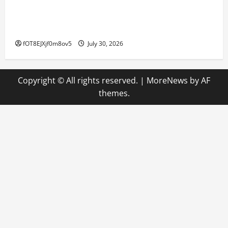
Maksimalkan Petualangan Anda dengan Kuda
pada Slot
fOT8EJXjf0m8ov5
July 30, 2026
Copyright © All rights reserved.
|
MoreNews
by AF
themes.