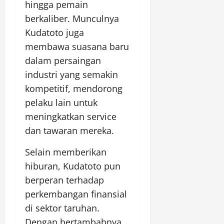
hingga pemain
berkaliber. Munculnya
Kudatoto juga
membawa suasana baru
dalam persaingan
industri yang semakin
kompetitif, mendorong
pelaku lain untuk
meningkatkan service
dan tawaran mereka.
Selain memberikan
hiburan, Kudatoto pun
berperan terhadap
perkembangan finansial
di sektor taruhan.
Dengan bertambahnya