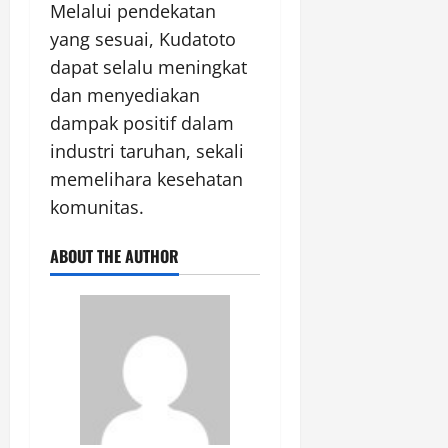
Melalui pendekatan
yang sesuai, Kudatoto
dapat selalu meningkat
dan menyediakan
dampak positif dalam
industri taruhan, sekali
memelihara kesehatan
komunitas.
ABOUT THE AUTHOR