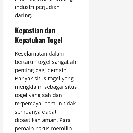
industri perjudian
daring.
Kepastian dan
Kepatuhan Togel
Keselamatan dalam
bertaruh togel sangatlah
penting bagi pemain.
Banyak situs togel yang
mengklaim sebagai situs
togel yang sah dan
terpercaya, namun tidak
semuanya dapat
dipastikan aman. Para
pemain harus memilih