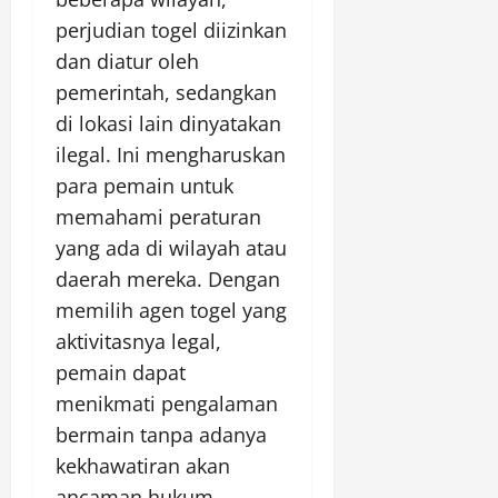
perjudian togel diizinkan
dan diatur oleh
pemerintah, sedangkan
di lokasi lain dinyatakan
ilegal. Ini mengharuskan
para pemain untuk
memahami peraturan
yang ada di wilayah atau
daerah mereka. Dengan
memilih agen togel yang
aktivitasnya legal,
pemain dapat
menikmati pengalaman
bermain tanpa adanya
kekhawatiran akan
ancaman hukum.