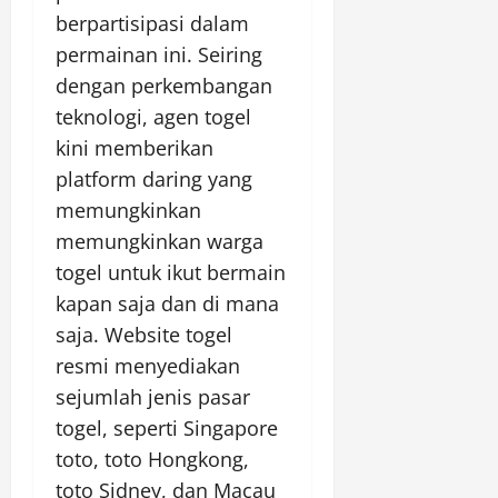
berpartisipasi dalam
permainan ini. Seiring
dengan perkembangan
teknologi, agen togel
kini memberikan
platform daring yang
memungkinkan
memungkinkan warga
togel untuk ikut bermain
kapan saja dan di mana
saja. Website togel
resmi menyediakan
sejumlah jenis pasar
togel, seperti Singapore
toto, toto Hongkong,
toto Sidney, dan Macau