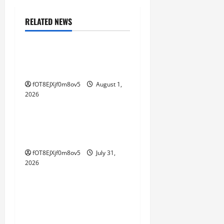
v
RELATED NEWS
GAME ONLINE
i
Salju 4D: Panduan
g
Lengkap untuk Pemula
a
fOT8EJXjf0m8ov5
August 1,
2026
t
GAME ONLINE
i
Seluk Beluk Salju 4D: Apa
yang Perlu Anda Tahu
o
fOT8EJXjf0m8ov5
July 31,
n
2026
GAME ONLINE
Kudu Slot: Dari para
Pemula Profesional di
dalam Permainan Slot