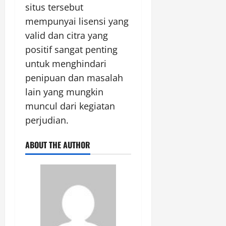
situs tersebut
mempunyai lisensi yang
valid dan citra yang
positif sangat penting
untuk menghindari
penipuan dan masalah
lain yang mungkin
muncul dari kegiatan
perjudian.
ABOUT THE AUTHOR