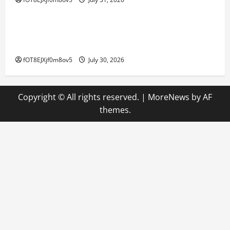
GAME ONLINE
Maksimalkan Petualangan Anda dengan Kuda
pada Slot
fOT8EJXjf0m8ov5
July 30, 2026
Copyright © All rights reserved.
|
MoreNews
by AF
themes.