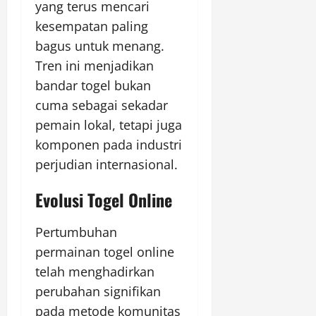
yang terus mencari
kesempatan paling
bagus untuk menang.
Tren ini menjadikan
bandar togel bukan
cuma sebagai sekadar
pemain lokal, tetapi juga
komponen pada industri
perjudian internasional.
Evolusi Togel Online
Pertumbuhan
permainan togel online
telah menghadirkan
perubahan signifikan
pada metode komunitas