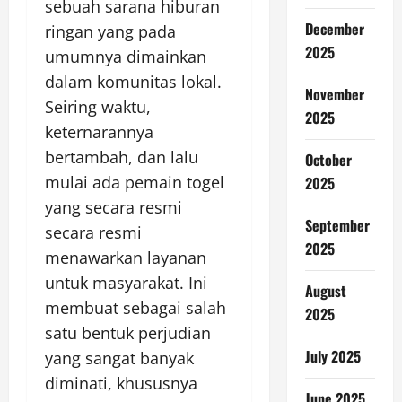
sebuah sarana hiburan
December
ringan yang pada
2025
umumnya dimainkan
dalam komunitas lokal.
November
Seiring waktu,
2025
keternarannya
bertambah, dan lalu
October
mulai ada pemain togel
2025
yang secara resmi
September
secara resmi
2025
menawarkan layanan
untuk masyarakat. Ini
August
membuat sebagai salah
2025
satu bentuk perjudian
July 2025
yang sangat banyak
diminati, khususnya
June 2025