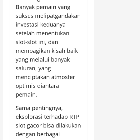
Banyak pemain yang
sukses melipatgandakan
investasi keduanya
setelah menentukan
slot-slot ini, dan
membagikan kisah baik
yang melalui banyak
saluran, yang
menciptakan atmosfer
optimis diantara
pemain.
Sama pentingnya,
eksplorasi terhadap RTP
slot gacor bisa dilakukan
dengan berbagai