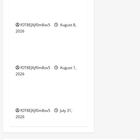
g
Ribu yang
a
Menguntungkan
t
fOT8EJXjf0m8ov5
August 8,
2026
GAME ONLINE
i
Salju 4D: Panduan
o
Lengkap untuk Pemula
n
fOT8EJXjf0m8ov5
August 1,
2026
GAME ONLINE
Seluk Beluk Salju 4D: Apa
yang Perlu Anda Tahu
fOT8EJXjf0m8ov5
July 31,
2026