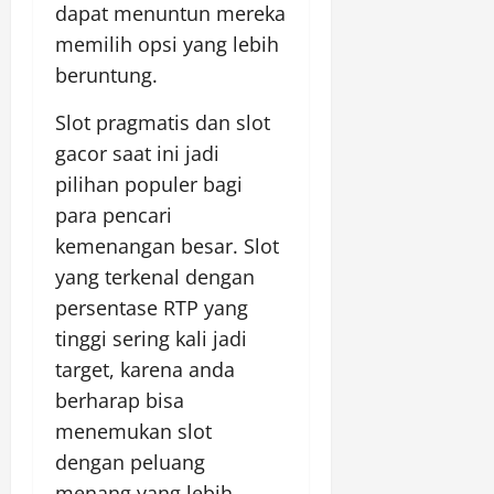
dapat menuntun mereka
memilih opsi yang lebih
beruntung.
Slot pragmatis dan slot
gacor saat ini jadi
pilihan populer bagi
para pencari
kemenangan besar. Slot
yang terkenal dengan
persentase RTP yang
tinggi sering kali jadi
target, karena anda
berharap bisa
menemukan slot
dengan peluang
menang yang lebih