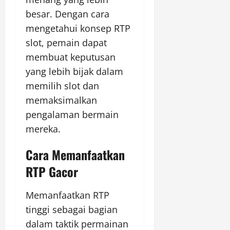
besar. Dengan cara
mengetahui konsep RTP
slot, pemain dapat
membuat keputusan
yang lebih bijak dalam
memilih slot dan
memaksimalkan
pengalaman bermain
mereka.
Cara Memanfaatkan
RTP Gacor
Memanfaatkan RTP
tinggi sebagai bagian
dalam taktik permainan