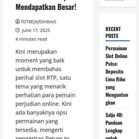
Mendapatkan Besar!
fOT8EJXjf0m8ov5
RECENT
June 17, 2025
POSTS
4 minutes read
Permainan
Kini merupakan
Slot Online
moment yang baik
Pulsa:
untuk membahas
Deposito
perihal slot RTP, satu
Lima Ribu
tema yang menarik
yang
Menguntun
perhatian para pemain
gkan
perjudian online. Kini
ada banyaknya opsi
Salju 4D:
permainan yang
Panduan
tersedia, mengerti
Lengkap
untuk
pengertian Return to