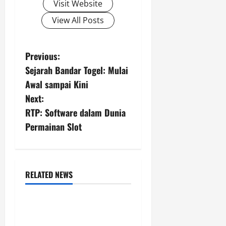
Visit Website
View All Posts
P
Previous:
Sejarah Bandar Togel: Mulai
o
Awal sampai Kini
s
Next:
RTP: Software dalam Dunia
t
Permainan Slot
n
a
RELATED NEWS
v
GAME ONLINE
i
Permainan Slot Online
Pulsa: Deposito Lima