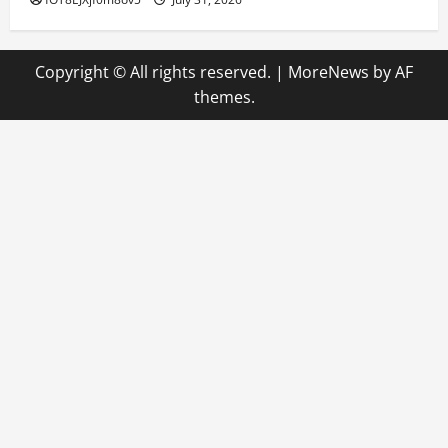
Copyright © All rights reserved.
|
MoreNews
by AF
themes.