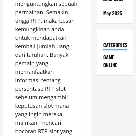
menguntungkan sebuah
permainan. Semakin
May 2025
tinggi RTP, maka besar
kemungkinan anda
untuk mendapatkan
CATEGORIES
kembali jumlah uang
dari taruhan. Banyak
GAME
pemain yang
ONLINE
memanfaatkan
informasi tentang
persentase RTP slot
sebelum mengambil
keputusan slot mana
yang ingin mereka
mainkan, mencari
bocoran RTP slot yang