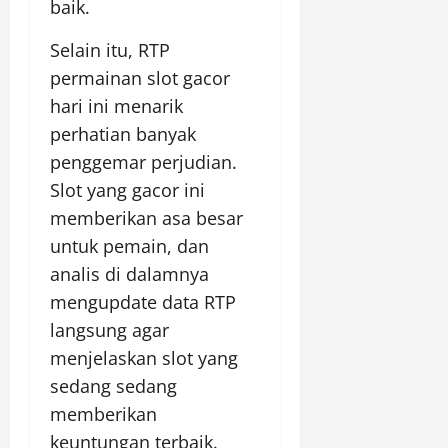
baik.
Selain itu, RTP
permainan slot gacor
hari ini menarik
perhatian banyak
penggemar perjudian.
Slot yang gacor ini
memberikan asa besar
untuk pemain, dan
analis di dalamnya
mengupdate data RTP
langsung agar
menjelaskan slot yang
sedang sedang
memberikan
keuntungan terbaik.