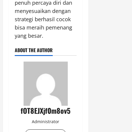
penuh percaya diri dan
menyesuaikan dengan
strategi berhasil cocok
bisa meraih pemenang
yang besar.
ABOUT THE AUTHOR
fOT8EJXjf0m8ov5
Administrator