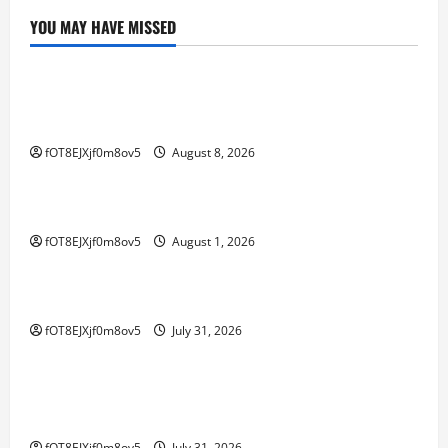
YOU MAY HAVE MISSED
GAME ONLINE
Permainan Slot Online Pulsa: Deposito Lima
Ribu yang Menguntungkan
fOT8EJXjf0m8ov5
August 8, 2026
GAME ONLINE
Salju 4D: Panduan Lengkap untuk Pemula
fOT8EJXjf0m8ov5
August 1, 2026
GAME ONLINE
Seluk Beluk Salju 4D: Apa yang Perlu Anda Tahu
fOT8EJXjf0m8ov5
July 31, 2026
GAME ONLINE
Kudu Slot: Dari para Pemula Profesional di
dalam Permainan Slot
fOT8EJXjf0m8ov5
July 31, 2026