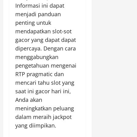
Informasi ini dapat
menjadi panduan
penting untuk
mendapatkan slot-sot
gacor yang dapat dapat
dipercaya. Dengan cara
menggabungkan
pengetahuan mengenai
RTP pragmatic dan
mencari tahu slot yang
saat ini gacor hari ini,
Anda akan
meningkatkan peluang
dalam meraih jackpot
yang diimpikan.