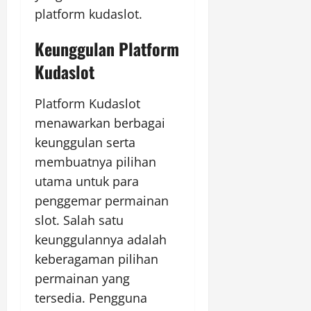
platform kudaslot.
Keunggulan Platform
Kudaslot
Platform Kudaslot
menawarkan berbagai
keunggulan serta
membuatnya pilihan
utama untuk para
penggemar permainan
slot. Salah satu
keunggulannya adalah
keberagaman pilihan
permainan yang
tersedia. Pengguna