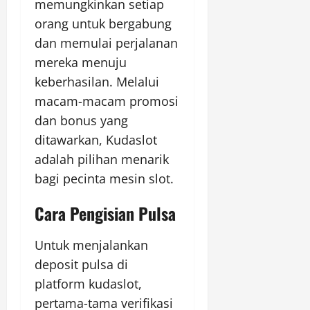
memungkinkan setiap
orang untuk bergabung
dan memulai perjalanan
mereka menuju
keberhasilan. Melalui
macam-macam promosi
dan bonus yang
ditawarkan, Kudaslot
adalah pilihan menarik
bagi pecinta mesin slot.
Cara Pengisian Pulsa
Untuk menjalankan
deposit pulsa di
platform kudaslot,
pertama-tama verifikasi