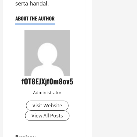
serta handal.
ABOUT THE AUTHOR
fOT8EJXjf0m8ov5
Administrator
Visit Website
View All Posts