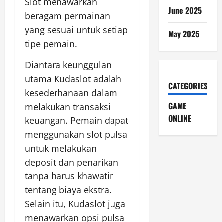
Slot menawarkan
June 2025
beragam permainan
yang sesuai untuk setiap
May 2025
tipe pemain.
Diantara keunggulan
utama Kudaslot adalah
CATEGORIES
kesederhanaan dalam
GAME
melakukan transaksi
ONLINE
keuangan. Pemain dapat
menggunakan slot pulsa
untuk melakukan
deposit dan penarikan
tanpa harus khawatir
tentang biaya ekstra.
Selain itu, Kudaslot juga
menawarkan opsi pulsa