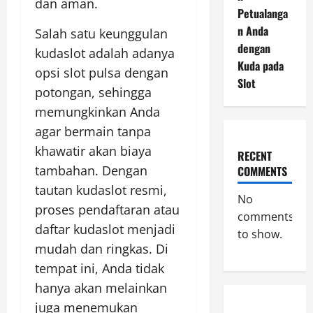
dan aman.
Petualanga
n Anda
Salah satu keunggulan
dengan
kudaslot adalah adanya
Kuda pada
opsi slot pulsa dengan
Slot
potongan, sehingga
memungkinkan Anda
agar bermain tanpa
khawatir akan biaya
RECENT
tambahan. Dengan
COMMENTS
tautan kudaslot resmi,
No
proses pendaftaran atau
comments
daftar kudaslot menjadi
to show.
mudah dan ringkas. Di
tempat ini, Anda tidak
hanya akan melainkan
juga menemukan