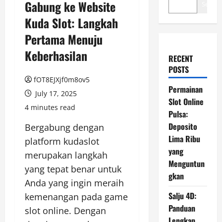
Gabung ke Website
Search
Kuda Slot: Langkah
Pertama Menuju
Keberhasilan
RECENT
POSTS
fOT8EJXjf0m8ov5
Permainan
July 17, 2025
Slot Online
4 minutes read
Pulsa:
Deposito
Bergabung dengan
Lima Ribu
platform kudaslot
yang
merupakan langkah
Menguntun
yang tepat benar untuk
gkan
Anda yang ingin meraih
Salju 4D:
kemenangan pada game
Panduan
slot online. Dengan
Lengkap