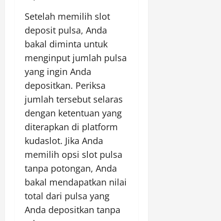
Setelah memilih slot
deposit pulsa, Anda
bakal diminta untuk
menginput jumlah pulsa
yang ingin Anda
depositkan. Periksa
jumlah tersebut selaras
dengan ketentuan yang
diterapkan di platform
kudaslot. Jika Anda
memilih opsi slot pulsa
tanpa potongan, Anda
bakal mendapatkan nilai
total dari pulsa yang
Anda depositkan tanpa