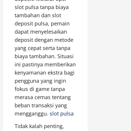
slot pulsa tanpa biaya
tambahan dan slot
deposit pulsa, pemain
dapat menyelesaikan
deposit dengan metode
yang cepat serta tanpa
biaya tambahan. Situasi
ini pastinya memberikan
kenyamanan ekstra bagi
pengguna yang ingin
fokus di game tanpa
merasa cemas tentang
beban transaksi yang
mengganggu.
slot pulsa
Tidak kalah penting,