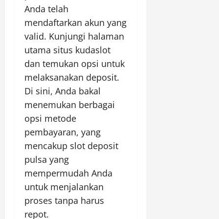
Anda telah
mendaftarkan akun yang
valid. Kunjungi halaman
utama situs kudaslot
dan temukan opsi untuk
melaksanakan deposit.
Di sini, Anda bakal
menemukan berbagai
opsi metode
pembayaran, yang
mencakup slot deposit
pulsa yang
mempermudah Anda
untuk menjalankan
proses tanpa harus
repot.