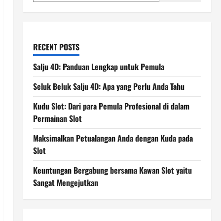
RECENT POSTS
Salju 4D: Panduan Lengkap untuk Pemula
Seluk Beluk Salju 4D: Apa yang Perlu Anda Tahu
Kudu Slot: Dari para Pemula Profesional di dalam
Permainan Slot
Maksimalkan Petualangan Anda dengan Kuda pada
Slot
Keuntungan Bergabung bersama Kawan Slot yaitu
Sangat Mengejutkan