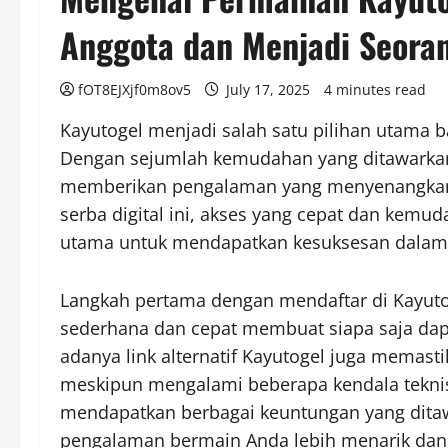
Anggota dan Menjadi Seora
fOT8EJXjf0m8ov5
July 17, 2025
4 minutes read
Kayutogel menjadi salah satu pilihan utama 
Dengan sejumlah kemudahan yang ditawarkan, 
memberikan pengalaman yang menyenangkan 
serba digital ini, akses yang cepat dan kem
utama untuk mendapatkan kesuksesan dalam 
Langkah pertama dengan mendaftar di Kayut
sederhana dan cepat membuat siapa saja dap
adanya link alternatif Kayutogel juga memast
meskipun mengalami beberapa kendala tekni
mendapatkan berbagai keuntungan yang ditaw
pengalaman bermain Anda lebih menarik da