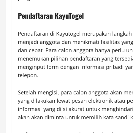
Pendaftaran KayuTogel
Pendaftaran di Kayutogel merupakan langkah 
menjadi anggota dan menikmati fasilitas yang
dan cepat. Para calon anggota hanya perlu u
menemukan pilihan pendaftaran yang tersedia
menginput form dengan informasi pribadi yan
telepon.
Setelah mengisi, para calon anggota akan men
yang dilakukan lewat pesan elektronik atau 
informasi yang diisi akurat untuk menghindar
akan akan diminta untuk memilih kata sandi