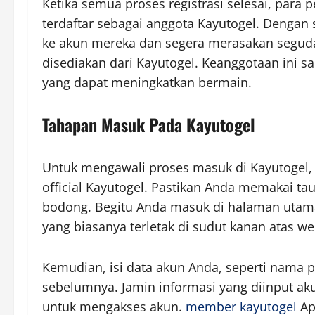
Ketika semua proses registrasi selesai, para
terdaftar sebagai anggota Kayutogel. Dengan 
ke akun mereka dan segera merasakan seguda
disediakan dari Kayutogel. Keanggotaan ini 
yang dapat meningkatkan bermain.
Tahapan Masuk Pada Kayutogel
Untuk mengawali proses masuk di Kayutogel,
official Kayutogel. Pastikan Anda memakai tau
bodong. Begitu Anda masuk di halaman utama,
yang biasanya terletak di sudut kanan atas we
Kemudian, isi data akun Anda, seperti nama 
sebelumnya. Jamin informasi yang diinput ak
untuk mengakses akun.
member kayutogel
Ap