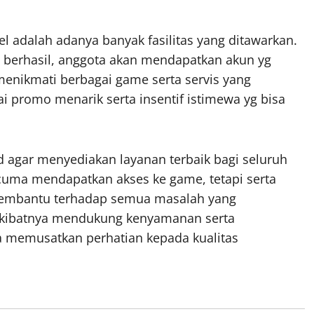
l adalah adanya banyak fasilitas yang ditawarkan.
 berhasil, anggota akan mendapatkan akun yg
nikmati berbagai game serta servis yang
tai promo menarik serta insentif istimewa yg bisa
 agar menyediakan layanan terbaik bagi seluruh
cuma mendapatkan akses ke game, tetapi serta
membantu terhadap semua masalah yang
 akibatnya mendukung kenyamanan serta
 memusatkan perhatian kepada kualitas