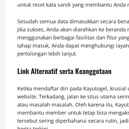
untuk reset kata sandi yang membantu Anda 
Sesudah semua data dimasukkan secara bena
Jika sukses, Anda akan diarahkan ke beranda
menggunakan berbagai fasilitas dan fitur yan
tahap masuk, Anda dapat menghubungi layan
pertolongan lebih lanjut.
Link Alternatif serta Keanggotaan
Ketika mendaftar diri pada Kayutogel, krusi
website. Terkadang, jalan ke situs utama seri
atau masalah masalah. Oleh karena itu, Kayu
membantu member untuk tetap bisa mengakses
tersebut sering diperbaharui secara rutin, j
berita terkini.