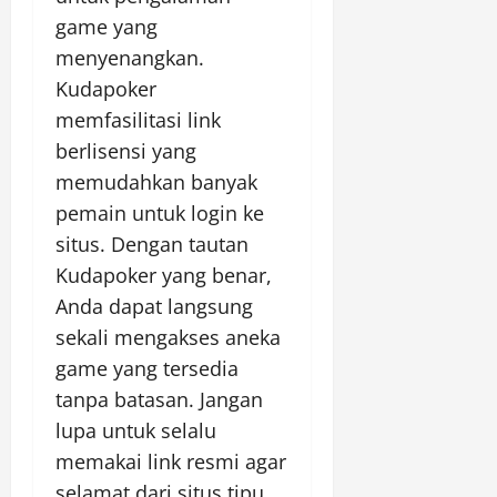
game yang
menyenangkan.
Kudapoker
memfasilitasi link
berlisensi yang
memudahkan banyak
pemain untuk login ke
situs. Dengan tautan
Kudapoker yang benar,
Anda dapat langsung
sekali mengakses aneka
game yang tersedia
tanpa batasan. Jangan
lupa untuk selalu
memakai link resmi agar
selamat dari situs tipu.