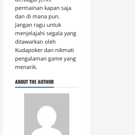
permainan kapan saja
dan di mana pun.
Jangan ragu untuk
menjelajahi segala yang
ditawarkan oleh
Kudapoker dan nikmati
pengalaman game yang
menarik.
ABOUT THE AUTHOR