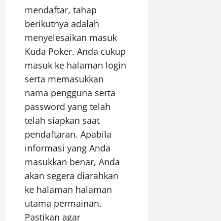
mendaftar, tahap
berikutnya adalah
menyelesaikan masuk
Kuda Poker. Anda cukup
masuk ke halaman login
serta memasukkan
nama pengguna serta
password yang telah
telah siapkan saat
pendaftaran. Apabila
informasi yang Anda
masukkan benar, Anda
akan segera diarahkan
ke halaman halaman
utama permainan.
Pastikan agar