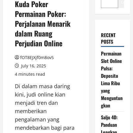
Kuda Poker
Search
Permainan Poker:
Perjalanan Menarik
dalam Ruang
RECENT
Perjudian Online
POSTS
Permainan
fOT8EJXjf0m8ov5
Slot Online
July 16, 2025
Pulsa:
4 minutes read
Deposito
Lima Ribu
Di dalam masa daring
yang
kini, judi online kian
Menguntun
menjadi tren dan
gkan
memberikan
Salju 4D:
pengalaman yang
Panduan
mendebarkan bagi para
Lengkap