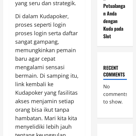
yang seru dan strategik.
Petualanga
n Anda
Di dalam Kudapoker,
dengan
proses seperti login
Kuda pada
proses login serta daftar
Slot
sangat gampang,
memungkinkan pemain
baru agar cepat
mengalami sensasi
RECENT
COMMENTS
bermain. Di samping itu,
link kembali ke
No
Kudapoker yang fasilitas
comments
akses menjamin setiap
to show.
orang bisa ikut tanpa
hambatan. Mari kita kita
menyelidiki lebih jauh
tentang keunggulan