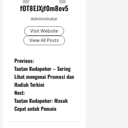
fOT8EJXjf0m8ov5
Administrator
Visit Website
View All Posts
P
Previous:
Tautan Kudapoker – Sering
o
Lihat mengenai Promosi dan
s
Hadiah Terkini
Next:
t
Tautan Kudapoker: Masuk
n
Cepat untuk Pemain
a