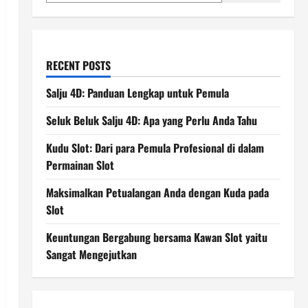
RECENT POSTS
Salju 4D: Panduan Lengkap untuk Pemula
Seluk Beluk Salju 4D: Apa yang Perlu Anda Tahu
Kudu Slot: Dari para Pemula Profesional di dalam
Permainan Slot
Maksimalkan Petualangan Anda dengan Kuda pada
Slot
Keuntungan Bergabung bersama Kawan Slot yaitu
Sangat Mengejutkan