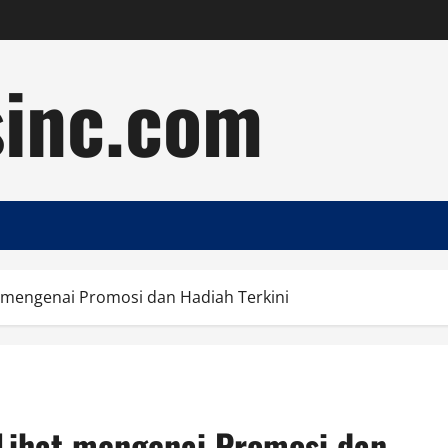
inc.com
 mengenai Promosi dan Hadiah Terkini
Lihat mengenai Promosi dan