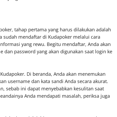
poker, tahap pertama yang harus dilakukan adalah
da sudah mendaftar di Kudapoker melalui cara
formasi yang rewu. Begitu mendaftar, Anda akan
 dan password yang akan digunakan saat login ke
smi Kudapoker. Di beranda, Anda akan menemukan
kan username dan kata sandi Anda secara akurat.
an, sebab ini dapat menyebabkan kesulitan saat
eandainya Anda mendapati masalah, periksa juga