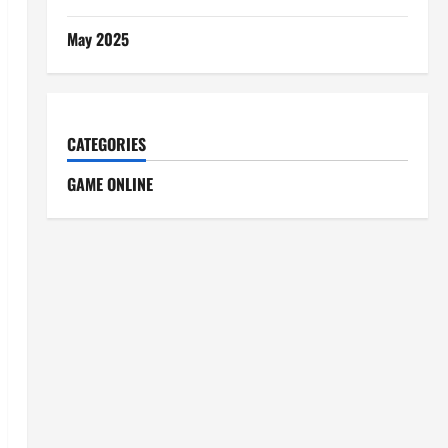
May 2025
CATEGORIES
GAME ONLINE