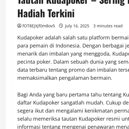
Hadiah Terkini
fOT8EJXjf0m8ov5
July 16, 2025
3 minutes read
Kudapoker adalah salah satu platform bermai
para pemain di Indonesia. Dengan berbagai 
menarik dan imbalan yang menggoda, Kudapo
pecinta poker. Dalam sebuah dunia yang sema
data terbaru tentang promo dan imbalan ters
memaksimalkan pengalaman bermain.
Bagi Anda yang baru pertama tahu tentang K
daftar Kudapoker sangatlah mudah. Cukup de
segera ikut dan mengalami kenikmatan perma
selalu memeriksa tautan Kudapoker resmi u
informasi tentang mengenai penawaran menar