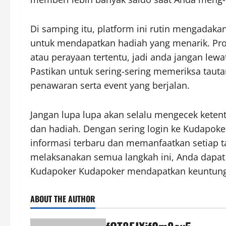
Di samping itu, platform ini rutin mengadak
untuk mendapatkan hadiah yang menarik. Promo
atau perayaan tertentu, jadi anda jangan le
Pastikan untuk sering-sering memeriksa tauta
penawaran serta event yang berjalan.
Jangan lupa lupa akan selalu mengecek keten
dan hadiah. Dengan sering login ke Kudapoke
informasi terbaru dan memanfaatkan setiap 
melaksanakan semua langkah ini, Anda dap
Kudapoker Kudapoker mendapatkan keuntung
ABOUT THE AUTHOR