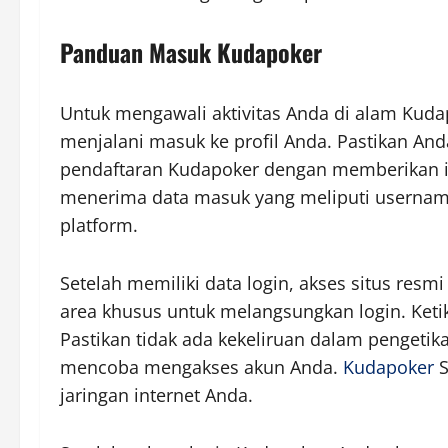
Panduan Masuk Kudapoker
Untuk mengawali aktivitas Anda di alam Kuda
menjalani masuk ke profil Anda. Pastikan An
pendaftaran Kudapoker dengan memberikan in
menerima data masuk yang meliputi username
platform.
Setelah memiliki data login, akses situs re
area khusus untuk melangsungkan login. Keti
Pastikan tidak ada kekeliruan dalam pengetik
mencoba mengakses akun Anda.
Kudapoker
S
jaringan internet Anda.