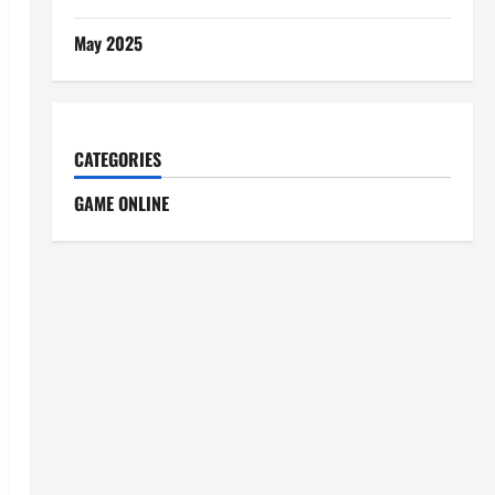
May 2025
CATEGORIES
GAME ONLINE