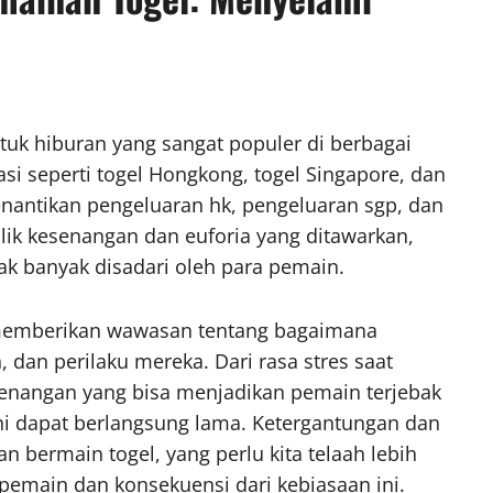
tuk hiburan yang sangat populer di berbagai
i seperti togel Hongkong, togel Singapore, dan
enantikan pengeluaran hk, pengeluaran sgp, dan
lik kesenangan dan euforia yang ditawarkan,
ak banyak disadari oleh para pemain.
 memberikan wawasan tentang bagaimana
dan perilaku mereka. Dari rasa stres saat
menangan yang bisa menjadikan pemain terjebak
ni dapat berlangsung lama. Ketergantungan dan
 bermain togel, yang perlu kita telaah lebih
emain dan konsekuensi dari kebiasaan ini.