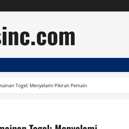
inc.com
mainan Togel: Menyelami Pikiran Pemain
mainan Togel: Menyelami