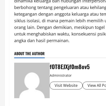
dinamika keluarga dan hubungan interperson
berbohong tentang pengeluaran atau kehila
ketegangan dengan anggota keluarga atau te
siklus isolasi, di mana pemain lebih memilih
orang lain. Dengan demikian, meskipun toge
untuk menghabiskan waktu, konsekuensi psik
angka dan hasil permainan.
ABOUT THE AUTHOR
fOT8EJXjf0m8ov5
Administrator
Visit Website
View All P