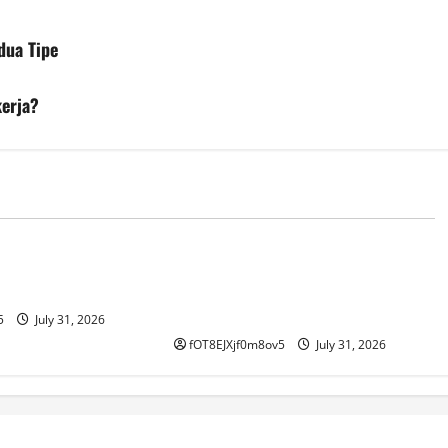
dua Tipe
erja?
E
GAME ONLINE
lju 4D: Apa yang
Kudu Slot: Dari para Pemula
hu
Profesional di dalam Permainan
Slot
5
July 31, 2026
fOT8EJXjf0m8ov5
July 31, 2026