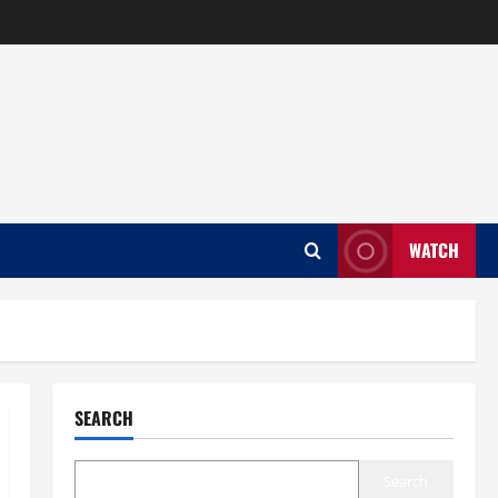
WATCH
SEARCH
Search