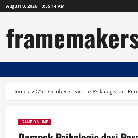
Skip
August 8, 2026
3:55:15 AM
to
content
framemakers
Home
2025
October
Dampak Psikologis dari Per
GAME ONLINE
Dampak Psikologis dari Per