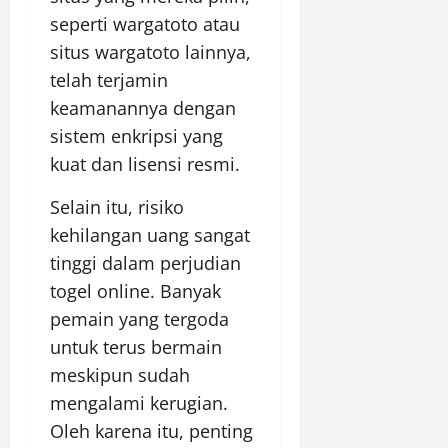
seperti wargatoto atau
situs wargatoto lainnya,
telah terjamin
keamanannya dengan
sistem enkripsi yang
kuat dan lisensi resmi.
Selain itu, risiko
kehilangan uang sangat
tinggi dalam perjudian
togel online. Banyak
pemain yang tergoda
untuk terus bermain
meskipun sudah
mengalami kerugian.
Oleh karena itu, penting