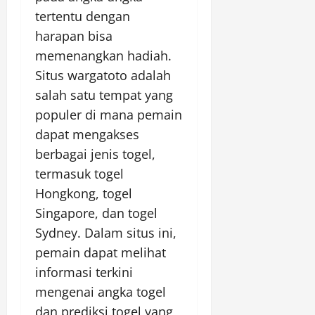
tertentu dengan
harapan bisa
memenangkan hadiah.
Situs wargatoto adalah
salah satu tempat yang
populer di mana pemain
dapat mengakses
berbagai jenis togel,
termasuk togel
Hongkong, togel
Singapore, dan togel
Sydney. Dalam situs ini,
pemain dapat melihat
informasi terkini
mengenai angka togel
dan prediksi togel yang