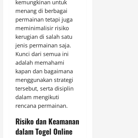
kemungkinan untuk
menang di berbagai
permainan tetapi juga
meminimalisir risiko
kerugian di salah satu
jenis permainan saja.
Kunci dari semua ini
adalah memahami
kapan dan bagaimana
menggunakan strategi
tersebut, serta disiplin
dalam mengikuti
rencana permainan.
Risiko dan Keamanan
dalam Togel Online