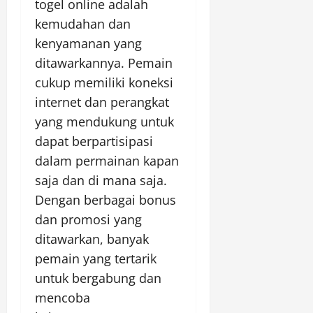
togel online adalah
kemudahan dan
kenyamanan yang
ditawarkannya. Pemain
cukup memiliki koneksi
internet dan perangkat
yang mendukung untuk
dapat berpartisipasi
dalam permainan kapan
saja dan di mana saja.
Dengan berbagai bonus
dan promosi yang
ditawarkan, banyak
pemain yang tertarik
untuk bergabung dan
mencoba