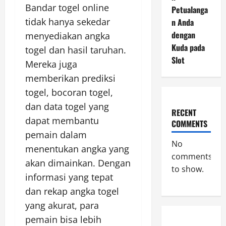
Bandar togel online
Petualanga
tidak hanya sekedar
n Anda
dengan
menyediakan angka
Kuda pada
togel dan hasil taruhan.
Slot
Mereka juga
memberikan prediksi
togel, bocoran togel,
dan data togel yang
RECENT
dapat membantu
COMMENTS
pemain dalam
No
menentukan angka yang
comments
akan dimainkan. Dengan
to show.
informasi yang tepat
dan rekap angka togel
yang akurat, para
pemain bisa lebih