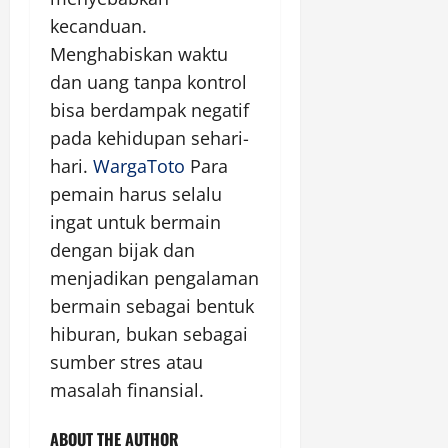
kecanduan.
Menghabiskan waktu
dan uang tanpa kontrol
bisa berdampak negatif
pada kehidupan sehari-
hari.
WargaToto
Para
pemain harus selalu
ingat untuk bermain
dengan bijak dan
menjadikan pengalaman
bermain sebagai bentuk
hiburan, bukan sebagai
sumber stres atau
masalah finansial.
ABOUT THE AUTHOR