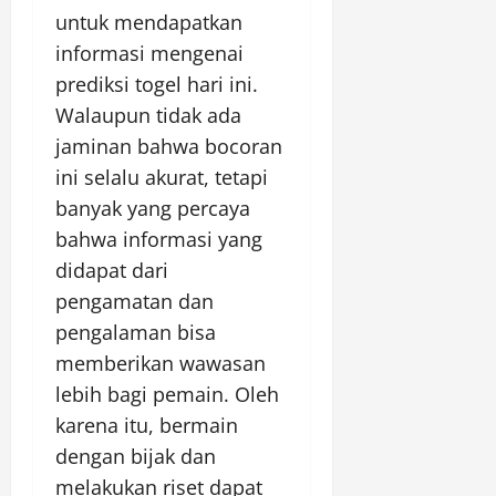
untuk mendapatkan
informasi mengenai
prediksi togel hari ini.
Walaupun tidak ada
jaminan bahwa bocoran
ini selalu akurat, tetapi
banyak yang percaya
bahwa informasi yang
didapat dari
pengamatan dan
pengalaman bisa
memberikan wawasan
lebih bagi pemain. Oleh
karena itu, bermain
dengan bijak dan
melakukan riset dapat