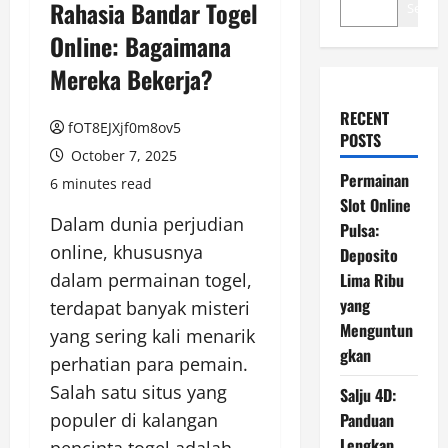
Rahasia Bandar Togel
Search
Online: Bagaimana
Mereka Bekerja?
RECENT
fOT8EJXjf0m8ov5
POSTS
October 7, 2025
Permainan
6 minutes read
Slot Online
Dalam dunia perjudian
Pulsa:
online, khususnya
Deposito
dalam permainan togel,
Lima Ribu
yang
terdapat banyak misteri
Menguntun
yang sering kali menarik
gkan
perhatian para pemain.
Salah satu situs yang
Salju 4D:
populer di kalangan
Panduan
Lengkap