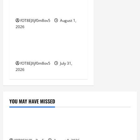
Salju 4D: Panduan
n
Lengkap untuk Pemula
fOT8EJXjf0m8ov5
August 1,
2026
GAME ONLINE
Seluk Beluk Salju 4D: Apa
yang Perlu Anda Tahu
fOT8EJXjf0m8ov5
July 31,
2026
YOU MAY HAVE MISSED
GAME ONLINE
Permainan Slot Online Pulsa: Deposito Lima
Ribu yang Menguntungkan