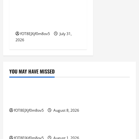
Seluk Beluk Salju 4D: Apa
yang Perlu Anda Tahu
fOT8EJXjf0m8ov5
July 31,
2026
YOU MAY HAVE MISSED
GAME ONLINE
Permainan Slot Online Pulsa: Deposito Lima
Ribu yang Menguntungkan
fOT8EJXjf0m8ov5
August 8, 2026
GAME ONLINE
Salju 4D: Panduan Lengkap untuk Pemula
fOT8EJXjf0m8ov5
August 1, 2026