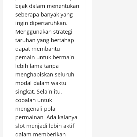
bijak dalam menentukan
seberapa banyak yang
ingin dipertaruhkan.
Menggunakan strategi
taruhan yang bertahap
dapat membantu
pemain untuk bermain
lebih lama tanpa
menghabiskan seluruh
modal dalam waktu
singkat. Selain itu,
cobalah untuk
mengenali pola
permainan. Ada kalanya
slot menjadi lebih aktif
dalam memberikan