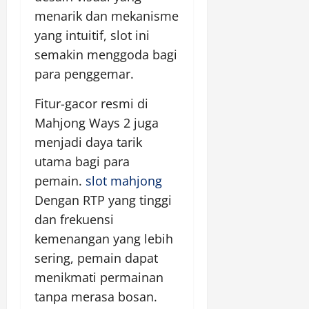
menarik dan mekanisme
yang intuitif, slot ini
semakin menggoda bagi
para penggemar.
Fitur-gacor resmi di
Mahjong Ways 2 juga
menjadi daya tarik
utama bagi para
pemain.
slot mahjong
Dengan RTP yang tinggi
dan frekuensi
kemenangan yang lebih
sering, pemain dapat
menikmati permainan
tanpa merasa bosan.