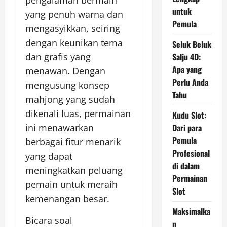
pengalaman bermain
untuk
yang penuh warna dan
Pemula
mengasyikkan, seiring
dengan keunikan tema
Seluk Beluk
dan grafis yang
Salju 4D:
Apa yang
menawan. Dengan
Perlu Anda
mengusung konsep
Tahu
mahjong yang sudah
dikenali luas, permainan
Kudu Slot:
ini menawarkan
Dari para
Pemula
berbagai fitur menarik
Profesional
yang dapat
di dalam
meningkatkan peluang
Permainan
pemain untuk meraih
Slot
kemenangan besar.
Maksimalka
Bicara soal
n