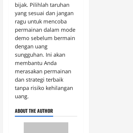
bijak. Pilihlah taruhan
yang sesuai dan jangan
ragu untuk mencoba
permainan dalam mode
demo sebelum bermain
dengan uang
sungguhan. Ini akan
membantu Anda
merasakan permainan
dan strategi terbaik
tanpa risiko kehilangan
uang.
ABOUT THE AUTHOR