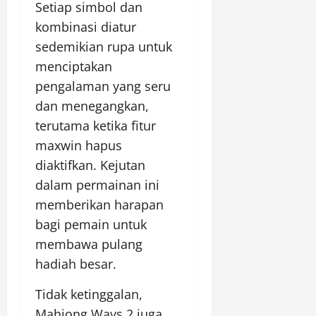
Setiap simbol dan
kombinasi diatur
sedemikian rupa untuk
menciptakan
pengalaman yang seru
dan menegangkan,
terutama ketika fitur
maxwin hapus
diaktifkan. Kejutan
dalam permainan ini
memberikan harapan
bagi pemain untuk
membawa pulang
hadiah besar.
Tidak ketinggalan,
Mahjong Ways 2 juga